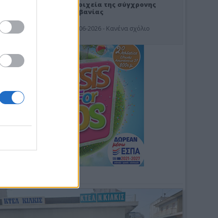
Στοιχεία της σύγχρονης
Αλβανίας
19-06-2026 - Κανένα σχόλιο
Φωτοσχόλιο