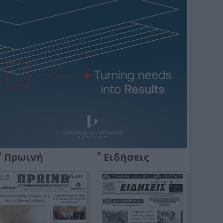
Πρωινή
Ειδήσεις