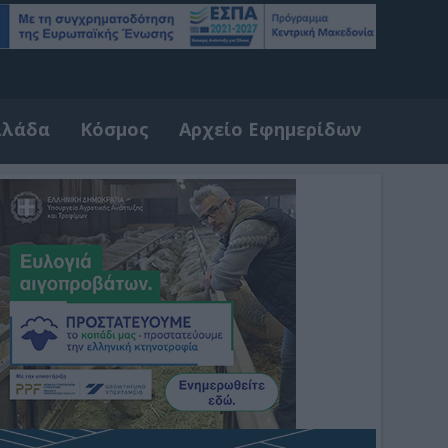
λλάδα
Κόσμος
Αρχείο Εφημερίδων