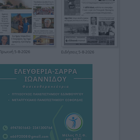
Πρωινή 5-8-2026
Ειδήσεις 5-8-2026