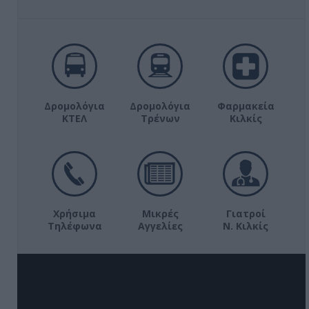
Δρομολόγια
Δρομολόγια
Φαρμακεία
ΚΤΕΛ
Τρένων
Κιλκίς
Χρήσιμα
Μικρές
Γιατροί
Τηλέφωνα
Αγγελίες
Ν. Κιλκίς