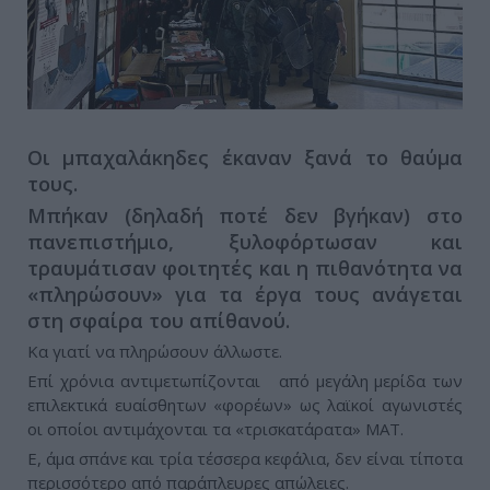
Οι μπαχαλάκηδες έκαναν ξανά το θαύμα
τους.
Μπήκαν (δηλαδή ποτέ δεν βγήκαν) στο
πανεπιστήμιο, ξυλοφόρτωσαν και
τραυμάτισαν φοιτητές και η πιθανότητα να
«πληρώσουν» για τα έργα τους ανάγεται
στη σφαίρα του απίθανού.
Κα γιατί να πληρώσουν άλλωστε.
Επί χρόνια αντιμετωπίζονται από μεγάλη μερίδα των
επιλεκτικά ευαίσθητων «φορέων» ως λαϊκοί αγωνιστές
οι οποίοι αντιμάχονται τα «τρισκατάρατα» ΜΑΤ.
Ε, άμα σπάνε και τρία τέσσερα κεφάλια, δεν είναι τίποτα
περισσότερο από παράπλευρες απώλειες.