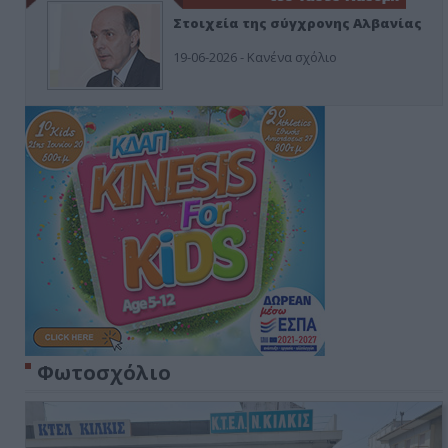
Στοιχεία της σύγχρονης Αλβανίας
19-06-2026 - Κανένα σχόλιο
Φωτοσχόλιο