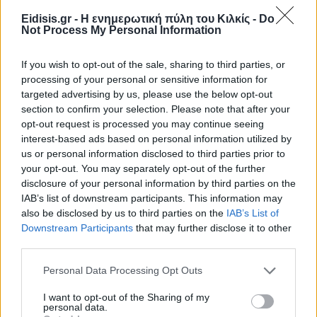
Eidisis.gr - Η ενημερωτική πύλη του Κιλκίς -
Do
Not Process My Personal Information
If you wish to opt-out of the sale, sharing to third parties, or
processing of your personal or sensitive information for
targeted advertising by us, please use the below opt-out
section to confirm your selection. Please note that after your
opt-out request is processed you may continue seeing
interest-based ads based on personal information utilized by
Ειδήσεις 5-8-2026
us or personal information disclosed to third parties prior to
your opt-out. You may separately opt-out of the further
disclosure of your personal information by third parties on the
IAB’s list of downstream participants. This information may
also be disclosed by us to third parties on the
IAB’s List of
Downstream Participants
that may further disclose it to other
third parties.
Personal Data Processing Opt Outs
I want to opt-out of the Sharing of my
personal data.