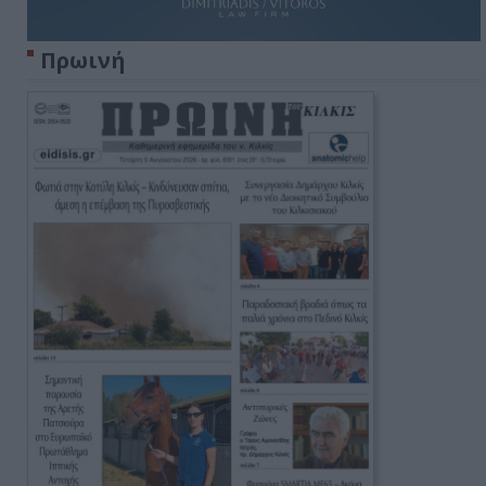
Πρωινή