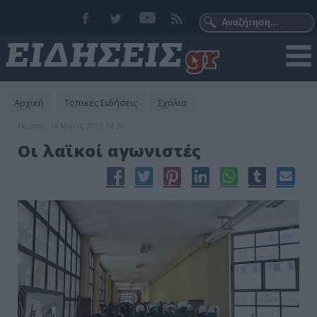
Αρχική
Τοπικές Ειδήσεις
Σχόλια
Πέμπτη, 14 Μαϊος 2026 14:20
Οι λαϊκοί αγωνιστές