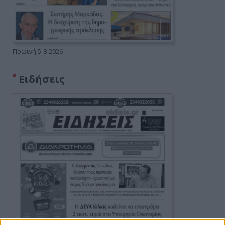
Πρωινή 5-8-2026
Ειδήσεις