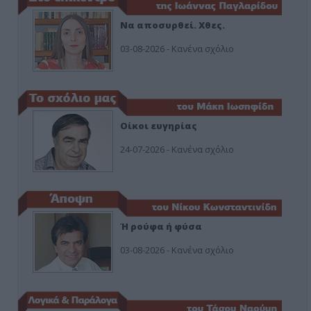
Να αποσυρθεί. Χθες.
03-08-2026 - Κανένα σχόλιο
Οίκοι ευγηρίας
24-07-2026 - Κανένα σχόλιο
Ή ρούφα ή φύσα
03-08-2026 - Κανένα σχόλιο