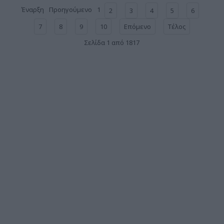
Έναρξη
Προηγούμενο
1
2
3
4
5
6
7
8
9
10
Επόμενο
Τέλος
Σελίδα 1 από 1817