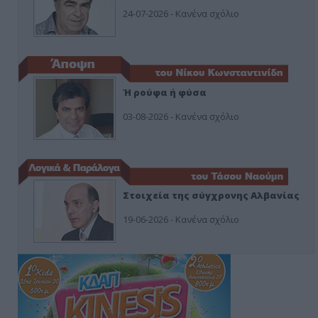
24-07-2026 - Κανένα σχόλιο
Ή ρούφα ή φύσα
03-08-2026 - Κανένα σχόλιο
Στοιχεία της σύγχρονης Αλβανίας
19-06-2026 - Κανένα σχόλιο