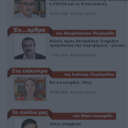
ο ΣΥΡΙΖΑ και οι Κιλκισιώτες
26-07-2026 - Κανένα σχόλιο
Κιλκίς προς Χατζηδάκη: Στηρίξτε
εμπράκτως την περιφέρεια – μειώσ…
11-06-2026 - Κανένα σχόλιο
Να αποσυρθεί. Χθες.
03-08-2026 - Κανένα σχόλιο
Οίκοι ευγηρίας