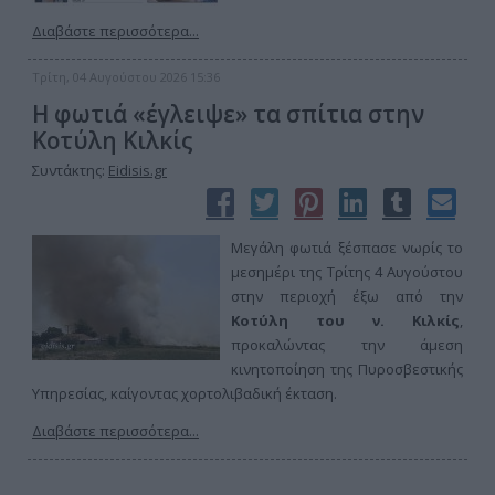
Διαβάστε περισσότερα...
Τρίτη, 04 Αυγούστου 2026 15:36
Η φωτιά «έγλειψε» τα σπίτια στην
Κοτύλη Κιλκίς
Συντάκτης:
Eidisis.gr
Μεγάλη φωτιά ξέσπασε νωρίς το
μεσημέρι της Τρίτης 4 Αυγούστου
στην περιοχή έξω από την
Κοτύλη του ν. Κιλκίς
,
προκαλώντας την άμεση
κινητοποίηση της Πυροσβεστικής
Υπηρεσίας, καίγοντας χορτολιβαδική έκταση.
Διαβάστε περισσότερα...