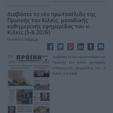
Τρίτη, 04 Αυγούστου 2026 21:07
Διαβάστε το νέο πρωτοσέλιδο της
Πρωινής του Κιλκίς, μοναδικής
καθημερινής εφημερίδας του ν.
Κιλκίς (5-8-2026)
Συντάκτης:
Eidisis.gr
Διαβάστε το νέο πρωτοσέλιδο της
Πρωινής του Κιλκίς, μοναδικής
καθημερινής εφημερίδας του ν.
Κιλκίς (5-8-2026)