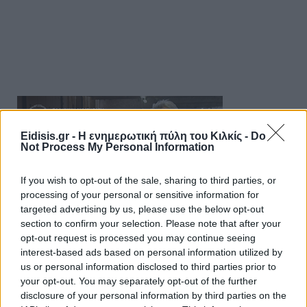
Eidisis.gr - Η ενημερωτική πύλη του Κιλκίς -
Do
Not Process My Personal Information
If you wish to opt-out of the sale, sharing to third parties, or
processing of your personal or sensitive information for
targeted advertising by us, please use the below opt-out
section to confirm your selection. Please note that after your
opt-out request is processed you may continue seeing
interest-based ads based on personal information utilized by
us or personal information disclosed to third parties prior to
your opt-out. You may separately opt-out of the further
disclosure of your personal information by third parties on the