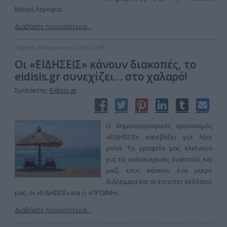
Μυϊκή Ατροφία.
Διαβάστε περισσότερα...
Πέμπτη, 06 Αυγούστου 2026 13:58
Οι «ΕΙΔΗΣΕΙΣ» κάνουν διακοπές, το
eidisis.gr συνεχίζει… στο χαλαρό!
Συντάκτης:
Eidisis.gr
Ο δημοσιογραφικός οργανισμός
«ΕΙΔΗΣΕΙΣ» κατεβάζει για λίγο
ρολά. Τα γραφεία μας κλείνουν
για τις καλοκαιρινές διακοπές και
μαζί τους κάνουν ένα μικρό
διάλειμμα και οι έντυπες εκδόσεις
μας, οι «ΕΙΔΗΣΕΙΣ» και η «ΠΡΩΙΝΗ».
Διαβάστε περισσότερα...