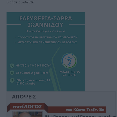
Ειδήσεις 5-8-2026
ΑΠΟΨΕΙΣ
Εδώ Παππάς, εκεί Παππάς, που είναι