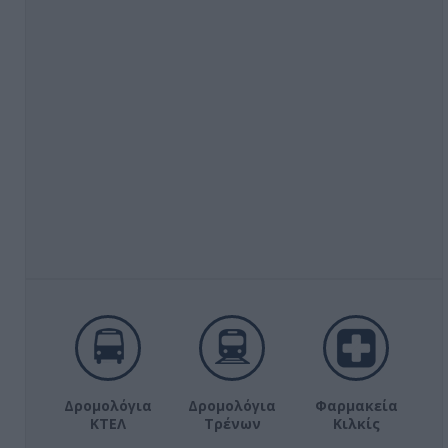
Δρομολόγια
Δρομολόγια
Φαρμακεία
ΚΤΕΛ
Τρένων
Κιλκίς