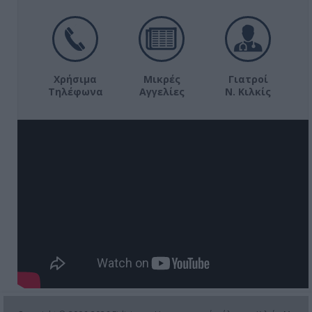
Χρήσιμα
Μικρές
Γιατροί
Τηλέφωνα
Αγγελίες
Ν. Κιλκίς