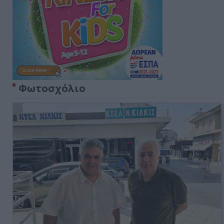
Φωτοσχόλιο