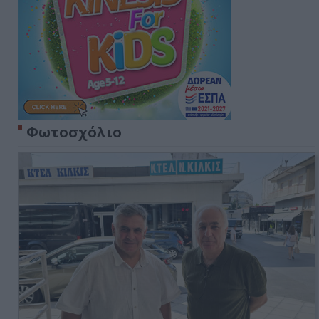
Φωτοσχόλιο