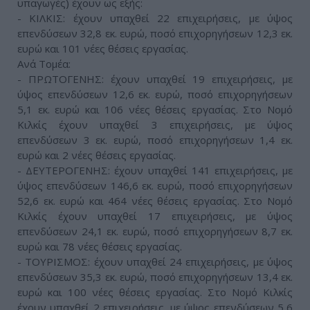
υπαγωγές) έχουν ως εξής:
- ΚΙΛΚΙΣ: έχουν υπαχθεί 22 επιχειρήσεις, με ύψος
επενδύσεων 32,8 εκ. ευρώ, ποσό επιχορηγήσεων 12,3 εκ.
ευρώ και 101 νέες θέσεις εργασίας.
Ανά Τομέα:
- ΠΡΩΤΟΓΕΝΗΣ: έχουν υπαχθεί 19 επιχειρήσεις, με
ύψος επενδύσεων 12,6 εκ. ευρώ, ποσό επιχορηγήσεων
5,1 εκ. ευρώ και 106 νέες θέσεις εργασίας. Στο Νομό
Κιλκίς έχουν υπαχθεί 3 επιχειρήσεις, με ύψος
επενδύσεων 3 εκ. ευρώ, ποσό επιχορηγήσεων 1,4 εκ.
ευρώ και 2 νέες θέσεις εργασίας.
- ΔΕΥΤΕΡΟΓΕΝΗΣ: έχουν υπαχθεί 141 επιχειρήσεις, με
ύψος επενδύσεων 146,6 εκ. ευρώ, ποσό επιχορηγήσεων
52,6 εκ. ευρώ και 464 νέες θέσεις εργασίας. Στο Νομό
Κιλκίς έχουν υπαχθεί 17 επιχειρήσεις, με ύψος
επενδύσεων 24,1 εκ. ευρώ, ποσό επιχορηγήσεων 8,7 εκ.
ευρώ και 78 νέες θέσεις εργασίας.
- ΤΟΥΡΙΣΜΟΣ: έχουν υπαχθεί 24 επιχειρήσεις, με ύψος
επενδύσεων 35,3 εκ. ευρώ, ποσό επιχορηγήσεων 13,4 εκ.
ευρώ και 100 νέες θέσεις εργασίας. Στο Νομό Κιλκίς
έχουν υπαχθεί 2 επιχειρήσεις, με ύψος επενδύσεων 5,6