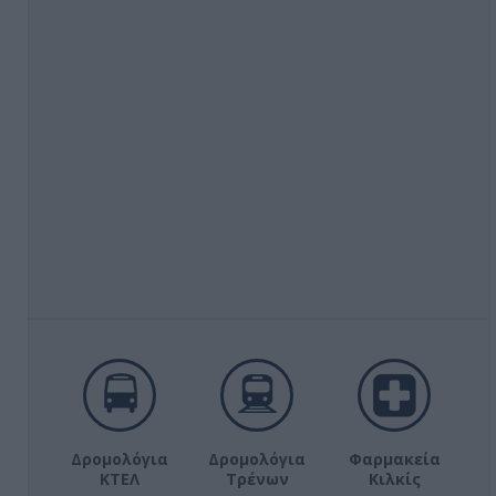
Δρομολόγια
Δρομολόγια
Φαρμακεία
ΚΤΕΛ
Τρένων
Κιλκίς