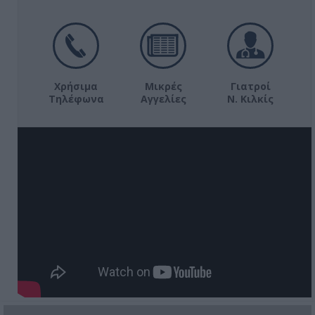
Χρήσιμα
Μικρές
Γιατροί
Τηλέφωνα
Αγγελίες
Ν. Κιλκίς