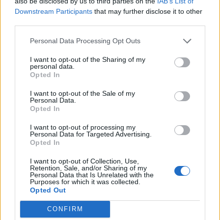
also be disclosed by us to third parties on the
IAB’s List of
Downstream Participants
that may further disclose it to other
third parties.
Personal Data Processing Opt Outs
I want to opt-out of the Sharing of my
personal data.
Opted In
I want to opt-out of the Sale of my
Personal Data.
Opted In
I want to opt-out of processing my
Personal Data for Targeted Advertising.
Opted In
I want to opt-out of Collection, Use,
Retention, Sale, and/or Sharing of my
Personal Data that Is Unrelated with the
Purposes for which it was collected.
Opted Out
CONFIRM