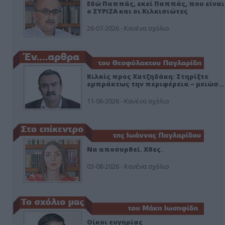
Εδώ Παππάς, εκεί Παππάς, που είναι
ο ΣΥΡΙΖΑ και οι Κιλκισιώτες
26-07-2026 - Κανένα σχόλιο
Κιλκίς προς Χατζηδάκη: Στηρίξτε
εμπράκτως την περιφέρεια – μειώσ…
11-06-2026 - Κανένα σχόλιο
Να αποσυρθεί. Χθες.
03-08-2026 - Κανένα σχόλιο
Οίκοι ευγηρίας