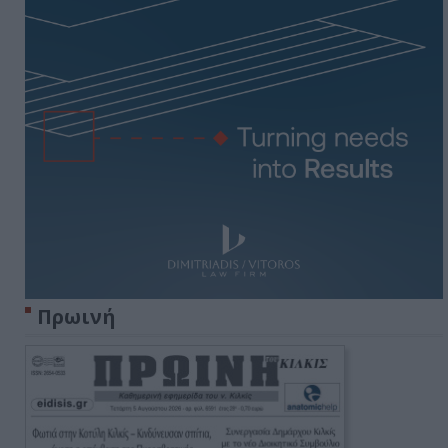
Πρωινή