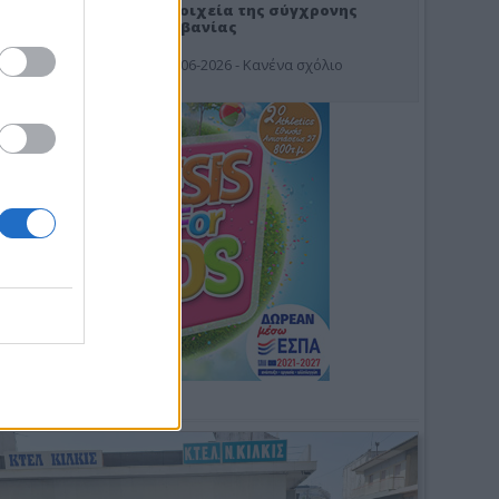
Στοιχεία της σύγχρονης
Αλβανίας
19-06-2026 - Κανένα σχόλιο
Φωτοσχόλιο