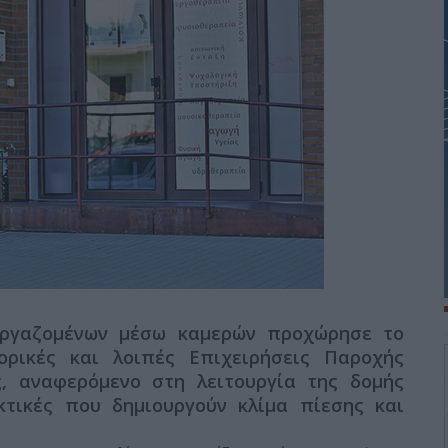
εργαζομένων μέσω καμερών προχώρησε το
ρικές και λοιπές Επιχειρήσεις Παροχής
ς, αναφερόμενο στη λειτουργία της δομής
κτικές που δημιουργούν κλίμα πίεσης και