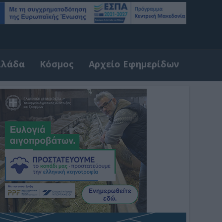
λλάδα
Κόσμος
Αρχείο Εφημερίδων