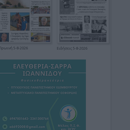
Πρωινή 5-8-2026
Ειδήσεις 5-8-2026