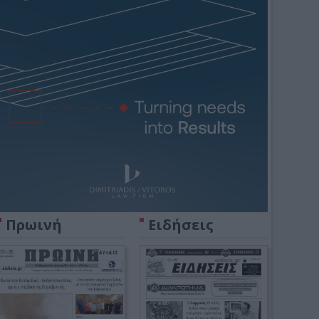
Πρωινή
Ειδήσεις