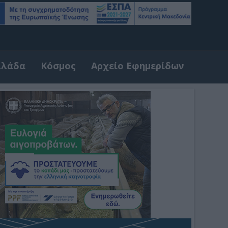
λλάδα
Κόσμος
Αρχείο Εφημερίδων