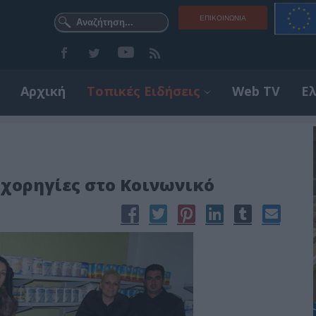
ΕΠΙΚΟΙΝΩΝΊΑ
Αρχική
Τοπικές Ειδήσεις
Web TV
Ε
 χορηγίες στο Κοινωνικό