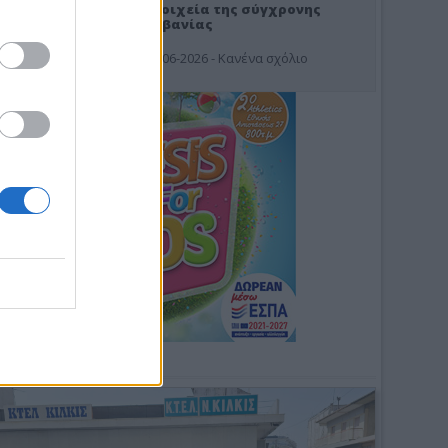
Στοιχεία της σύγχρονης
Αλβανίας
19-06-2026 - Κανένα σχόλιο
Φωτοσχόλιο