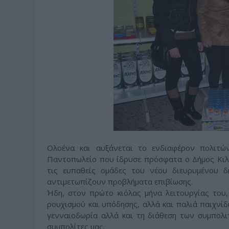
Ολοένα και αυξάνεται το ενδιαφέρον πολιτώ
Παντοπωλείο που ίδρυσε πρόσφατα ο Δήμος Κιλκί
τις ευπαθείς ομάδες του νέου διευρυμένου δ
αντιμετωπίζουν προβλήματα επιβίωσης.
Ήδη, στον πρώτο κιόλας μήνα λειτουργίας του,
ρουχισμού και υπόδησης, αλλά και παλιά παιχνίδ
γενναιοδωρία αλλά και τη διάθεση των συμπολι
συμπολίτες μας.