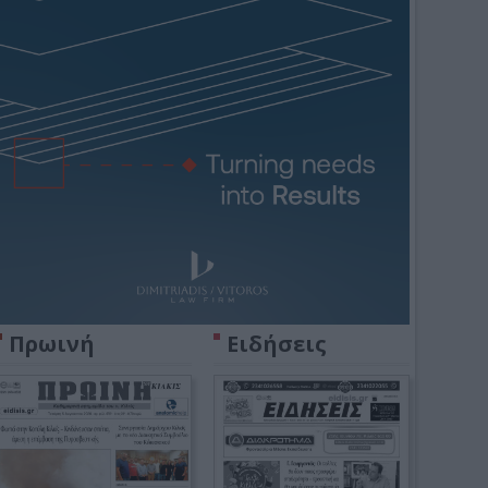
Πρωινή
Ειδήσεις