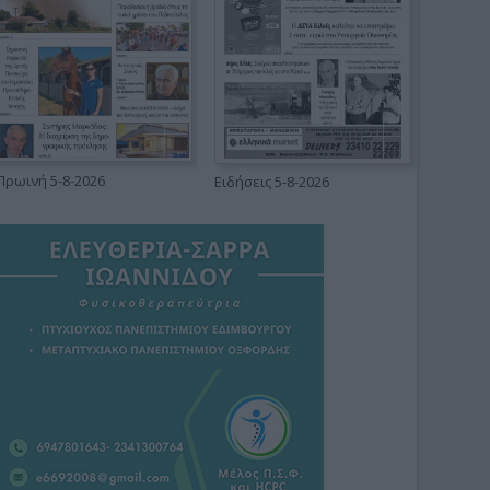
Πρωινή 5-8-2026
Ειδήσεις 5-8-2026