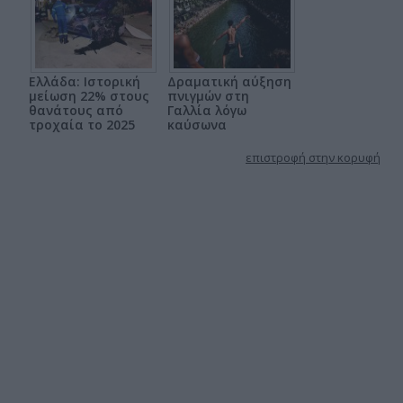
Ελλάδα: Ιστορική
Δραματική αύξηση
μείωση 22% στους
πνιγμών στη
θανάτους από
Γαλλία λόγω
τροχαία το 2025
καύσωνα
επιστροφή στην κορυφή