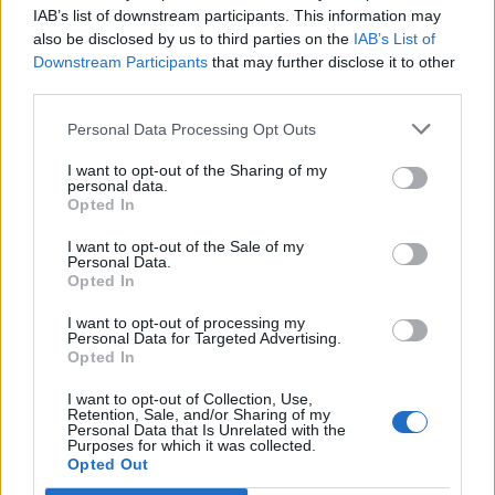
IAB’s list of downstream participants. This information may
also be disclosed by us to third parties on the
IAB’s List of
Downstream Participants
that may further disclose it to other
third parties.
Ειδήσεις 5-8-2026
Personal Data Processing Opt Outs
I want to opt-out of the Sharing of my
personal data.
Opted In
I want to opt-out of the Sale of my
Personal Data.
Opted In
I want to opt-out of processing my
Personal Data for Targeted Advertising.
Opted In
I want to opt-out of Collection, Use,
Retention, Sale, and/or Sharing of my
Personal Data that Is Unrelated with the
Purposes for which it was collected.
Opted Out