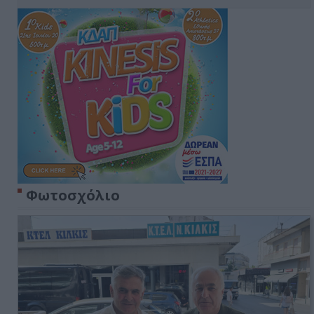
Φωτοσχόλιο