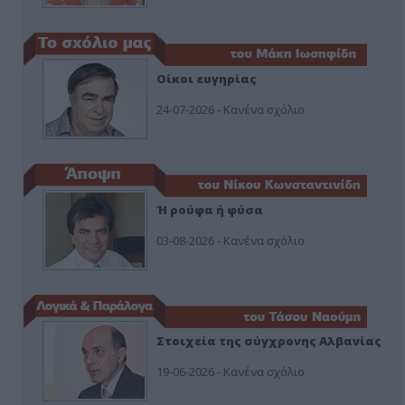
Οίκοι ευγηρίας
24-07-2026 - Κανένα σχόλιο
Ή ρούφα ή φύσα
03-08-2026 - Κανένα σχόλιο
Στοιχεία της σύγχρονης Αλβανίας
19-06-2026 - Κανένα σχόλιο