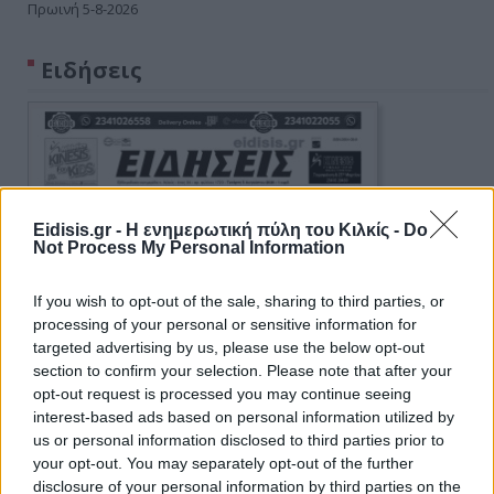
Πρωινή 5-8-2026
Ειδήσεις
Eidisis.gr - Η ενημερωτική πύλη του Κιλκίς -
Do
Not Process My Personal Information
If you wish to opt-out of the sale, sharing to third parties, or
processing of your personal or sensitive information for
targeted advertising by us, please use the below opt-out
section to confirm your selection. Please note that after your
opt-out request is processed you may continue seeing
interest-based ads based on personal information utilized by
us or personal information disclosed to third parties prior to
your opt-out. You may separately opt-out of the further
disclosure of your personal information by third parties on the