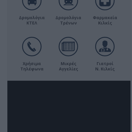
Δρομολόγια
Δρομολόγια
Φαρμακεία
ΚΤΕΛ
Τρένων
Κιλκίς
Χρήσιμα
Μικρές
Γιατροί
Τηλέφωνα
Αγγελίες
Ν. Κιλκίς