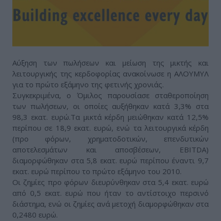
Αύξηση των πωλήσεων και μείωση της μικτής και
λειτουργικής της κερδοφορίας ανακοίνωσε η ΑΛΟΥΜΥΛ
για το πρώτο εξάμηνο της φετινής χρονιάς.
Συγκεκριμένα, ο Όμιλος παρουσίασε σταθεροποίηση
των πωλήσεων, οι οποίες αυξήθηκαν κατά 3,3% στα
98,3 εκατ. ευρώ.Τα μικτά κέρδη μειώθηκαν κατά 12,5%
περίπου σε 18,9 εκατ. ευρώ, ενώ τα λειτουργικά κέρδη
(προ φόρων, χρηματοδοτικών, επενδυτικών
αποτελεσμάτων και αποσβέσεων, EBITDA)
διαμορφώθηκαν στα 5,8 εκατ. ευρώ περίπου έναντι 9,7
εκατ. ευρώ περίπου το πρώτο εξάμηνο του 2010.
Οι ζημίες προ φόρων διευρύνθηκαν στα 5,4 εκατ. ευρώ
από 0,5 εκατ. ευρώ που ήταν το αντίστοιχο περσινό
διάστημα, ενώ οι ζημίες ανά μετοχή διαμορφώθηκαν στα
0,2480 ευρώ.