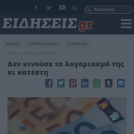
Αρχική
Τοπικές Ειδήσεις
Τοπικά νέα
Τετάρτη, 18 Ιουλίου 2012 22:27
Δεν κινούσε το λογαριασμό της
κι κατέστη