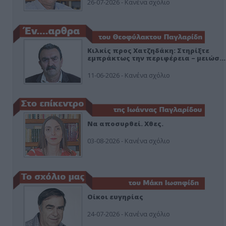
26-07-2026 - Κανένα σχόλιο
Κιλκίς προς Χατζηδάκη: Στηρίξτε
εμπράκτως την περιφέρεια – μειώσ…
11-06-2026 - Κανένα σχόλιο
Να αποσυρθεί. Χθες.
03-08-2026 - Κανένα σχόλιο
Οίκοι ευγηρίας
24-07-2026 - Κανένα σχόλιο