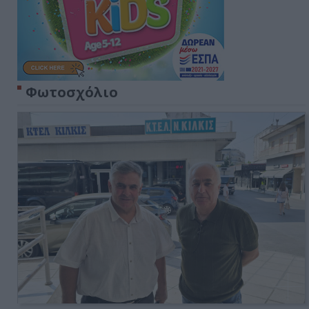
Φωτοσχόλιο