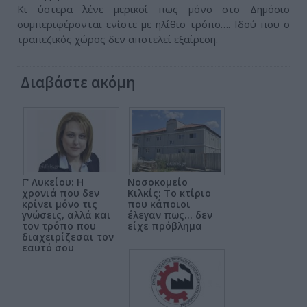
Κι ύστερα λένε μερικοί πως μόνο στο Δημόσιο
συμπεριφέρονται ενίοτε με ηλίθιο τρόπο…. Ιδού που ο
τραπεζικός χώρος δεν αποτελεί εξαίρεση.
Διαβάστε ακόμη
Γ' Λυκείου: Η
Νοσοκομείο
χρονιά που δεν
Κιλκίς: Το κτίριο
κρίνει μόνο τις
που κάποιοι
γνώσεις, αλλά και
έλεγαν πως... δεν
τον τρόπο που
είχε πρόβλημα
διαχειρίζεσαι τον
εαυτό σου