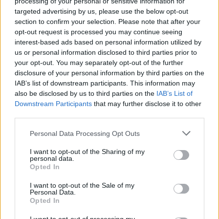
processing of your personal or sensitive information for
targeted advertising by us, please use the below opt-out
section to confirm your selection. Please note that after your
opt-out request is processed you may continue seeing
interest-based ads based on personal information utilized by
us or personal information disclosed to third parties prior to
your opt-out. You may separately opt-out of the further
disclosure of your personal information by third parties on the
IAB’s list of downstream participants. This information may
also be disclosed by us to third parties on the
IAB’s List of
Downstream Participants
that may further disclose it to other
third parties.
Personal Data Processing Opt Outs
I want to opt-out of the Sharing of my
personal data.
Opted In
I want to opt-out of the Sale of my
Personal Data.
Opted In
Ειδήσεις 5-8-2026