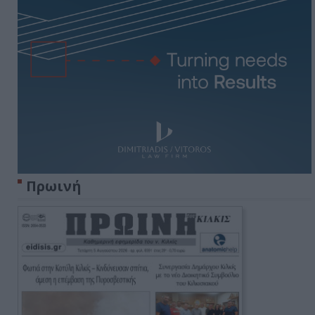
Πρωινή