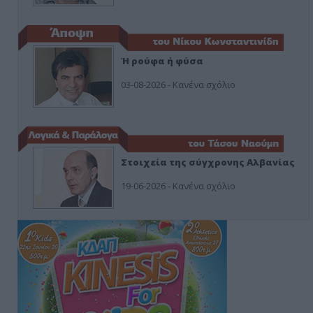
Ή ρούφα ή φύσα
03-08-2026 - Κανένα σχόλιο
Στοιχεία της σύγχρονης Αλβανίας
19-06-2026 - Κανένα σχόλιο