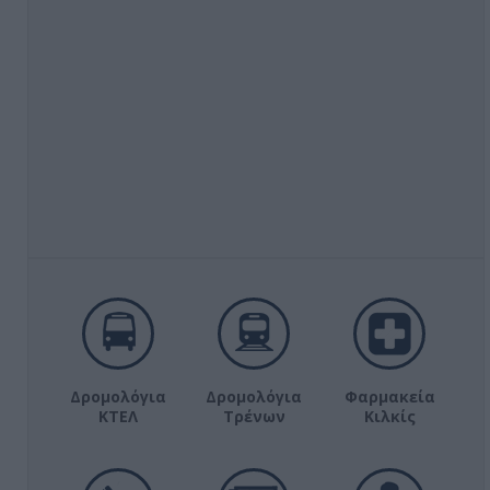
Δρομολόγια
Δρομολόγια
Φαρμακεία
ΚΤΕΛ
Τρένων
Κιλκίς