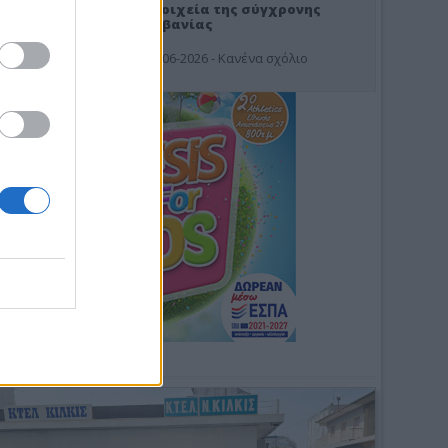
Στοιχεία της σύγχρονης
Αλβανίας
19-06-2026 - Κανένα σχόλιο
Φωτοσχόλιο