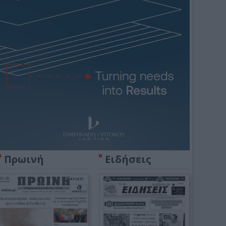
Πρωινή
Ειδήσεις