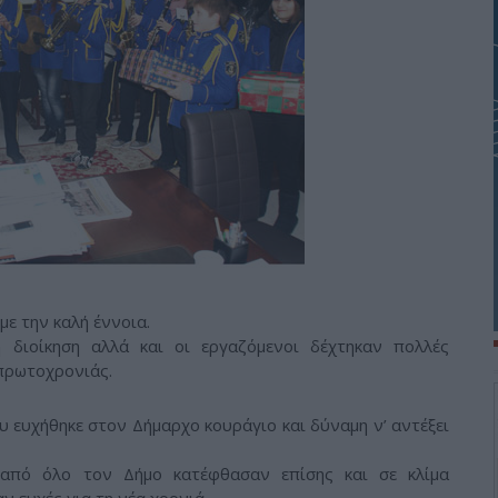
με την καλή έννοια.
διοίκηση αλλά και οι εργαζόμενοι δέχτηκαν πολλές
πρωτοχρονιάς.
 ευχήθηκε στον Δήμαρχο κουράγιο και δύναμη ν’ αντέξει
 από όλο τον Δήμο κατέφθασαν επίσης και σε κλίμα