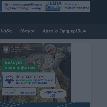
λλάδα
Κόσμος
Αρχείο Εφημερίδων