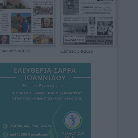
Πρωινή 5-8-2026
Ειδήσεις 5-8-2026