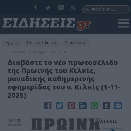
Αρχική
Τοπικές Ειδήσεις
Τοπικά νέα
Παρασκευή, 31 Οκτωβρίου 2025 20:54
Διαβάστε το νέο πρωτοσέλιδο
της Πρωινής του Κιλκίς,
μοναδικής καθημερινής
εφημερίδας του ν. Κιλκίς (1-11-
2025)