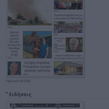
Πρωινή 5-8-2026
Ειδήσεις