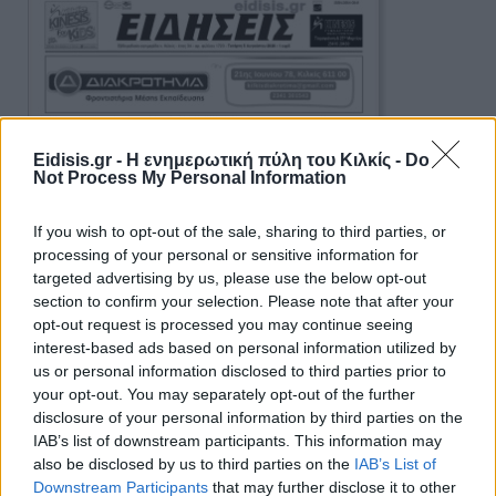
Eidisis.gr - Η ενημερωτική πύλη του Κιλκίς -
Do
Not Process My Personal Information
If you wish to opt-out of the sale, sharing to third parties, or
processing of your personal or sensitive information for
targeted advertising by us, please use the below opt-out
section to confirm your selection. Please note that after your
opt-out request is processed you may continue seeing
interest-based ads based on personal information utilized by
us or personal information disclosed to third parties prior to
your opt-out. You may separately opt-out of the further
disclosure of your personal information by third parties on the
IAB’s list of downstream participants. This information may
also be disclosed by us to third parties on the
IAB’s List of
Ειδήσεις 5-8-2026
Downstream Participants
that may further disclose it to other