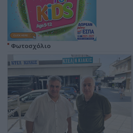
Φωτοσχόλιο