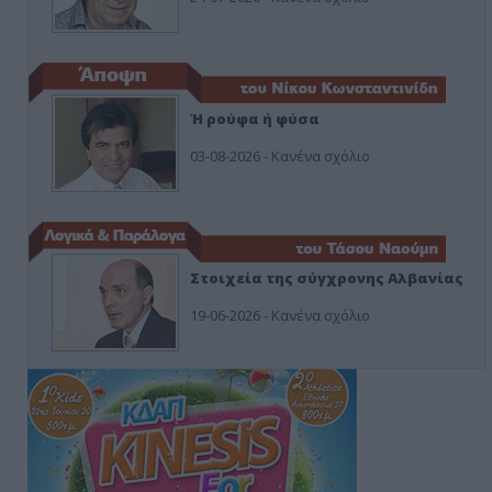
Ή ρούφα ή φύσα
03-08-2026 - Κανένα σχόλιο
Στοιχεία της σύγχρονης Αλβανίας
19-06-2026 - Κανένα σχόλιο