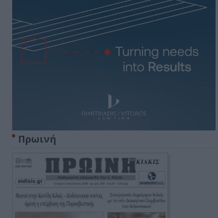
Πρωινή