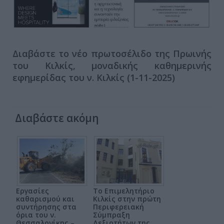
Διαβάστε το νέο πρωτοσέλιδο της Πρωινής
του Κιλκίς, μοναδικής καθημερινής
εφημερίδας του ν. Κιλκίς (1-11-2025)
Διαβάστε ακόμη
Εργασίες
Το Επιμελητήριο
καθαρισμού και
Κιλκίς στην πρώτη
συντήρησης στα
Περιφερειακή
όρια του ν.
Σύμπραξη
Θεσσαλονίκης –
Δεξιοτήτων της