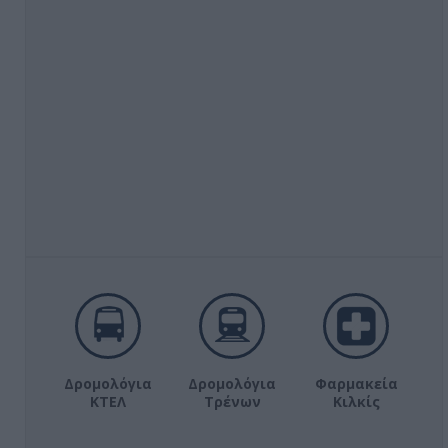
Δρομολόγια
Δρομολόγια
Φαρμακεία
ΚΤΕΛ
Τρένων
Κιλκίς