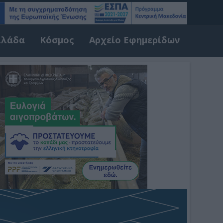
λλάδα
Κόσμος
Αρχείο Εφημερίδων