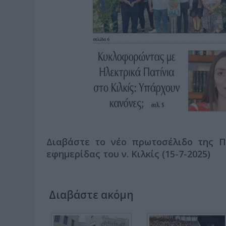
Διαβάστε το νέο πρωτοσέλιδο της Πρ
εφημερίδας του ν. Κιλκίς (15-7-2025)
Διαβάστε ακόμη