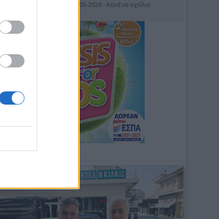
19-06-2026 - Κανένα σχόλιο
Φωτοσχόλιο