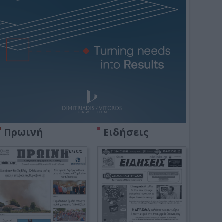
Πρωινή
Ειδήσεις