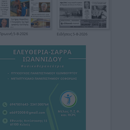
Πρωινή 5-8-2026
Ειδήσεις 5-8-2026