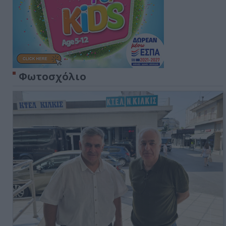
Φωτοσχόλιο