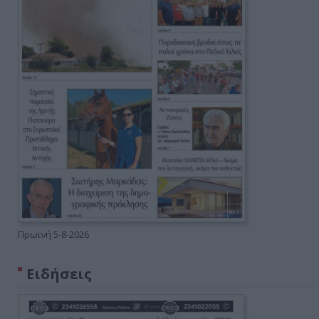
Πρωινή 5-8-2026
Ειδήσεις