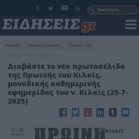
Αρχική
Τοπικές Ειδήσεις
Τοπικά νέα
Πέμπτη, 24 Ιουλίου 2025 21:30
Διαβάστε το νέο πρωτοσέλιδο
της Πρωινής του Κιλκίς,
μοναδικής καθημερινής
εφημερίδας του ν. Κιλκίς (25-7-
2025)