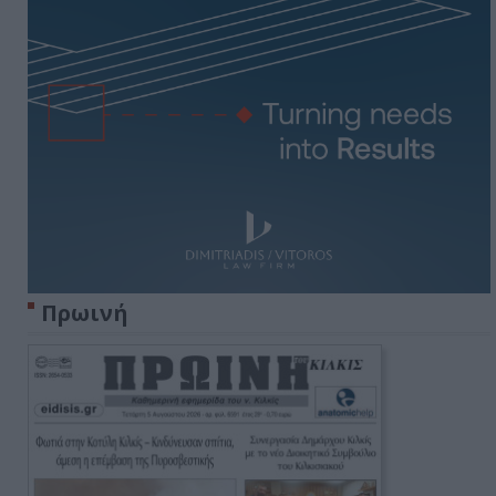
Πρωινή