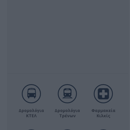
Δρομολόγια
Δρομολόγια
Φαρμακεία
ΚΤΕΛ
Τρένων
Κιλκίς