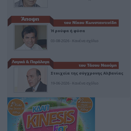
Ή ρούφα ή φύσα
03-08-2026 - Κανένα σχόλιο
Στοιχεία της σύγχρονης Αλβανίας
19-06-2026 - Κανένα σχόλιο