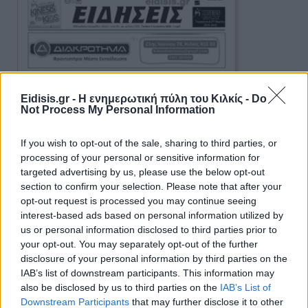
Eidisis.gr - Η ενημερωτική πύλη του Κιλκίς -
Do
Not Process My Personal Information
If you wish to opt-out of the sale, sharing to third parties, or
processing of your personal or sensitive information for
targeted advertising by us, please use the below opt-out
section to confirm your selection. Please note that after your
opt-out request is processed you may continue seeing
interest-based ads based on personal information utilized by
us or personal information disclosed to third parties prior to
your opt-out. You may separately opt-out of the further
disclosure of your personal information by third parties on the
IAB’s list of downstream participants. This information may
also be disclosed by us to third parties on the
IAB’s List of
Ειδήσεις 5-8-2026
Downstream Participants
that may further disclose it to other