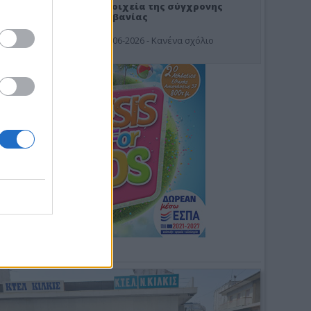
Στοιχεία της σύγχρονης
Αλβανίας
19-06-2026 - Κανένα σχόλιο
Φωτοσχόλιο