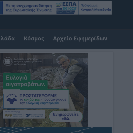
λλάδα
Κόσμος
Αρχείο Εφημερίδων