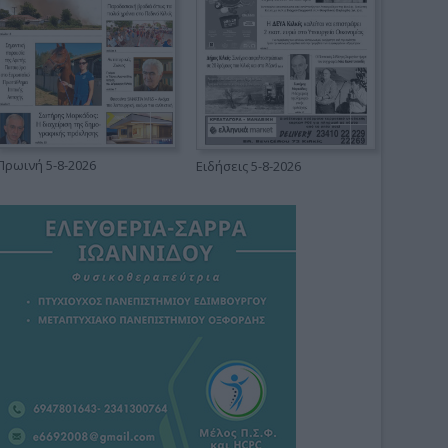
Πρωινή 5-8-2026
Ειδήσεις 5-8-2026