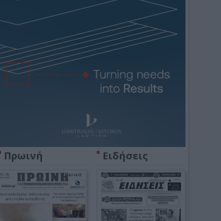
Πρωινή
Ειδήσεις