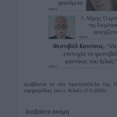
Διαβάστε το νέο πρωτοσέλιδο της Πρ
εφημερίδας του ν. Κιλκίς (7-5-2025)
Διαβάστε ακόμη