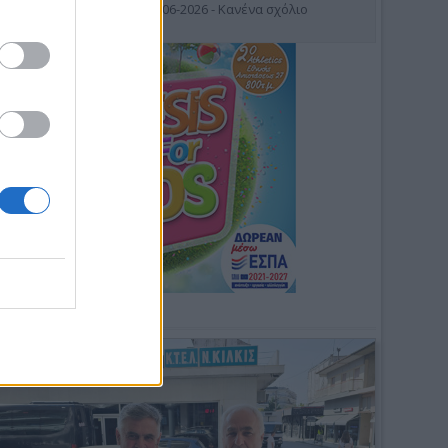
19-06-2026 - Κανένα σχόλιο
Φωτοσχόλιο