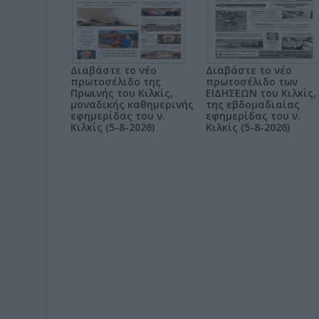
Διαβάστε το νέο
Διαβάστε το νέο
πρωτοσέλιδο της
πρωτοσέλιδο των
Πρωινής του Κιλκίς,
ΕΙΔΗΣΕΩΝ του Κιλκίς,
μοναδικής καθημερινής
της εβδομαδιαίας
εφημερίδας του ν.
εφημερίδας του ν.
Κιλκίς (5-8-2026)
Κιλκίς (5-8-2026)