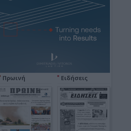
Πρωινή
Ειδήσεις