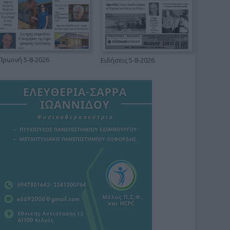
Πρωινή 5-8-2026
Ειδήσεις 5-8-2026