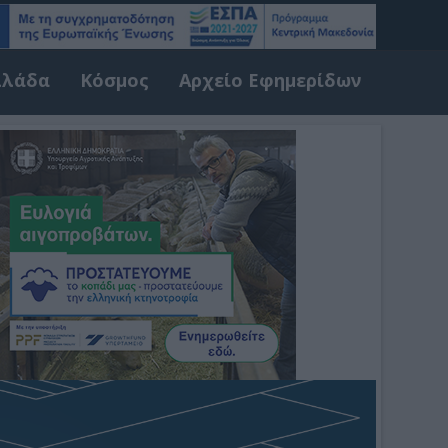
λλάδα
Κόσμος
Αρχείο Εφημερίδων