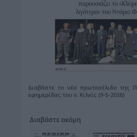
Διαβάστε το νέο πρωτοσέλιδο της Πρ
εφημερίδας του ν. Κιλκίς (9-5-2026)
Διαβάστε ακόμη