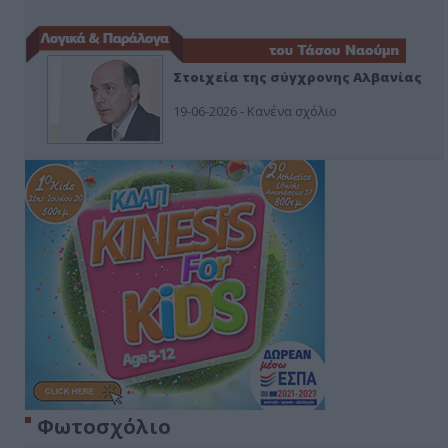
Στοιχεία της σύγχρονης Αλβανίας
19-06-2026 - Κανένα σχόλιο
Φωτοσχόλιο