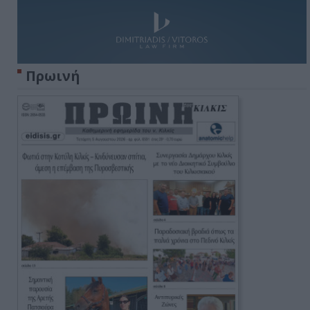
Πρωινή