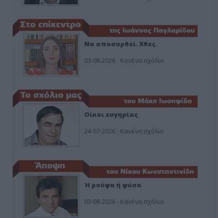
Να αποσυρθεί. Χθες.
03-08-2026 - Κανένα σχόλιο
Οίκοι ευγηρίας
24-07-2026 - Κανένα σχόλιο
Ή ρούφα ή φύσα
03-08-2026 - Κανένα σχόλιο