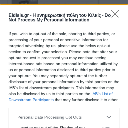
Eidisis.gr - Η ενημερωτική πύλη του Κιλκίς -
Do
Not Process My Personal Information
If you wish to opt-out of the sale, sharing to third parties, or
processing of your personal or sensitive information for
targeted advertising by us, please use the below opt-out
section to confirm your selection. Please note that after your
opt-out request is processed you may continue seeing
interest-based ads based on personal information utilized by
us or personal information disclosed to third parties prior to
Ειδήσεις 5-8-2026
your opt-out. You may separately opt-out of the further
disclosure of your personal information by third parties on the
IAB’s list of downstream participants. This information may
also be disclosed by us to third parties on the
IAB’s List of
Downstream Participants
that may further disclose it to other
third parties.
Personal Data Processing Opt Outs
I want to opt-out of the Sharing of my