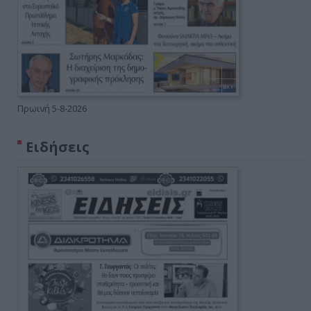
Πρωινή 5-8-2026
Ειδήσεις