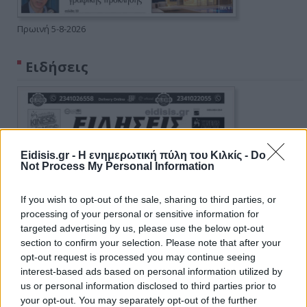
Πρωινή 5-8-2026
Ειδήσεις
Eidisis.gr - Η ενημερωτική πύλη του Κιλκίς -
Do
Not Process My Personal Information
If you wish to opt-out of the sale, sharing to third parties, or
processing of your personal or sensitive information for
targeted advertising by us, please use the below opt-out
section to confirm your selection. Please note that after your
opt-out request is processed you may continue seeing
interest-based ads based on personal information utilized by
us or personal information disclosed to third parties prior to
your opt-out. You may separately opt-out of the further