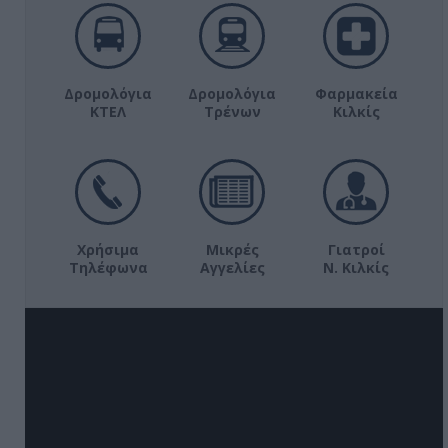
Δρομολόγια
Δρομολόγια
Φαρμακεία
ΚΤΕΛ
Τρένων
Κιλκίς
Χρήσιμα
Μικρές
Γιατροί
Τηλέφωνα
Αγγελίες
Ν. Κιλκίς