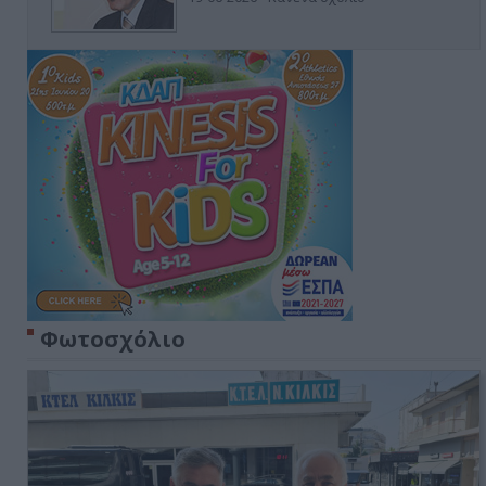
Φωτοσχόλιο