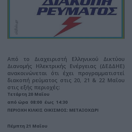
Από το Διαχειριστή Ελληνικού Δικτύου
Διανομής Ηλεκτρικής Ενέργειας (ΔΕΔΔΗΕ)
ανακοινώνεται ότι έχει προγραμματιστεί
διακοπή ρεύματος στις 20, 21 & 22 Μαΐου
στις εξής περιοχές:
Τετάρτη 20 Μαΐου
από ώρα 08:00 έως 14:30
ΠΕΡΙΟΧΗ ΚΙΛΚΙΣ ΟΙΚΙΣΜΟΣ: ΜΕΤΑΞΟΧΩΡΙ
Πέμπτη 21 Μαΐου