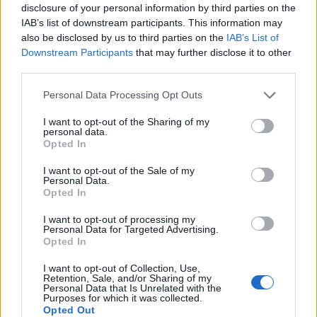
disclosure of your personal information by third parties on the
IAB’s list of downstream participants. This information may
also be disclosed by us to third parties on the
IAB’s List of
Downstream Participants
that may further disclose it to other
third parties.
Personal Data Processing Opt Outs
Ειδήσεις 5-8-2026
I want to opt-out of the Sharing of my
personal data.
Opted In
I want to opt-out of the Sale of my
Personal Data.
Opted In
I want to opt-out of processing my
Personal Data for Targeted Advertising.
Opted In
I want to opt-out of Collection, Use,
Retention, Sale, and/or Sharing of my
Personal Data that Is Unrelated with the
Purposes for which it was collected.
Opted Out