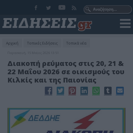
Αρχική
Τοπικές Ειδήσεις
Τοπικά νέα
Παρασκευή, 15 Μαϊος 2026 13:51
Διακοπή ρεύματος στις 20, 21 &
22 Μαΐου 2026 σε οικισμούς του
Κιλκίς και της Παιονίας