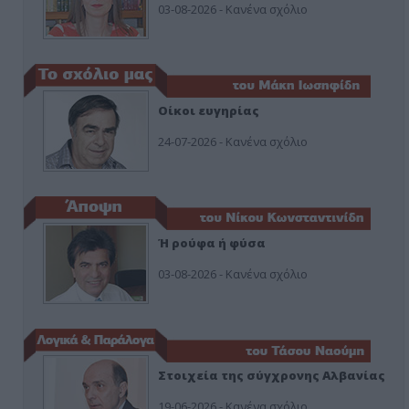
03-08-2026 - Κανένα σχόλιο
Οίκοι ευγηρίας
24-07-2026 - Κανένα σχόλιο
Ή ρούφα ή φύσα
03-08-2026 - Κανένα σχόλιο
Στοιχεία της σύγχρονης Αλβανίας
19-06-2026 - Κανένα σχόλιο