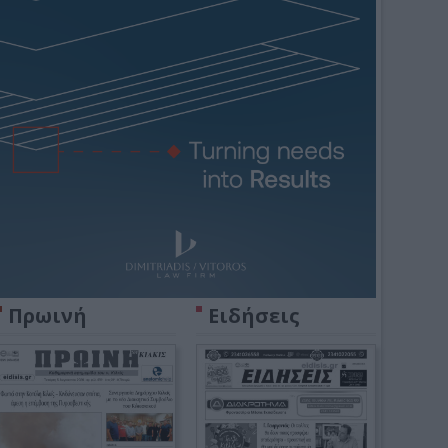
Πρωινή
Ειδήσεις