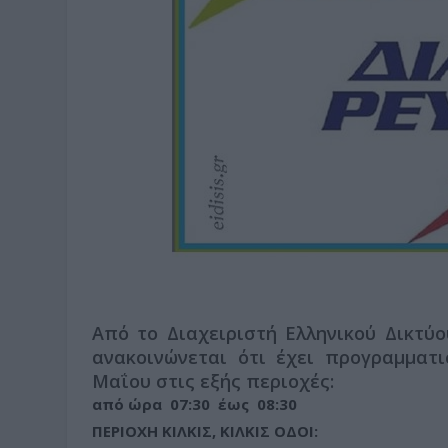
Από το Διαχειριστή Ελληνικού Δικτύο
ανακοινώνεται ότι έχει προγραμματ
Μαΐου στις εξής περιοχές:
από ώρα 07:30 έως 08:30
ΠΕΡΙΟΧΗ ΚΙΛΚΙΣ, ΚΙΛΚΙΣ ΟΔΟΙ: