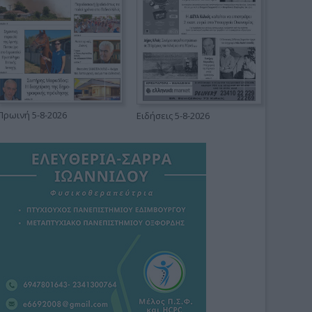
Πρωινή 5-8-2026
Ειδήσεις 5-8-2026