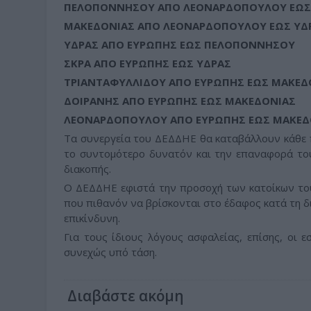
ΠΕΛΟΠΟΝΝΗΣΟΥ ΑΠΟ ΛΕΟΝΑΡΔΟΠΟΥΛΟΥ ΕΩΣ
ΜΑΚΕΔΟΝΙΑΣ ΑΠΟ ΛΕΟΝΑΡΔΟΠΟΥΛΟΥ ΕΩΣ ΥΔ
ΥΔΡΑΣ ΑΠΟ ΕΥΡΩΠΗΣ ΕΩΣ ΠΕΛΟΠΟΝΝΗΣΟΥ
ΣΚΡΑ ΑΠΟ ΕΥΡΩΠΗΣ ΕΩΣ ΥΔΡΑΣ
ΤΡΙΑΝΤΑΦΥΛΛΙΔΟΥ ΑΠΟ ΕΥΡΩΠΗΣ ΕΩΣ ΜΑΚΕΔ
ΔΟΙΡΑΝΗΣ ΑΠΟ ΕΥΡΩΠΗΣ ΕΩΣ ΜΑΚΕΔΟΝΙΑΣ
ΛΕΟΝΑΡΔΟΠΟΥΛΟΥ ΑΠΟ ΕΥΡΩΠΗΣ ΕΩΣ ΜΑΚΕΔ
Τα συνεργεία του ΔΕΔΔΗΕ θα καταβάλλουν κάθε 
το συντομότερο δυνατόν και την επαναφορά του
διακοπής.
Ο ΔΕΔΔΗΕ εφιστά την προσοχή των κατοίκων του
που πιθανόν να βρίσκονται στο έδαφος κατά τη δι
επικίνδυνη.
Για τους ίδιους λόγους ασφαλείας, επίσης, οι 
συνεχώς υπό τάση.
Διαβάστε ακόμη