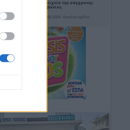
Στοιχεία της σύγχρονης
Αλβανίας
19-06-2026 - Κανένα σχόλιο
Φωτοσχόλιο