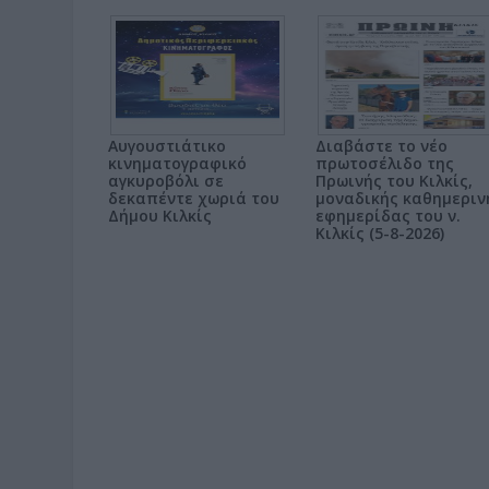
Αυγουστιάτικο
Διαβάστε το νέο
κινηματογραφικό
πρωτοσέλιδο της
αγκυροβόλι σε
Πρωινής του Κιλκίς,
δεκαπέντε χωριά του
μοναδικής καθημεριν
Δήμου Κιλκίς
εφημερίδας του ν.
Κιλκίς (5-8-2026)