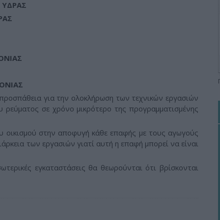
 ΥΔΡΑΣ
ΡΑΣ
ΟΝΙΑΣ
ΟΝΙΑΣ
προσπάθεια για την ολοκλήρωση των τεχνικών εργασιών
 ρεύματος σε χρόνο μικρότερο της προγραμματισμένης
 οικισμού στην αποφυγή κάθε επαφής με τους αγωγούς
άρκεια των εργασιών γιατί αυτή η επαφή μπορεί να είναι
εσωτερικές εγκαταστάσεις θα θεωρούνται ότι βρίσκονται