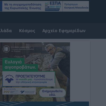
λλάδα
Κόσμος
Αρχείο Εφημερίδων