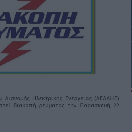
υ Διανομής Ηλεκτρικής Ενέργειας (ΔΕΔΔΗΕ)
ιστεί διακοπή ρεύματος την Παρασκευή 22