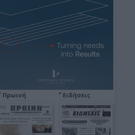
Πρωινή
Ειδήσεις