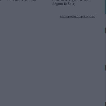
Δήμου Κιλκίς
επιστροφή στην κορυφή