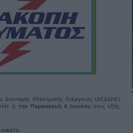
υ Διανομής Ηλεκτρικής Ενέργειας (ΔΕΔΔΗΕ)
στεί η
την Παρασκευή 6 Ιουνίου
στις εξής
 ΛΙΘΩΤΟ.