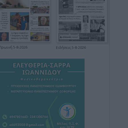
Πρωινή 5-8-2026
Ειδήσεις 5-8-2026