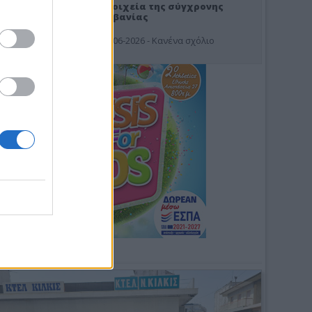
Στοιχεία της σύγχρονης
Αλβανίας
19-06-2026 - Κανένα σχόλιο
Φωτοσχόλιο