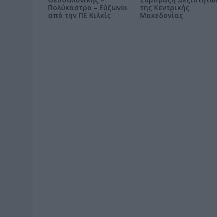
Πολύκαστρο – Εύζωνοι
της Κεντρικής
από την ΠΕ Κιλκίς
Μακεδονίας