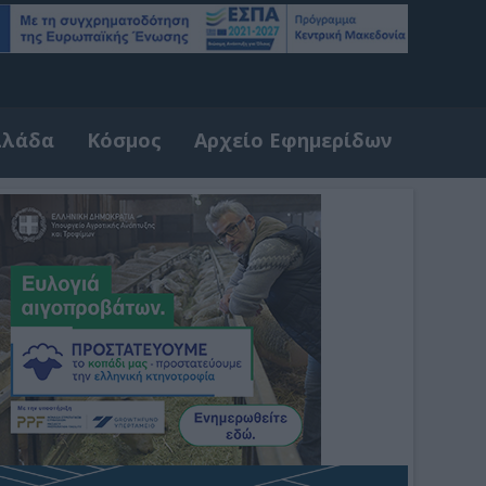
λλάδα
Κόσμος
Αρχείο Εφημερίδων