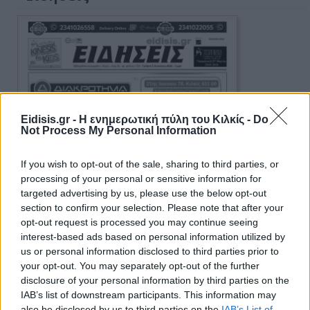
Eidisis.gr - Η ενημερωτική πύλη του Κιλκίς -
Do
Not Process My Personal Information
If you wish to opt-out of the sale, sharing to third parties, or
processing of your personal or sensitive information for
targeted advertising by us, please use the below opt-out
section to confirm your selection. Please note that after your
opt-out request is processed you may continue seeing
interest-based ads based on personal information utilized by
us or personal information disclosed to third parties prior to
your opt-out. You may separately opt-out of the further
disclosure of your personal information by third parties on the
IAB’s list of downstream participants. This information may
also be disclosed by us to third parties on the
IAB’s List of