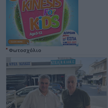
Φωτοσχόλιο