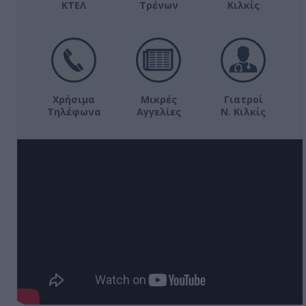
ΚΤΕΛ
Τρένων
Κιλκίς
Χρήσιμα
Μικρές
Γιατροί
Τηλέφωνα
Αγγελίες
Ν. Κιλκίς