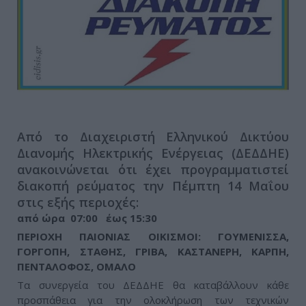
Από το Διαχειριστή Ελληνικού Δικτύου
Διανομής Ηλεκτρικής Ενέργειας (ΔΕΔΔΗΕ)
ανακοινώνεται ότι έχει προγραμματιστεί
διακοπή ρεύματος την Πέμπτη 14 Μαΐου
στις εξής περιοχές:
από ώρα 07:00 έως 15:30
ΠΕΡΙΟΧΗ ΠΑΙΟΝΙΑΣ ΟΙΚΙΣΜΟΙ: ΓΟΥΜΕΝΙΣΣΑ,
ΓΟΡΓΟΠΗ, ΣΤΑΘΗΣ, ΓΡΙΒΑ, ΚΑΣΤΑΝΕΡΗ, ΚΑΡΠΗ,
ΠΕΝΤΑΛΟΦΟΣ, ΟΜΑΛΟ
Τα συνεργεία του ΔΕΔΔΗΕ θα καταβάλλουν κάθε
προσπάθεια για την ολοκλήρωση των τεχνικών