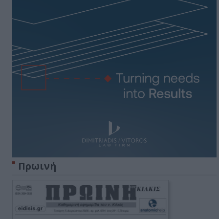
Πρωινή