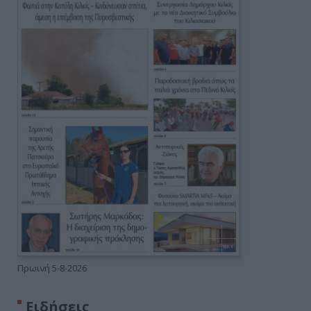
Πρωινή 5-8-2026
Ειδήσεις