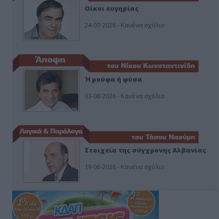
Οίκοι ευγηρίας
24-07-2026 - Κανένα σχόλιο
Ή ρούφα ή φύσα
03-08-2026 - Κανένα σχόλιο
Στοιχεία της σύγχρονης Αλβανίας
19-06-2026 - Κανένα σχόλιο