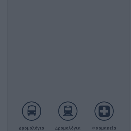
Δρομολόγια
Δρομολόγια
Φαρμακεία