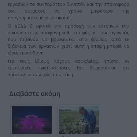
εργασιών το συντομότερο δυνατόν και την επαναφορά
του ρεύματος σε χρόνο μικρότερο της
προγραμματισμένης διακοπής.
Ο ΔΕΔΔΗΕ εφιστά την προσοχή των κατοίκων του
οικισμού στην αποφυγή κάθε επαφής με τους αγωγούς
που πιθανόν να βρίσκονται στο έδαφος κατά τη
διάρκεια των εργασιών γιατί αυτή η επαφή μπορεί να
είναι επικίνδυνη.
Για τους ίδιους λόγους ασφαλείας, επίσης, οι
εσωτερικές εγκαταστάσεις θα θεωρούνται ότι
βρίσκονται συνεχώς υπό τάση.
Διαβάστε ακόμη