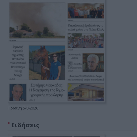
Πρωινή 5-8-2026
Ειδήσεις