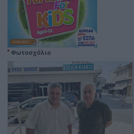
Φωτοσχόλιο