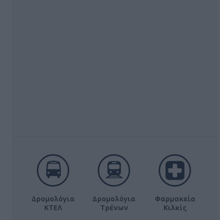
Δρομολόγια
Δρομολόγια
Φαρμακεία
ΚΤΕΛ
Τρένων
Κιλκίς