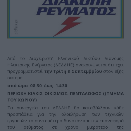
Από το Διαχειριστή Ελληνικού Δικτύου Διανομής
Ηλεκτρικής Ενέργειας (ΔΕΔΔΗΕ) ανακοινώνεται ότι έχει
προγραμματιστεί
την Τρίτη 9 Σεπτεμβρίου
στον εξής
οικισμό:
από ώρα 08:30 έως 14:30
ΠΕΡΙΟΧΗ ΚΙΛΚΙΣ ΟΙΚΙΣΜΟΣ: ΠΕΝΤΑΛΟΦΟΣ ((ΤΜΗΜΑ
ΤΟΥ ΧΩΡΙΟΥ)
Τα συνεργεία του ΔΕΔΔΗΕ θα καταβάλλουν κάθε
προσπάθεια για την ολοκλήρωση των τεχνικών
εργασιών το συντομότερο δυνατόν και την επαναφορά
του ρεύματος σε χρόνο μικρότερο της