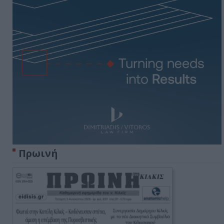
Πρωινή