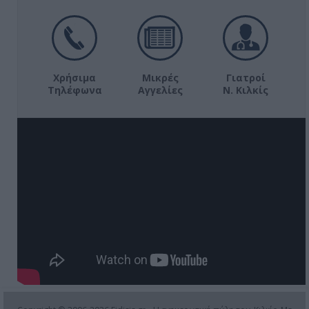
Χρήσιμα
Μικρές
Γιατροί
Τηλέφωνα
Αγγελίες
Ν. Κιλκίς