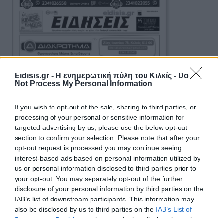
Eidisis.gr - Η ενημερωτική πύλη του Κιλκίς -
Do
Not Process My Personal Information
If you wish to opt-out of the sale, sharing to third parties, or
processing of your personal or sensitive information for
targeted advertising by us, please use the below opt-out
section to confirm your selection. Please note that after your
opt-out request is processed you may continue seeing
interest-based ads based on personal information utilized by
us or personal information disclosed to third parties prior to
your opt-out. You may separately opt-out of the further
disclosure of your personal information by third parties on the
IAB’s list of downstream participants. This information may
also be disclosed by us to third parties on the
IAB’s List of