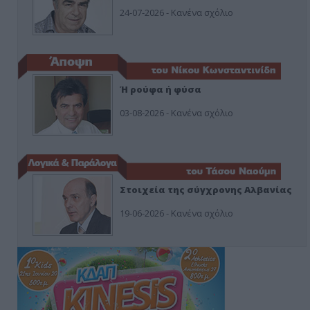
24-07-2026 - Κανένα σχόλιο
Ή ρούφα ή φύσα
03-08-2026 - Κανένα σχόλιο
Στοιχεία της σύγχρονης Αλβανίας
19-06-2026 - Κανένα σχόλιο