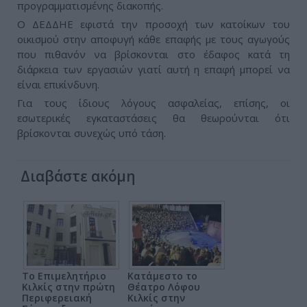
προγραμματισμένης διακοπής.
Ο ΔΕΔΔΗΕ εφιστά την προσοχή των κατοίκων του
οικισμού στην αποφυγή κάθε επαφής με τους αγωγούς
που πιθανόν να βρίσκονται στο έδαφος κατά τη
διάρκεια των εργασιών γιατί αυτή η επαφή μπορεί να
είναι επικίνδυνη.
Για τους ίδιους λόγους ασφαλείας, επίσης, οι
εσωτερικές εγκαταστάσεις θα θεωρούνται ότι
βρίσκονται συνεχώς υπό τάση.
Διαβάστε ακόμη
Το Επιμελητήριο
Κατάμεστο το
Κιλκίς στην πρώτη
Θέατρο Λόφου
Περιφερειακή
Κιλκίς στην