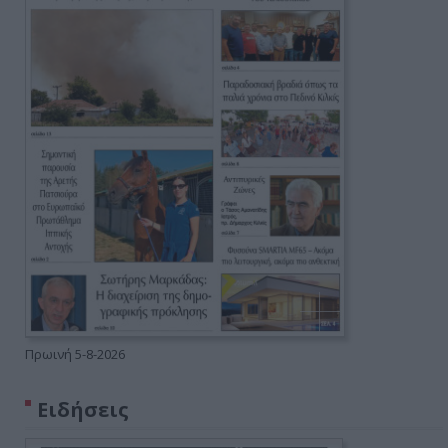
Πρωινή 5-8-2026
Ειδήσεις