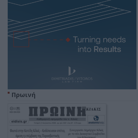
Πρωινή