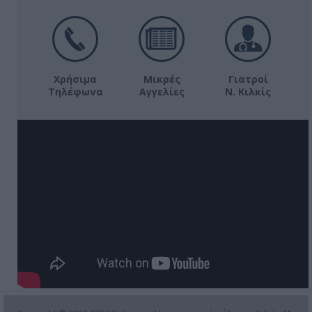
Χρήσιμα
Μικρές
Γιατροί
Τηλέφωνα
Αγγελίες
Ν. Κιλκίς