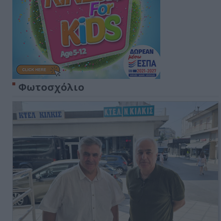
Φωτοσχόλιο