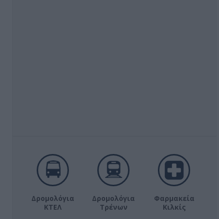
Δρομολόγια
Δρομολόγια
Φαρμακεία
ΚΤΕΛ
Τρένων
Κιλκίς