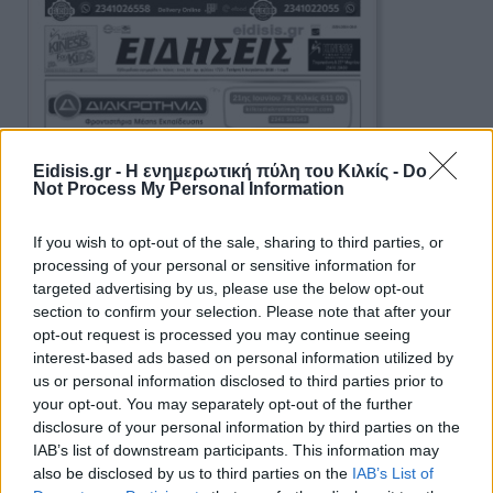
Eidisis.gr - Η ενημερωτική πύλη του Κιλκίς -
Do
Not Process My Personal Information
If you wish to opt-out of the sale, sharing to third parties, or
processing of your personal or sensitive information for
targeted advertising by us, please use the below opt-out
section to confirm your selection. Please note that after your
opt-out request is processed you may continue seeing
interest-based ads based on personal information utilized by
us or personal information disclosed to third parties prior to
your opt-out. You may separately opt-out of the further
disclosure of your personal information by third parties on the
IAB’s list of downstream participants. This information may
also be disclosed by us to third parties on the
IAB’s List of