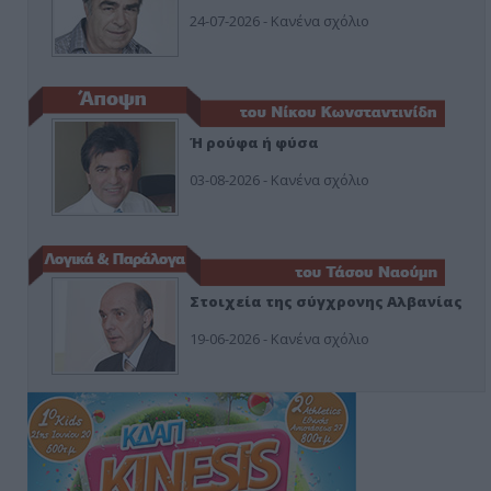
24-07-2026 - Κανένα σχόλιο
Ή ρούφα ή φύσα
03-08-2026 - Κανένα σχόλιο
Στοιχεία της σύγχρονης Αλβανίας
19-06-2026 - Κανένα σχόλιο