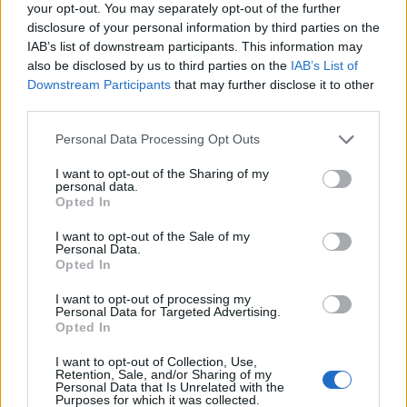
your opt-out. You may separately opt-out of the further
disclosure of your personal information by third parties on the
IAB’s list of downstream participants. This information may
also be disclosed by us to third parties on the
IAB’s List of
Downstream Participants
that may further disclose it to other
third parties.
Personal Data Processing Opt Outs
Ειδήσεις 5-8-2026
I want to opt-out of the Sharing of my
personal data.
Opted In
I want to opt-out of the Sale of my
Personal Data.
Opted In
I want to opt-out of processing my
Personal Data for Targeted Advertising.
Opted In
I want to opt-out of Collection, Use,
Retention, Sale, and/or Sharing of my
Personal Data that Is Unrelated with the
Purposes for which it was collected.