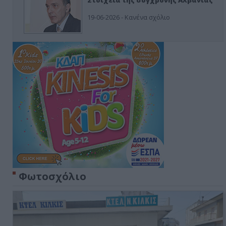
19-06-2026 - Κανένα σχόλιο
Φωτοσχόλιο