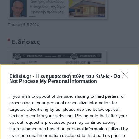
Πρωινή 5-8-2026
Ειδήσεις
Eidisis.gr - Η ενημερωτική πύλη του Κιλκίς -
Do
Not Process My Personal Information
If you wish to opt-out of the sale, sharing to third parties, or
processing of your personal or sensitive information for
targeted advertising by us, please use the below opt-out
section to confirm your selection. Please note that after your
opt-out request is processed you may continue seeing
interest-based ads based on personal information utilized by
us or personal information disclosed to third parties prior to