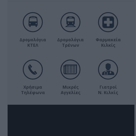
Δρομολόγια
Δρομολόγια
Φαρμακεία
ΚΤΕΛ
Τρένων
Κιλκίς
Χρήσιμα
Μικρές
Γιατροί
Τηλέφωνα
Αγγελίες
Ν. Κιλκίς