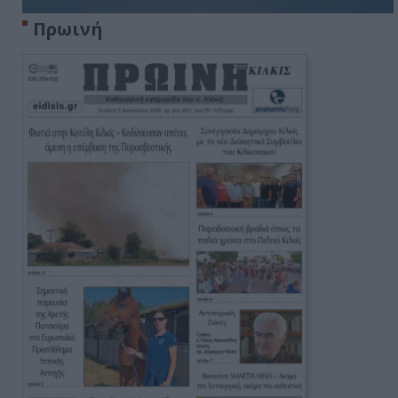
Πρωινή