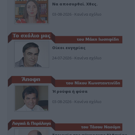
Να αποσυρθεί. Χθες.
03-08-2026 - Κανένα σχόλιο
Οίκοι ευγηρίας
24-07-2026 - Κανένα σχόλιο
Ή ρούφα ή φύσα
03-08-2026 - Κανένα σχόλιο
Στοιχεία της σύγχρονης Αλβανίας