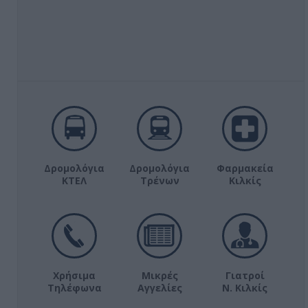
Δρομολόγια
Δρομολόγια
Φαρμακεία
ΚΤΕΛ
Τρένων
Κιλκίς
Χρήσιμα
Μικρές
Γιατροί
Τηλέφωνα
Αγγελίες
Ν. Κιλκίς