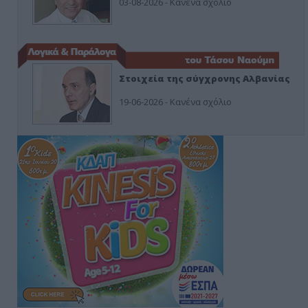
03-08-2026 - Κανένα σχόλιο
Στοιχεία της σύγχρονης Αλβανίας
19-06-2026 - Κανένα σχόλιο