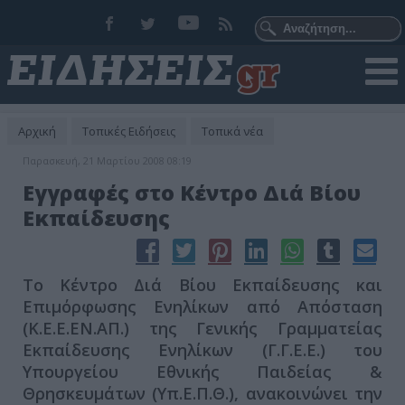
Αρχική
Τοπικές Ειδήσεις
Τοπικά νέα
Παρασκευή, 21 Μαρτίου 2008 08:19
Εγγραφές στο Κέντρο Διά Βίου
Εκπαίδευσης
Το Κέντρο Διά Βίου Εκπαίδευσης και
Επιμόρφωσης Ενηλίκων από Απόσταση
(Κ.Ε.Ε.ΕΝ.ΑΠ.) της Γενικής Γραμματείας
Εκπαίδευσης Ενηλίκων (Γ.Γ.Ε.Ε.) του
Υπουργείου Εθνικής Παιδείας &
Θρησκευμάτων (Υπ.Ε.Π.Θ.), ανακοινώνει την