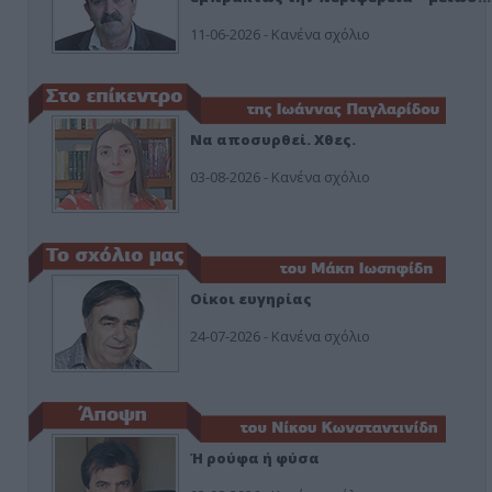
11-06-2026 - Κανένα σχόλιο
Να αποσυρθεί. Χθες.
03-08-2026 - Κανένα σχόλιο
Οίκοι ευγηρίας
24-07-2026 - Κανένα σχόλιο
Ή ρούφα ή φύσα