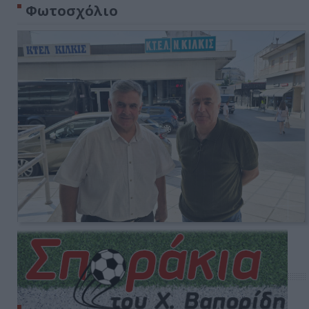
Φωτοσχόλιο