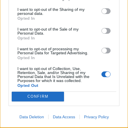
I want to opt-out of the Sharing of my
personal data.
Opted In
I want to opt-out of the Sale of my
Personal Data.
Opted In
I want to opt-out of processing my
Personal Data for Targeted Advertising.
Opted In
I want to opt-out of Collection, Use,
Retention, Sale, and/or Sharing of my
Personal Data that Is Unrelated with the
Purposes for which it was collected.
Ειδήσεις 5-8-2026
Opted Out
CONFIRM
Data Deletion
Data Access
Privacy Policy