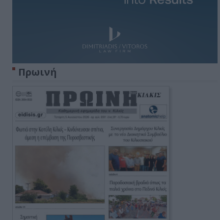
Πρωινή