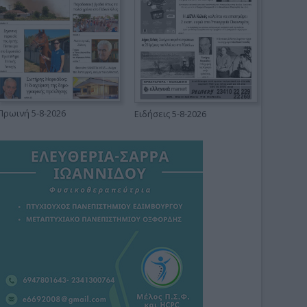
Πρωινή 5-8-2026
Ειδήσεις 5-8-2026