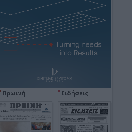
Πρωινή
Ειδήσεις