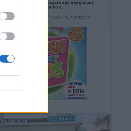
Στοιχεία της σύγχρονης
Αλβανίας
19-06-2026 - Κανένα σχόλιο
Φωτοσχόλιο