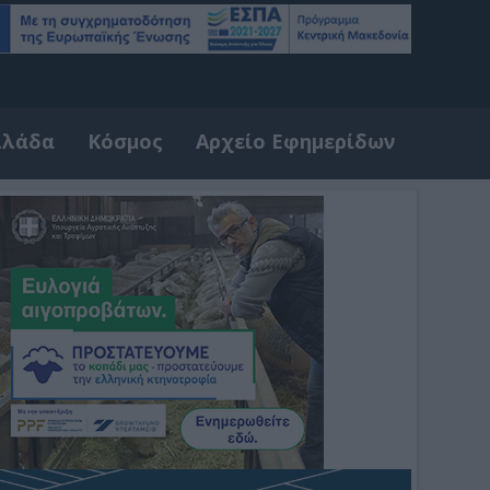
λλάδα
Κόσμος
Αρχείο Εφημερίδων