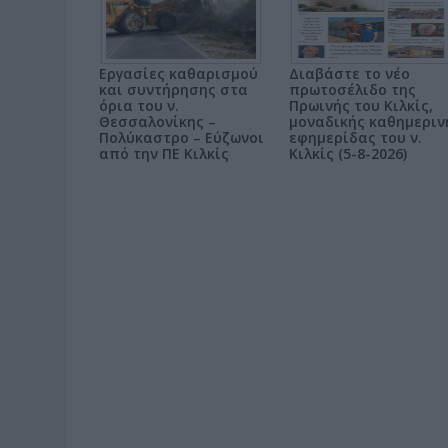
Εργασίες καθαρισμού
Διαβάστε το νέο
και συντήρησης στα
πρωτοσέλιδο της
όρια του ν.
Πρωινής του Κιλκίς,
Θεσσαλονίκης –
μοναδικής καθημεριν
Πολύκαστρο – Εύζωνοι
εφημερίδας του ν.
από την ΠΕ Κιλκίς
Κιλκίς (5-8-2026)