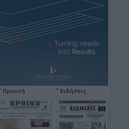
Πρωινή
Ειδήσεις