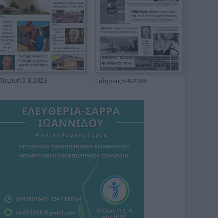
Πρωινή 5-8-2026
Ειδήσεις 5-8-2026