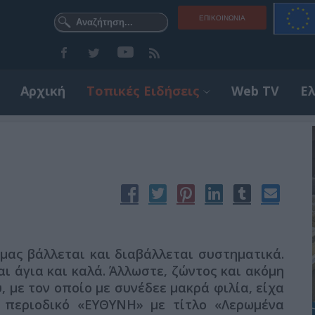
ΕΠΙΚΟΙΝΩΝΊΑ
Αρχική
Τοπικές Ειδήσεις
Web TV
Ε
μας βάλλεται και διαβάλλεται συστηματικά.
αι άγια και καλά. Άλλωστε, ζώντος και ακόμη
 με τον οποίο με συνέδεε μακρά φιλία, είχα
 περιοδικό «ΕΥΘΥΝΗ» με τίτλο «Λερωμένα