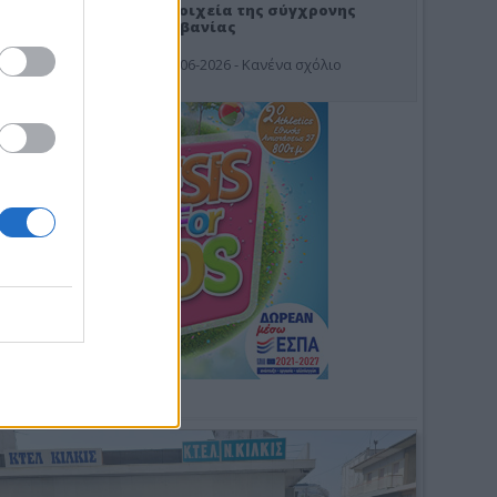
Στοιχεία της σύγχρονης
Αλβανίας
19-06-2026 - Κανένα σχόλιο
Φωτοσχόλιο