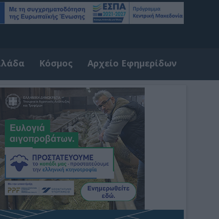
λλάδα
Κόσμος
Αρχείο Εφημερίδων