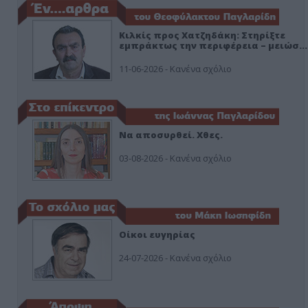
Κιλκίς προς Χατζηδάκη: Στηρίξτε
εμπράκτως την περιφέρεια – μειώσ…
11-06-2026 - Κανένα σχόλιο
Να αποσυρθεί. Χθες.
03-08-2026 - Κανένα σχόλιο
Οίκοι ευγηρίας
24-07-2026 - Κανένα σχόλιο