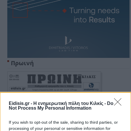
Πρωινή
Eidisis.gr - Η ενημερωτική πύλη του Κιλκίς -
Do
Not Process My Personal Information
If you wish to opt-out of the sale, sharing to third parties, or
processing of your personal or sensitive information for