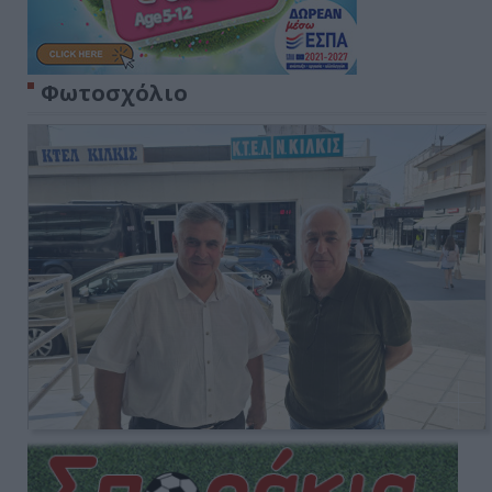
Φωτοσχόλιο