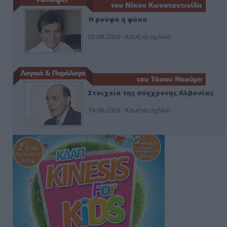
Ή ρούφα ή φύσα
03-08-2026 - Κανένα σχόλιο
Στοιχεία της σύγχρονης Αλβανίας
19-06-2026 - Κανένα σχόλιο