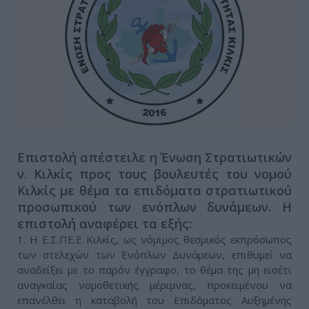
Επιστολή απέστειλε η Ένωση Στρατιωτικών
ν. Κιλκίς προς τους βουλευτές του νομού
Κιλκίς με θέμα τα επιδόματα στρατιωτικού
προσωπικού των ενόπλων δυνάμεων. Η
επιστολή αναφέρει τα εξής:
1. Η Ε.Σ.ΠΕ.Ε Κιλκίς, ως νόμιμος θεσμικός εκπρόσωπος
των στελεχών των Ενόπλων Δυνάμεων, επιθυμεί να
αναδείξει με το παρόν έγγραφο, το θέμα της μη εισέτι
αναγκαίας νομοθετικής μέριμνας, προκειμένου να
επανέλθει η καταβολή του Επιδόματος Αυξημένης