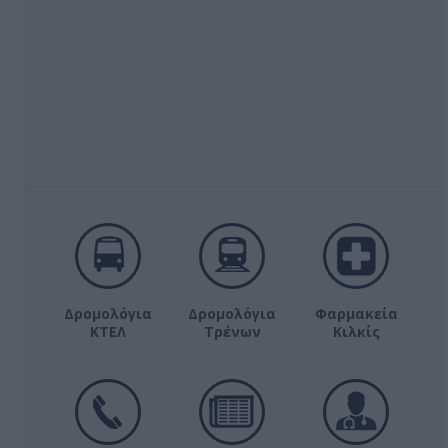
Δρομολόγια
Δρομολόγια
Φαρμακεία
ΚΤΕΛ
Τρένων
Κιλκίς