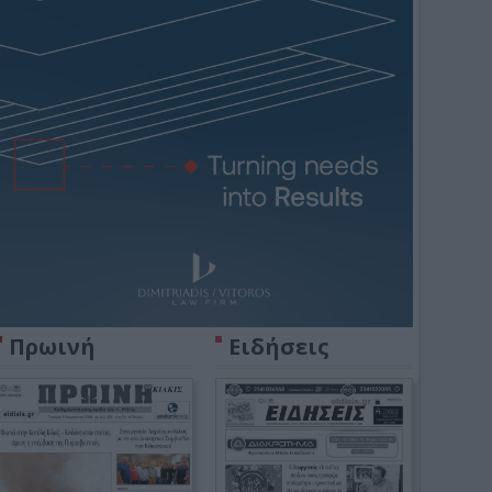
Πρωινή
Ειδήσεις