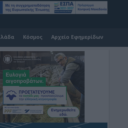
λλάδα
Κόσμος
Αρχείο Εφημερίδων