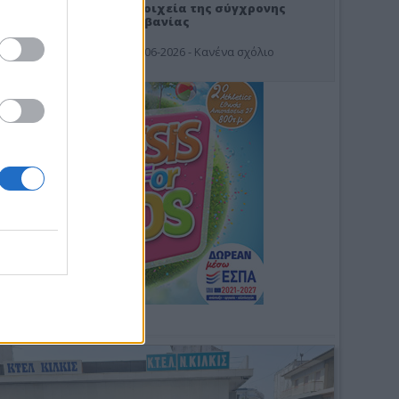
Στοιχεία της σύγχρονης
Αλβανίας
19-06-2026 - Κανένα σχόλιο
Φωτοσχόλιο