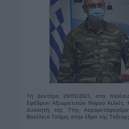
Τη Δευτέρα 29/03/2021, στα πλαίσ
Εφέδρων Αξιωματικών Νομού Κιλκίς, 
Διοικητή της 71ης Αερομεταφερόμ
Βασίλειο Τσάμη, στην έδρα της Ταξιαρ