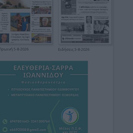
Πρωινή 5-8-2026
Ειδήσεις 5-8-2026