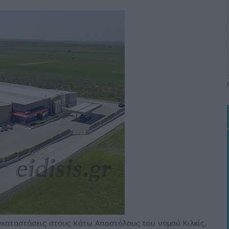
εγκαταστάσεις στους Κάτω Αποστόλους του νομού Κιλκίς,