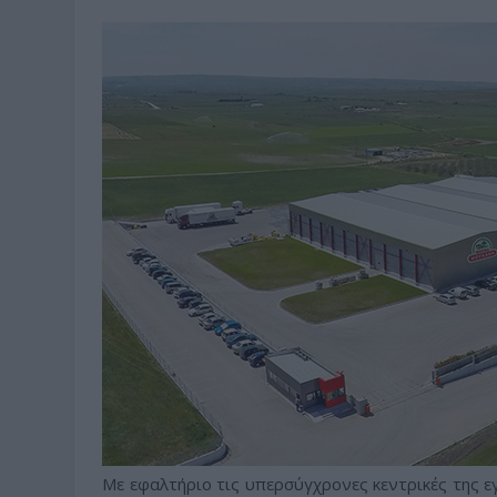
Με εφαλτήριο τις υπερσύγχρονες κεντρικές της 