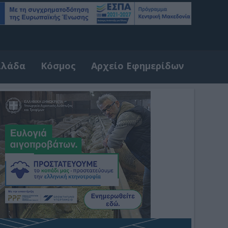
λλάδα
Κόσμος
Αρχείο Εφημερίδων