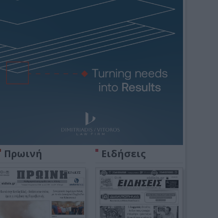
Πρωινή
Ειδήσεις