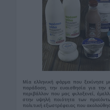
Μία ελληνική φάρμα που ξεκίνησε μ
παράδοση, την ευαισθησία για την 
περιβάλλον που μας φιλοξενεί, έμελλ
στην υψηλή ποιότητα των προϊόντ
πολιτική εξωστρέφειας που ακολούθησ