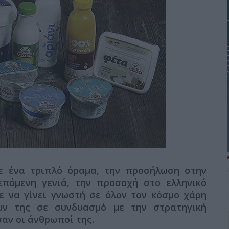
ε ένα τριπλό όραμα, την προσήλωση στην
επόμενη γενιά, την προσοχή στο ελληνικό
ε να γίνει γνωστή σε όλον τον κόσμο χάρη
ων της σε συνδυασμό με την στρατηγική
αν οι άνθρωποί της.