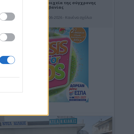
Στοιχεία της σύγχρονης
Αλβανίας
19-06-2026 - Κανένα σχόλιο
Φωτοσχόλιο