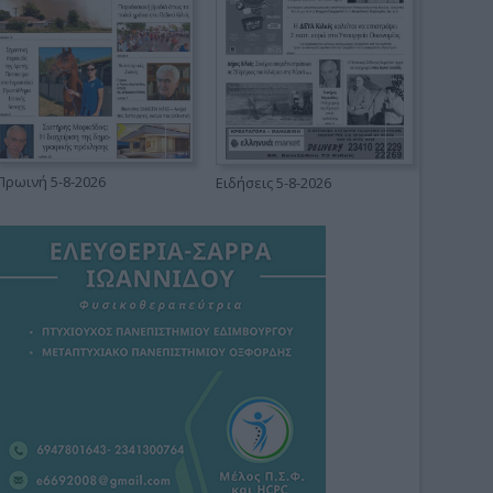
Πρωινή 5-8-2026
Ειδήσεις 5-8-2026