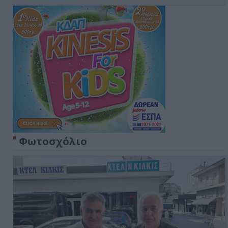
Φωτοσχόλιο