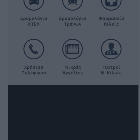
Δρομολόγια
Δρομολόγια
Φαρμακεία
ΚΤΕΛ
Τρένων
Κιλκίς
Χρήσιμα
Μικρές
Γιατροί
Τηλέφωνα
Αγγελίες
Ν. Κιλκίς