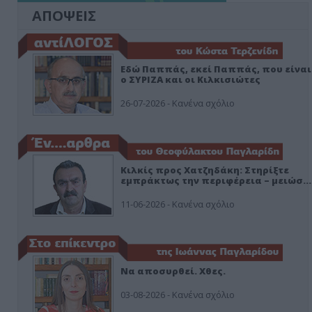
ΑΠΟΨΕΙΣ
Εδώ Παππάς, εκεί Παππάς, που είναι
ο ΣΥΡΙΖΑ και οι Κιλκισιώτες
26-07-2026 - Κανένα σχόλιο
Κιλκίς προς Χατζηδάκη: Στηρίξτε
εμπράκτως την περιφέρεια – μειώσ…
11-06-2026 - Κανένα σχόλιο
Να αποσυρθεί. Χθες.
03-08-2026 - Κανένα σχόλιο