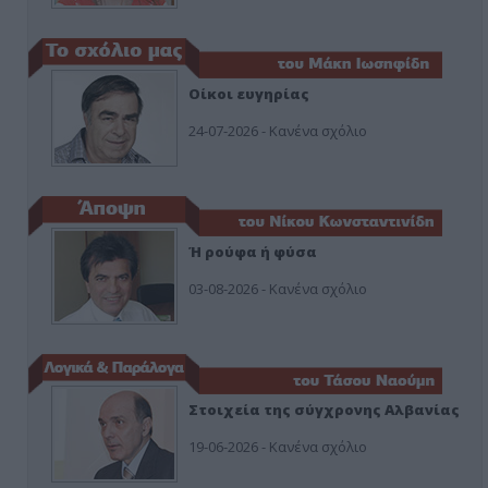
Οίκοι ευγηρίας
24-07-2026 - Κανένα σχόλιο
Ή ρούφα ή φύσα
03-08-2026 - Κανένα σχόλιο
Στοιχεία της σύγχρονης Αλβανίας
19-06-2026 - Κανένα σχόλιο