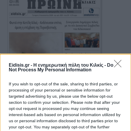
Eidisis.gr - Η ενημερωτική πύλη του Κιλκίς -
Do
Not Process My Personal Information
If you wish to opt-out of the sale, sharing to third parties, or
processing of your personal or sensitive information for
targeted advertising by us, please use the below opt-out
section to confirm your selection. Please note that after your
opt-out request is processed you may continue seeing
interest-based ads based on personal information utilized by
us or personal information disclosed to third parties prior to
your opt-out. You may separately opt-out of the further