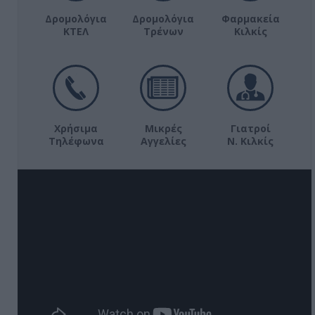
Δρομολόγια
Δρομολόγια
Φαρμακεία
ΚΤΕΛ
Τρένων
Κιλκίς
Χρήσιμα
Μικρές
Γιατροί
Τηλέφωνα
Αγγελίες
Ν. Κιλκίς