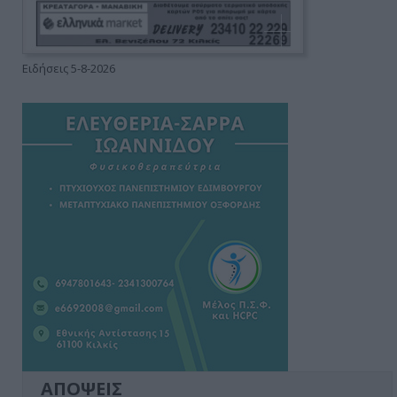
Ειδήσεις 5-8-2026
ΑΠΟΨΕΙΣ