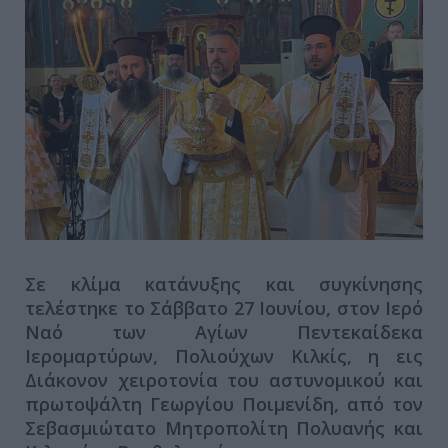
Σε κλίμα κατάνυξης και συγκίνησης
τελέστηκε το Σάββατο 27 Ιουνίου, στον Ιερό
Ναό των Αγίων Πεντεκαίδεκα
Ιερομαρτύρων, Πολιούχων Κιλκίς, η εις
Διάκονον χειροτονία του αστυνομικού και
πρωτοψάλτη Γεωργίου Ποιμενίδη, από τον
Σεβασμιώτατο Μητροπολίτη Πολυανής και