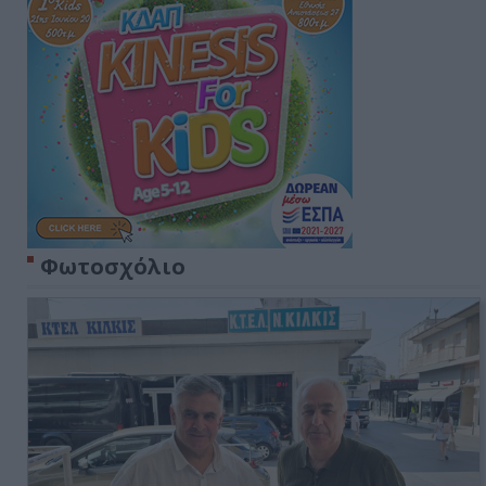
Φωτοσχόλιο