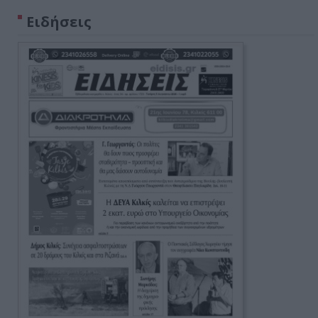
Ειδήσεις