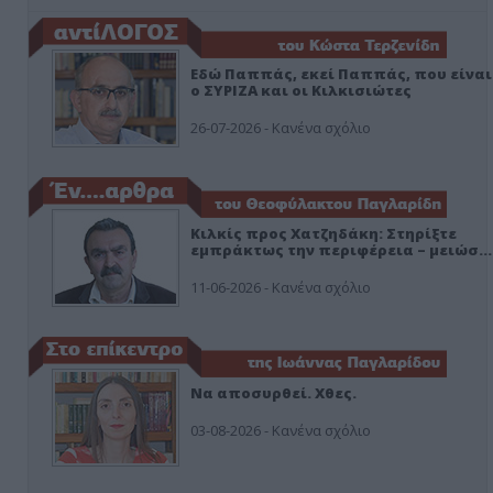
Εδώ Παππάς, εκεί Παππάς, που είναι
ο ΣΥΡΙΖΑ και οι Κιλκισιώτες
26-07-2026 - Κανένα σχόλιο
Κιλκίς προς Χατζηδάκη: Στηρίξτε
εμπράκτως την περιφέρεια – μειώσ…
11-06-2026 - Κανένα σχόλιο
Να αποσυρθεί. Χθες.
03-08-2026 - Κανένα σχόλιο