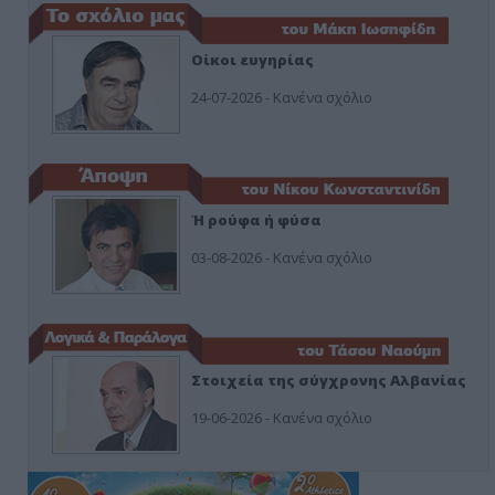
Οίκοι ευγηρίας
24-07-2026 - Κανένα σχόλιο
Ή ρούφα ή φύσα
03-08-2026 - Κανένα σχόλιο
Στοιχεία της σύγχρονης Αλβανίας
19-06-2026 - Κανένα σχόλιο