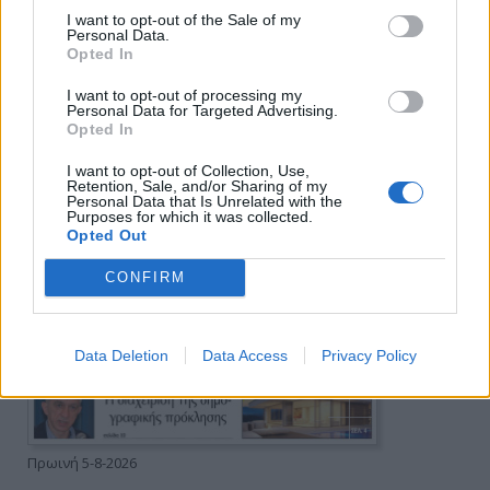
I want to opt-out of the Sale of my
Personal Data.
Opted In
I want to opt-out of processing my
Personal Data for Targeted Advertising.
Opted In
I want to opt-out of Collection, Use,
Retention, Sale, and/or Sharing of my
Personal Data that Is Unrelated with the
Purposes for which it was collected.
Opted Out
CONFIRM
Data Deletion
Data Access
Privacy Policy
Πρωινή 5-8-2026