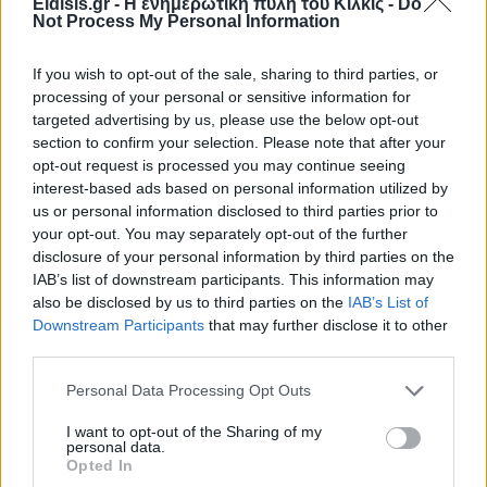
Eidisis.gr - Η ενημερωτική πύλη του Κιλκίς -
Do
Not Process My Personal Information
If you wish to opt-out of the sale, sharing to third parties, or
processing of your personal or sensitive information for
targeted advertising by us, please use the below opt-out
section to confirm your selection. Please note that after your
opt-out request is processed you may continue seeing
interest-based ads based on personal information utilized by
us or personal information disclosed to third parties prior to
your opt-out. You may separately opt-out of the further
disclosure of your personal information by third parties on the
IAB’s list of downstream participants. This information may
also be disclosed by us to third parties on the
IAB’s List of
Downstream Participants
that may further disclose it to other
third parties.
Personal Data Processing Opt Outs
Πρωινή
I want to opt-out of the Sharing of my
personal data.
Opted In