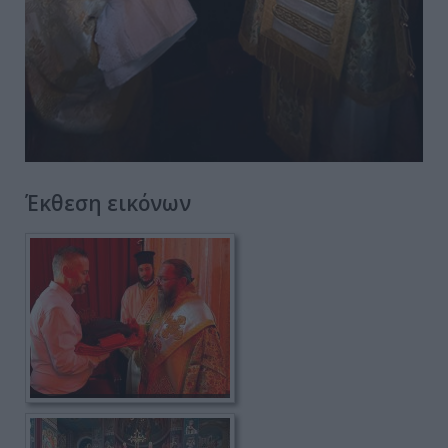
Έκθεση εικόνων