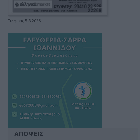
Ειδήσεις 5-8-2026
ΑΠΟΨΕΙΣ