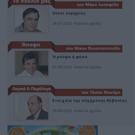
Οίκοι ευγηρίας
24-07-2026 - Κανένα σχόλιο
Ή ρούφα ή φύσα
03-08-2026 - Κανένα σχόλιο
Στοιχεία της σύγχρονης Αλβανίας
19-06-2026 - Κανένα σχόλιο