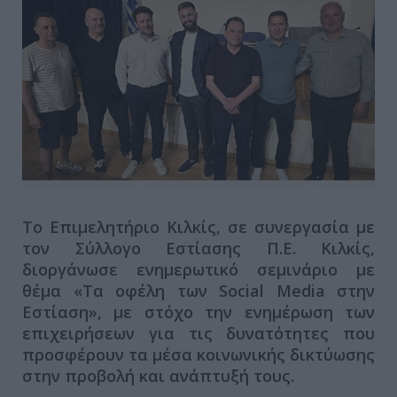
Το Επιμελητήριο Κιλκίς, σε συνεργασία με
τον Σύλλογο Εστίασης Π.Ε. Κιλκίς,
διοργάνωσε ενημερωτικό σεμινάριο με
θέμα «Τα οφέλη των Social Media στην
Εστίαση», με στόχο την ενημέρωση των
επιχειρήσεων για τις δυνατότητες που
προσφέρουν τα μέσα κοινωνικής δικτύωσης
στην προβολή και ανάπτυξή τους.