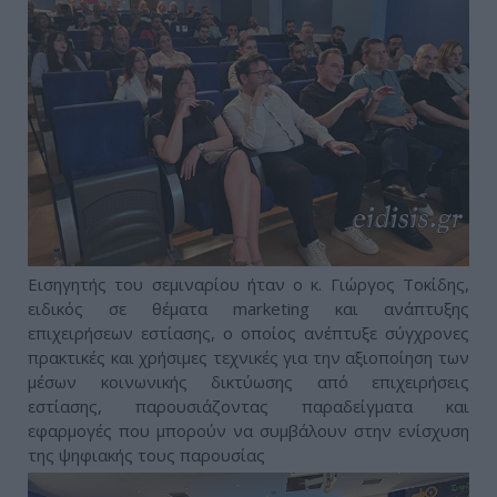
Εισηγητής του σεμιναρίου ήταν ο κ. Γιώργος Τοκίδης,
ειδικός σε θέματα marketing και ανάπτυξης
επιχειρήσεων εστίασης, ο οποίος ανέπτυξε σύγχρονες
πρακτικές και χρήσιμες τεχνικές για την αξιοποίηση των
μέσων κοινωνικής δικτύωσης από επιχειρήσεις
εστίασης, παρουσιάζοντας παραδείγματα και
εφαρμογές που μπορούν να συμβάλουν στην ενίσχυση
της ψηφιακής τους παρουσίας