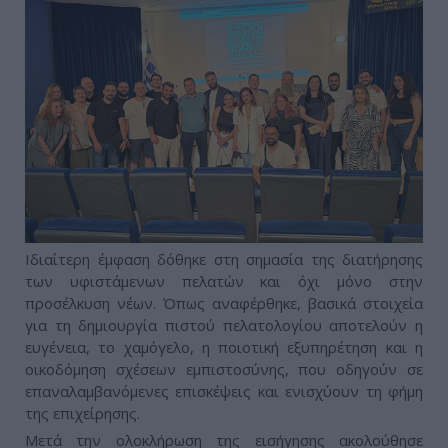
Ιδιαίτερη έμφαση δόθηκε στη σημασία της διατήρησης
των υφιστάμενων πελατών και όχι μόνο στην
προσέλκυση νέων. Όπως αναφέρθηκε, βασικά στοιχεία
για τη δημιουργία πιστού πελατολογίου αποτελούν η
ευγένεια, το χαμόγελο, η ποιοτική εξυπηρέτηση και η
οικοδόμηση σχέσεων εμπιστοσύνης, που οδηγούν σε
επαναλαμβανόμενες επισκέψεις και ενισχύουν τη φήμη
της επιχείρησης.
Μετά την ολοκλήρωση της εισήγησης ακολούθησε