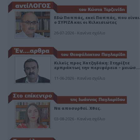
Εδώ Παππάς, εκεί Παππάς, που είναι
ο ΣΥΡΙΖΑ και οι Κιλκισιώτες
26-07-2026 - Κανένα σχόλιο
Κιλκίς προς Χατζηδάκη: Στηρίξτε
εμπράκτως την περιφέρεια – μειώσ…
11-06-2026 - Κανένα σχόλιο
Να αποσυρθεί. Χθες.
03-08-2026 - Κανένα σχόλιο