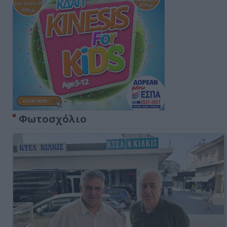
Φωτοσχόλιο