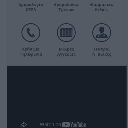
Δρομολόγια
Δρομολόγια
Φαρμακεία
ΚΤΕΛ
Τρένων
Κιλκίς
Χρήσιμα
Μικρές
Γιατροί
Τηλέφωνα
Αγγελίες
Ν. Κιλκίς