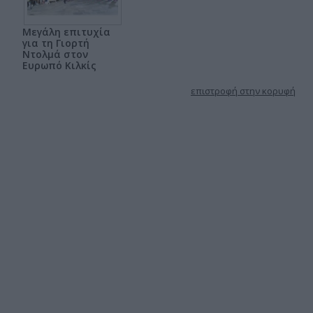
Μεγάλη επιτυχία
για τη Γιορτή
Ντολμά στον
Ευρωπό Κιλκίς
επιστροφή στην κορυφή