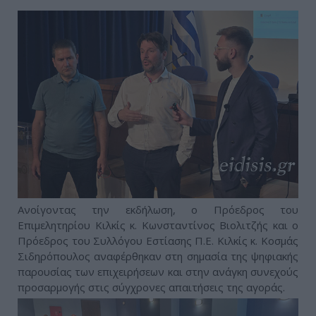
Ανοίγοντας την εκδήλωση, ο Πρόεδρος του
Επιμελητηρίου Κιλκίς κ. Κωνσταντίνος Βιολιτζής και ο
Πρόεδρος του Συλλόγου Εστίασης Π.Ε. Κιλκίς κ. Κοσμάς
Σιδηρόπουλος αναφέρθηκαν στη σημασία της ψηφιακής
παρουσίας των επιχειρήσεων και στην ανάγκη συνεχούς
προσαρμογής στις σύγχρονες απαιτήσεις της αγοράς.