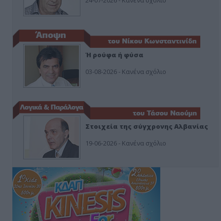
24-07-2026 - Κανένα σχόλιο
Ή ρούφα ή φύσα
03-08-2026 - Κανένα σχόλιο
Στοιχεία της σύγχρονης Αλβανίας
19-06-2026 - Κανένα σχόλιο