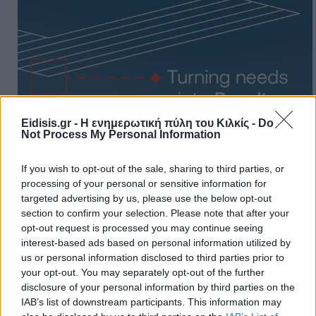
Eidisis.gr - Η ενημερωτική πύλη του Κιλκίς -
Do
Not Process My Personal Information
If you wish to opt-out of the sale, sharing to third parties, or
processing of your personal or sensitive information for
targeted advertising by us, please use the below opt-out
Πρωινή
section to confirm your selection. Please note that after your
opt-out request is processed you may continue seeing
interest-based ads based on personal information utilized by
us or personal information disclosed to third parties prior to
your opt-out. You may separately opt-out of the further
disclosure of your personal information by third parties on the
IAB’s list of downstream participants. This information may