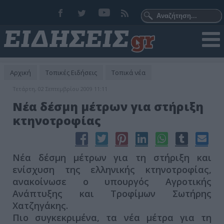
Αρχική
Τοπικές Ειδήσεις
Τοπικά νέα
Τετάρτη, 02 Σεπτεμβρίου 2009 11:11
Νέα δέσμη μέτρων για στήριξη
κτηνοτροφίας
Νέα δέσμη μέτρων για τη στήριξη και
ενίσχυση της ελληνικής κτηνοτροφίας,
ανακοίνωσε ο υπουργός Αγροτικής
Ανάπτυξης και Τροφίμων Σωτήρης
Χατζηγάκης.
Πιο συγκεκριμένα, τα νέα μέτρα για τη