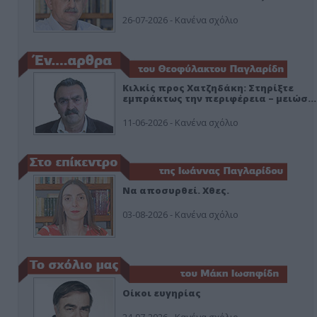
26-07-2026 - Κανένα σχόλιο
Κιλκίς προς Χατζηδάκη: Στηρίξτε
εμπράκτως την περιφέρεια – μειώσ…
11-06-2026 - Κανένα σχόλιο
Να αποσυρθεί. Χθες.
03-08-2026 - Κανένα σχόλιο
Οίκοι ευγηρίας