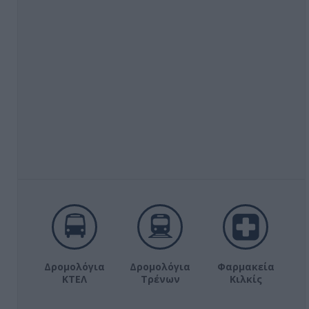
Δρομολόγια
Δρομολόγια
Φαρμακεία
ΚΤΕΛ
Τρένων
Κιλκίς