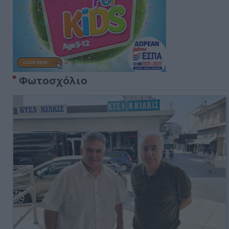
Φωτοσχόλιο