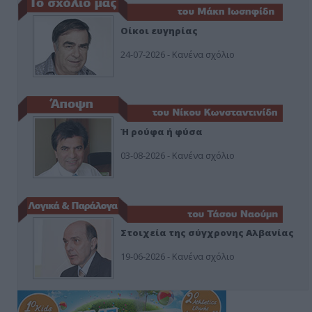
Οίκοι ευγηρίας
24-07-2026 - Κανένα σχόλιο
Ή ρούφα ή φύσα
03-08-2026 - Κανένα σχόλιο
Στοιχεία της σύγχρονης Αλβανίας
19-06-2026 - Κανένα σχόλιο