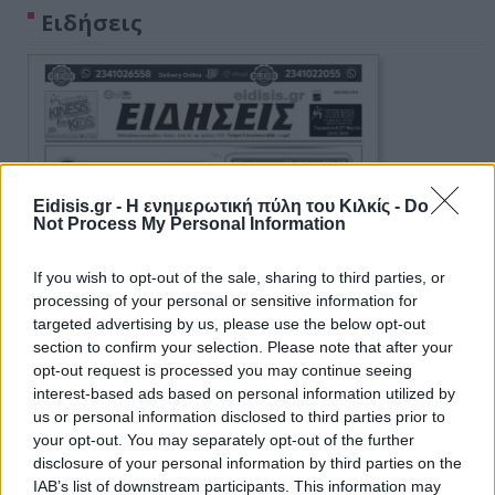
Ειδήσεις
Eidisis.gr - Η ενημερωτική πύλη του Κιλκίς -
Do
Not Process My Personal Information
If you wish to opt-out of the sale, sharing to third parties, or
processing of your personal or sensitive information for
targeted advertising by us, please use the below opt-out
section to confirm your selection. Please note that after your
opt-out request is processed you may continue seeing
interest-based ads based on personal information utilized by
us or personal information disclosed to third parties prior to
your opt-out. You may separately opt-out of the further
disclosure of your personal information by third parties on the
IAB’s list of downstream participants. This information may