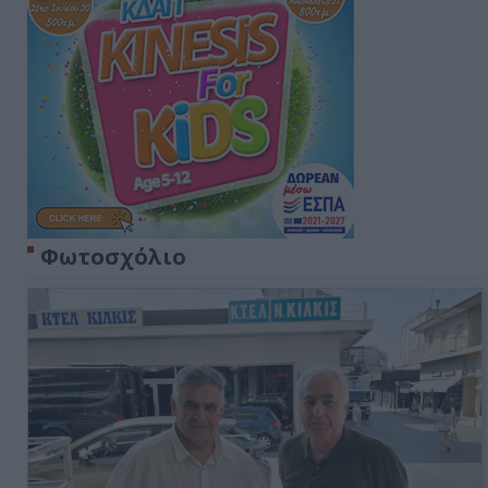
Φωτοσχόλιο