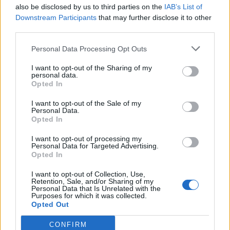
also be disclosed by us to third parties on the
IAB’s List of
Downstream Participants
that may further disclose it to other
third parties.
Ειδήσεις 5-8-2026
Personal Data Processing Opt Outs
I want to opt-out of the Sharing of my
personal data.
Opted In
I want to opt-out of the Sale of my
Personal Data.
Opted In
I want to opt-out of processing my
Personal Data for Targeted Advertising.
Opted In
I want to opt-out of Collection, Use,
Retention, Sale, and/or Sharing of my
Personal Data that Is Unrelated with the
Purposes for which it was collected.
Opted Out
ΑΠΟΨΕΙΣ
CONFIRM