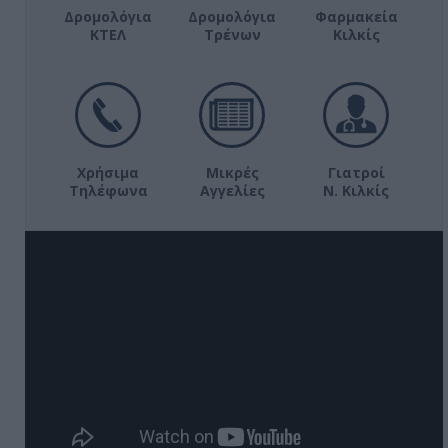
Δρομολόγια
Δρομολόγια
Φαρμακεία
ΚΤΕΛ
Τρένων
Κιλκίς
Χρήσιμα
Μικρές
Γιατροί
Τηλέφωνα
Αγγελίες
Ν. Κιλκίς