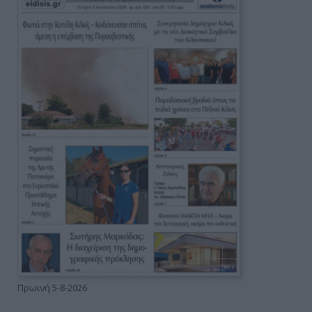
Πρωινή 5-8-2026