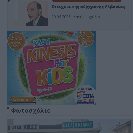
Στοιχεία της σύγχρονης Αλβανίας
19-06-2026 - Κανένα σχόλιο
Φωτοσχόλιο