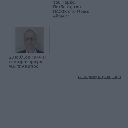
του Τομέα
Παιδείας του
ΠΑΣΟΚ στο Ωδείο
Αθηνών
20 Ιουλίου 1974: Η
αποφράς ημέρα
για την Κύπρο
επιστροφή στην κορυφή