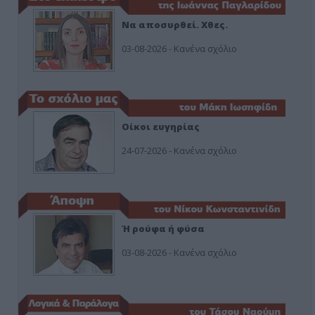
Να αποσυρθεί. Χθες.
03-08-2026 - Κανένα σχόλιο
Οίκοι ευγηρίας
24-07-2026 - Κανένα σχόλιο
Ή ρούφα ή φύσα
03-08-2026 - Κανένα σχόλιο