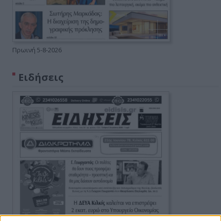
Πρωινή 5-8-2026
Ειδήσεις