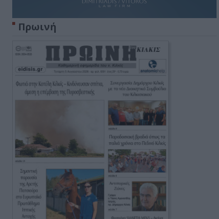
Πρωινή