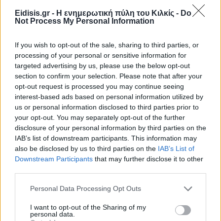
Eidisis.gr - Η ενημερωτική πύλη του Κιλκίς -
Do
Not Process My Personal Information
If you wish to opt-out of the sale, sharing to third parties, or
processing of your personal or sensitive information for
targeted advertising by us, please use the below opt-out
section to confirm your selection. Please note that after your
opt-out request is processed you may continue seeing
interest-based ads based on personal information utilized by
Ειδήσεις 5-8-2026
us or personal information disclosed to third parties prior to
your opt-out. You may separately opt-out of the further
disclosure of your personal information by third parties on the
IAB’s list of downstream participants. This information may
also be disclosed by us to third parties on the
IAB’s List of
Downstream Participants
that may further disclose it to other
third parties.
Personal Data Processing Opt Outs
I want to opt-out of the Sharing of my
personal data.