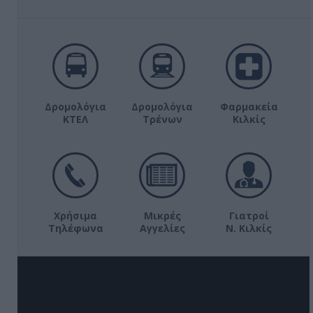
Δρομολόγια
Δρομολόγια
Φαρμακεία
ΚΤΕΛ
Τρένων
Κιλκίς
Χρήσιμα
Μικρές
Γιατροί
Τηλέφωνα
Αγγελίες
Ν. Κιλκίς