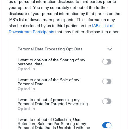
us or personal information disclosed to third parties prior to
your opt-out. You may separately opt-out of the further
disclosure of your personal information by third parties on the
IAB’s list of downstream participants. This information may
also be disclosed by us to third parties on the
IAB’s List of
Downstream Participants
that may further disclose it to other
third parties.
Personal Data Processing Opt Outs
I want to opt-out of the Sharing of my
personal data.
Opted In
I want to opt-out of the Sale of my
Personal Data.
Opted In
I want to opt-out of processing my
Personal Data for Targeted Advertising.
Opted In
I want to opt-out of Collection, Use,
Πρωινή
Retention, Sale, and/or Sharing of my
Personal Data that Is Unrelated with the