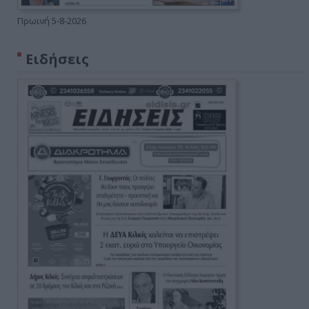
Πρωινή 5-8-2026
Ειδήσεις