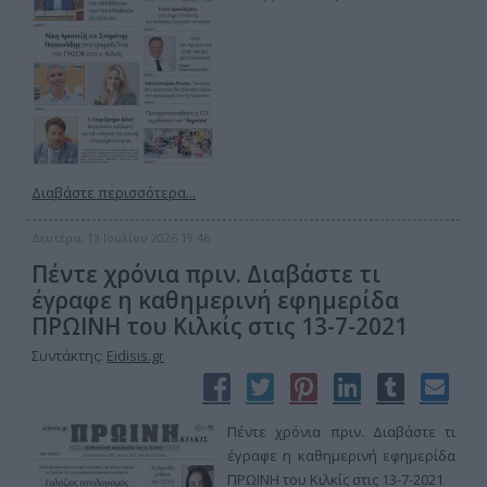
Διαβάστε περισσότερα...
Δευτέρα, 13 Ιουλίου 2026 19:46
Πέντε χρόνια πριν. Διαβάστε τι
έγραφε η καθημερινή εφημερίδα
ΠΡΩΙΝΗ του Κιλκίς στις 13-7-2021
Συντάκτης:
Eidisis.gr
Πέντε χρόνια πριν. Διαβάστε τι
έγραφε η καθημερινή εφημερίδα
ΠΡΩΙΝΗ του Κιλκίς στις 13-7-2021