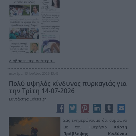
Διαβάστε περισσότερα...
Δευτέρα, 13 Ιουλίου 2026 13:43
Πολύ υψηλός κίνδυνος πυρκαγιάς για
την Τρίτη 14-07-2026
Συντάκτης:
Eidisis.gr
Σας ενημερώνουμε ότι σύμφωνα
με τον Ημερήσιο
Χάρτη
Πρόβλεψης Κινδύνου