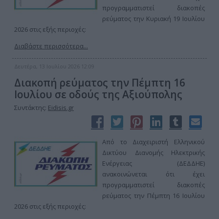
προγραμματιστεί διακοπές
ρεύματος την Κυριακή 19 Ιουλίου
2026 στις εξής περιοχές:
Διαβάστε περισσότερα...
Δευτέρα, 13 Ιουλίου 2026 12:09
Διακοπή ρεύματος την Πέμπτη 16
Ιουλίου σε οδούς της Αξιούπολης
Συντάκτης:
Eidisis.gr
Από το Διαχειριστή Ελληνικού
Δικτύου Διανομής Ηλεκτρικής
Ενέργειας (ΔΕΔΔΗΕ)
ανακοινώνεται ότι έχει
προγραμματιστεί διακοπές
ρεύματος την Πέμπτη 16 Ιουλίου
2026 στις εξής περιοχές: