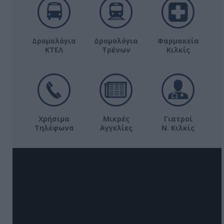
Δρομολόγια
Δρομολόγια
Φαρμακεία
ΚΤΕΛ
Τρένων
Κιλκίς
Χρήσιμα
Μικρές
Γιατροί
Τηλέφωνα
Αγγελίες
Ν. Κιλκίς