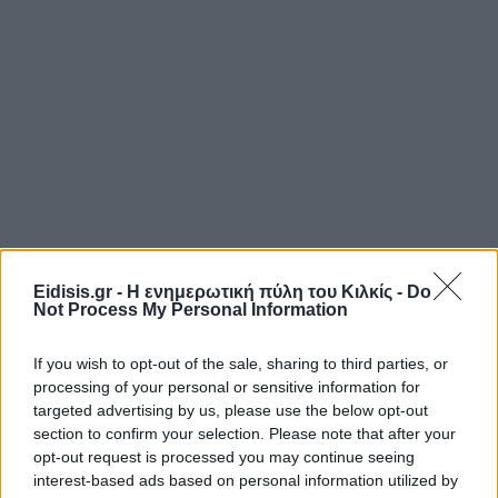
Eidisis.gr - Η ενημερωτική πύλη του Κιλκίς -
Do
Not Process My Personal Information
If you wish to opt-out of the sale, sharing to third parties, or
processing of your personal or sensitive information for
targeted advertising by us, please use the below opt-out
section to confirm your selection. Please note that after your
opt-out request is processed you may continue seeing
interest-based ads based on personal information utilized by