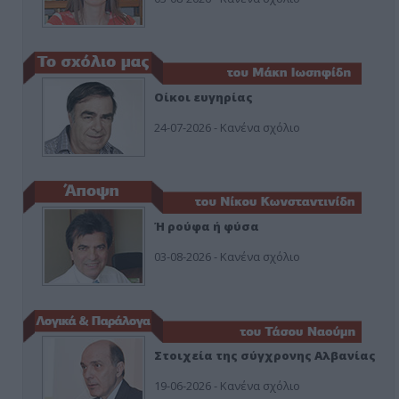
Οίκοι ευγηρίας
24-07-2026 - Κανένα σχόλιο
Ή ρούφα ή φύσα
03-08-2026 - Κανένα σχόλιο
Στοιχεία της σύγχρονης Αλβανίας
19-06-2026 - Κανένα σχόλιο