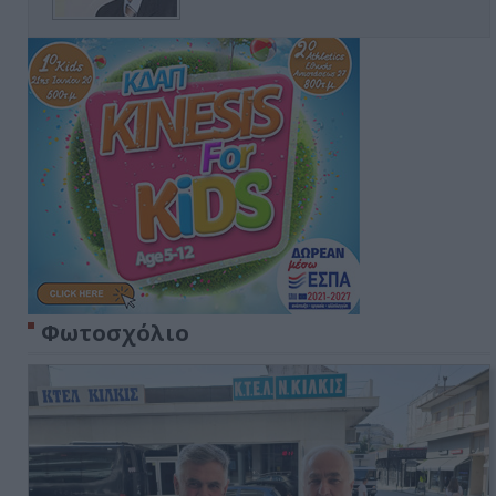
Φωτοσχόλιο