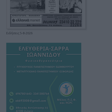
Ειδήσεις 5-8-2026