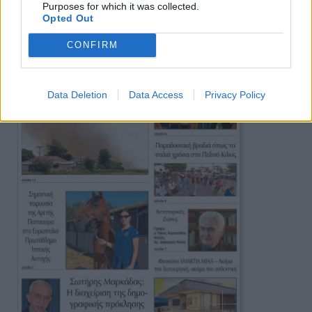
Purposes for which it was collected.
Opted Out
CONFIRM
Data Deletion
Data Access
Privacy Policy