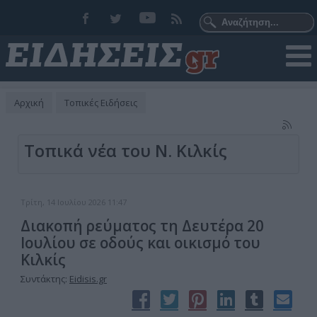
Αρχική
Τοπικές Ειδήσεις
Τοπικά νέα του Ν. Κιλκίς
Τρίτη, 14 Ιουλίου 2026 11:47
Διακοπή ρεύματος τη Δευτέρα 20
Ιουλίου σε οδούς και οικισμό του
Κιλκίς
Συντάκτης:
Eidisis.gr