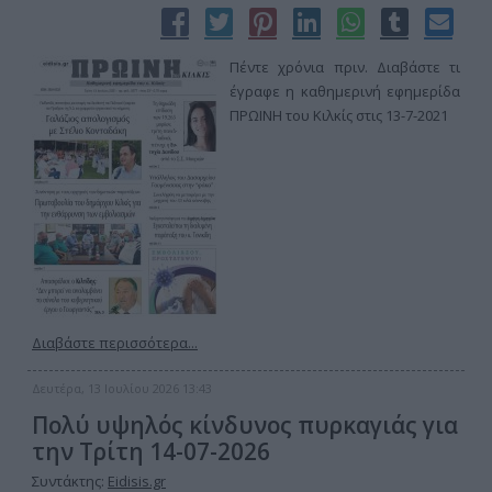
Πέντε χρόνια πριν. Διαβάστε τι
έγραφε η καθημερινή εφημερίδα
ΠΡΩΙΝΗ του Κιλκίς στις 13-7-2021
Διαβάστε περισσότερα...
Δευτέρα, 13 Ιουλίου 2026 13:43
Πολύ υψηλός κίνδυνος πυρκαγιάς για
την Τρίτη 14-07-2026
Συντάκτης:
Eidisis.gr