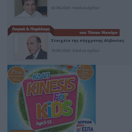
03-08-2026 - Κανένα σχόλιο
Στοιχεία της σύγχρονης Αλβανίας
19-06-2026 - Κανένα σχόλιο