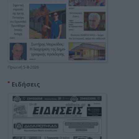
Πρωινή 5-8-2026
Ειδήσεις