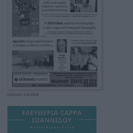
Ειδήσεις 5-8-2026