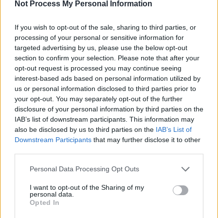
Not Process My Personal Information
If you wish to opt-out of the sale, sharing to third parties, or
processing of your personal or sensitive information for
targeted advertising by us, please use the below opt-out
section to confirm your selection. Please note that after your
opt-out request is processed you may continue seeing
interest-based ads based on personal information utilized by
us or personal information disclosed to third parties prior to
your opt-out. You may separately opt-out of the further
disclosure of your personal information by third parties on the
IAB’s list of downstream participants. This information may
also be disclosed by us to third parties on the
IAB’s List of
Downstream Participants
that may further disclose it to other
third parties.
Personal Data Processing Opt Outs
I want to opt-out of the Sharing of my
personal data.
Opted In