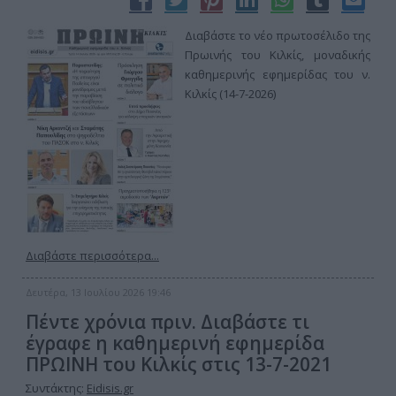
Διαβάστε το νέο πρωτοσέλιδο της
Πρωινής του Κιλκίς, μοναδικής
καθημερινής εφημερίδας του ν.
Κιλκίς (14-7-2026)
Διαβάστε περισσότερα...
Δευτέρα, 13 Ιουλίου 2026 19:46
Πέντε χρόνια πριν. Διαβάστε τι
έγραφε η καθημερινή εφημερίδα
ΠΡΩΙΝΗ του Κιλκίς στις 13-7-2021
Συντάκτης:
Eidisis.gr