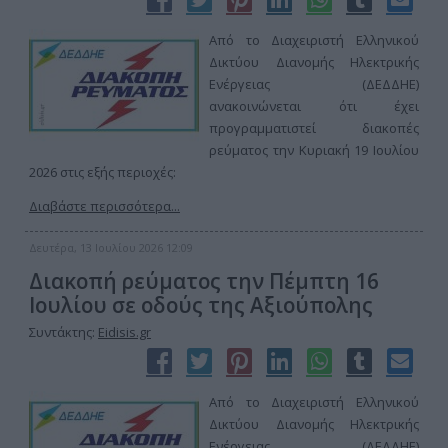
Από το Διαχειριστή Ελληνικού
Δικτύου Διανομής Ηλεκτρικής
Ενέργειας (ΔΕΔΔΗΕ)
ανακοινώνεται ότι έχει
προγραμματιστεί διακοπές
ρεύματος την Κυριακή 19 Ιουλίου
2026 στις εξής περιοχές:
Διαβάστε περισσότερα...
Δευτέρα, 13 Ιουλίου 2026 12:09
Διακοπή ρεύματος την Πέμπτη 16
Ιουλίου σε οδούς της Αξιούπολης
Συντάκτης:
Eidisis.gr
Από το Διαχειριστή Ελληνικού
Δικτύου Διανομής Ηλεκτρικής
Ενέργειας (ΔΕΔΔΗΕ)