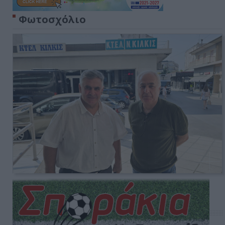
Φωτοσχόλιο