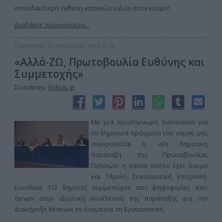
σπουδαιότερη έκθεση ιατρικών ειδών στον κόσμο!
Διαβάστε περισσότερα...
Παρασκευή, 13 Δεκεμβρίου 2013 19:15
«Αλλά-ΖΩ, Πρωτοβουλία Ευθύνης και
Συμμετοχής»
Συντάκτης:
Eidisis.gr
Με μια πρωτόγνωρη διαδικασία για
τα δημοτικά πράγματα του νομού μας
συγκροτείται η νέα δημοτική
παράταξη της Πρωτοβουλίας
Πολιτών, η οποία πλέον έχει όνομα
και 13μελή Συντονιστική Επιτροπή.
Συνολικά 112 δημότες συμμετείχαν στις ψηφοφορίες που
έγιναν στην ιδρυτική συνέλευση της παράταξης για την
Διακήρυξη θέσεων, το όνομα και τη Συντονιστική.