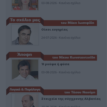
03-08-2026 - Κανένα σχόλιο
Οίκοι ευγηρίας
24-07-2026 - Κανένα σχόλιο
Ή ρούφα ή φύσα
03-08-2026 - Κανένα σχόλιο
Στοιχεία της σύγχρονης Αλβανίας
19-06-2026 - Κανένα σχόλιο