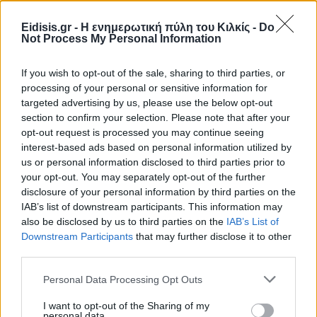
Eidisis.gr - Η ενημερωτική πύλη του Κιλκίς -
Do
Not Process My Personal Information
If you wish to opt-out of the sale, sharing to third parties, or
processing of your personal or sensitive information for
targeted advertising by us, please use the below opt-out
section to confirm your selection. Please note that after your
opt-out request is processed you may continue seeing
interest-based ads based on personal information utilized by
us or personal information disclosed to third parties prior to
your opt-out. You may separately opt-out of the further
disclosure of your personal information by third parties on the
IAB’s list of downstream participants. This information may
also be disclosed by us to third parties on the
IAB’s List of
Downstream Participants
that may further disclose it to other
third parties.
Personal Data Processing Opt Outs
I want to opt-out of the Sharing of my
Πρωινή
personal data.