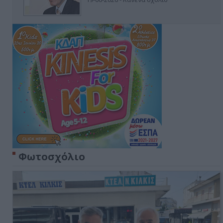
Φωτοσχόλιο