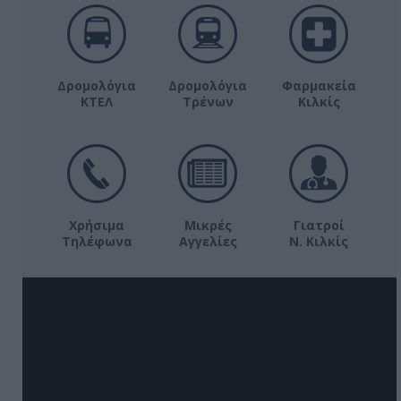
Δρομολόγια
Δρομολόγια
Φαρμακεία
ΚΤΕΛ
Τρένων
Κιλκίς
Χρήσιμα
Μικρές
Γιατροί
Τηλέφωνα
Αγγελίες
Ν. Κιλκίς