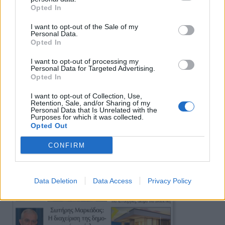
Opted In
I want to opt-out of the Sale of my
Personal Data.
Opted In
I want to opt-out of processing my
Personal Data for Targeted Advertising.
Opted In
I want to opt-out of Collection, Use,
Retention, Sale, and/or Sharing of my
Personal Data that Is Unrelated with the
Purposes for which it was collected.
Opted Out
CONFIRM
Data Deletion
Data Access
Privacy Policy