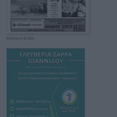
Ειδήσεις 5-8-2026