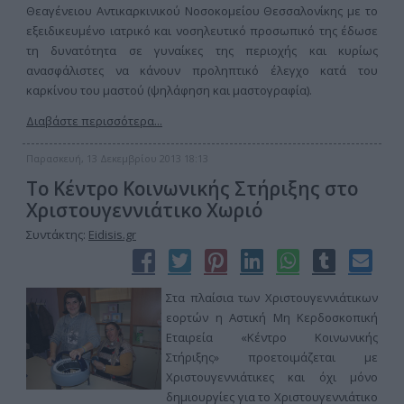
Θεαγένειου Αντικαρκινικού Νοσοκομείου Θεσσαλονίκης με το
εξειδικευμένο ιατρικό και νοσηλευτικό προσωπικό της έδωσε
τη δυνατότητα σε γυναίκες της περιοχής και κυρίως
ανασφάλιστες να κάνουν προληπτικό έλεγχο κατά του
καρκίνου του μαστού (ψηλάφηση και μαστογραφία).
Διαβάστε περισσότερα...
Παρασκευή, 13 Δεκεμβρίου 2013 18:13
Το Κέντρο Κοινωνικής Στήριξης στο
Χριστουγεννιάτικο Χωριό
Συντάκτης:
Eidisis.gr
Στα πλαίσια των Χριστουγεννιάτικων
εορτών η Αστική Μη Κερδοσκοπική
Εταιρεία «Κέντρο Κοινωνικής
Στήριξης» προετοιμάζεται με
Χριστουγεννιάτικες και όχι μόνο
δημιουργίες για το Χριστουγεννιάτικο