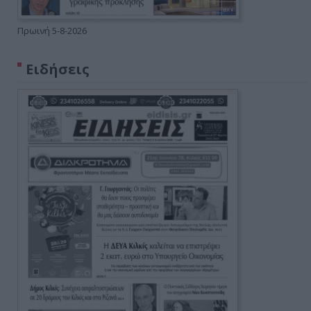
Πρωινή 5-8-2026
Ειδήσεις