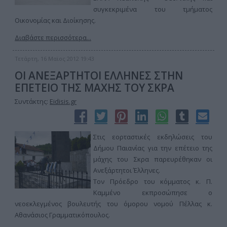
συγκεκριμένα του τμήματος
Οικονομίας και Διοίκησης.
Διαβάστε περισσότερα...
Τετάρτη, 16 Μαϊος 2012 19:43
ΟΙ ΑΝΕΞΑΡΤΗΤΟΙ ΕΛΛΗΝΕΣ ΣΤΗΝ
ΕΠΕΤΕΙΟ ΤΗΣ ΜΑΧΗΣ ΤΟΥ ΣΚΡΑ
Συντάκτης:
Eidisis.gr
Στις εορταστικές εκδηλώσεις του
Δήμου Παιανίας για την επέτειο της
μάχης του Σκρα παρευρέθηκαν οι
Ανεξάρτητοι Έλληνες.
Τον Πρόεδρο του κόμματος κ. Π.
Καμμένο εκπροσώπησε ο
νεοεκλεγμένος βουλευτής του όμορου νομού Πέλλας κ.
Αθανάσιος Γραμματικόπουλος.