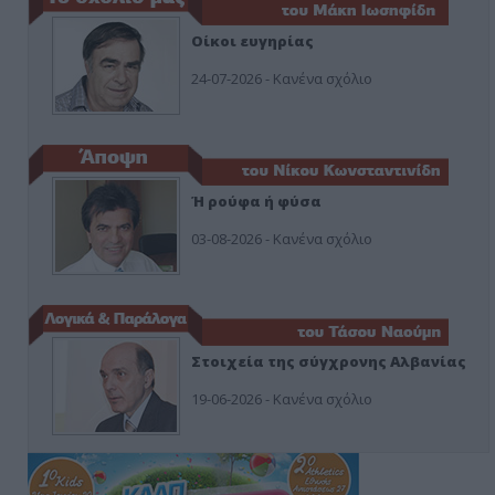
Οίκοι ευγηρίας
24-07-2026 - Κανένα σχόλιο
Ή ρούφα ή φύσα
03-08-2026 - Κανένα σχόλιο
Στοιχεία της σύγχρονης Αλβανίας
19-06-2026 - Κανένα σχόλιο