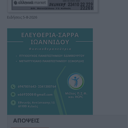
Ειδήσεις 5-8-2026
ΑΠΟΨΕΙΣ