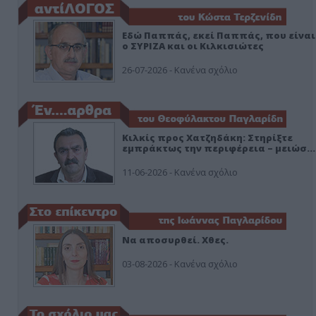
Εδώ Παππάς, εκεί Παππάς, που είναι
ο ΣΥΡΙΖΑ και οι Κιλκισιώτες
26-07-2026 - Κανένα σχόλιο
Κιλκίς προς Χατζηδάκη: Στηρίξτε
εμπράκτως την περιφέρεια – μειώσ…
11-06-2026 - Κανένα σχόλιο
Να αποσυρθεί. Χθες.
03-08-2026 - Κανένα σχόλιο