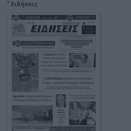
Ειδήσεις