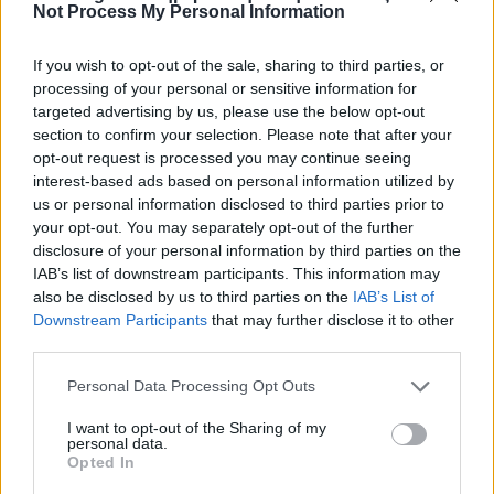
Not Process My Personal Information
If you wish to opt-out of the sale, sharing to third parties, or
processing of your personal or sensitive information for
targeted advertising by us, please use the below opt-out
section to confirm your selection. Please note that after your
opt-out request is processed you may continue seeing
interest-based ads based on personal information utilized by
us or personal information disclosed to third parties prior to
your opt-out. You may separately opt-out of the further
disclosure of your personal information by third parties on the
IAB’s list of downstream participants. This information may
also be disclosed by us to third parties on the
IAB’s List of
Downstream Participants
that may further disclose it to other
third parties.
Personal Data Processing Opt Outs
Πρωινή
I want to opt-out of the Sharing of my
personal data.
Opted In