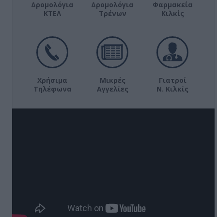
Δρομολόγια
Δρομολόγια
Φαρμακεία
ΚΤΕΛ
Τρένων
Κιλκίς
Χρήσιμα
Μικρές
Γιατροί
Τηλέφωνα
Αγγελίες
Ν. Κιλκίς