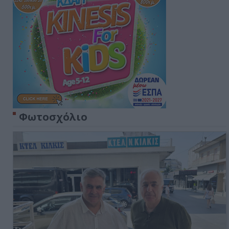
Φωτοσχόλιο