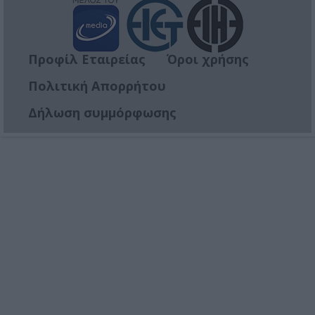
Προφίλ Εταιρείας
Όροι χρήσης
Πολιτική Απορρήτου
Δήλωση συμμόρφωσης