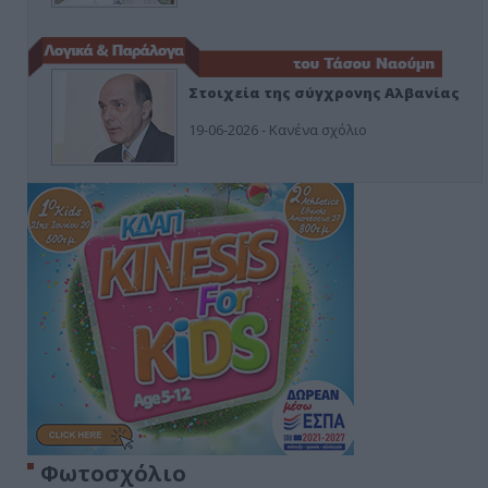
Στοιχεία της σύγχρονης Αλβανίας
19-06-2026 - Κανένα σχόλιο
Φωτοσχόλιο