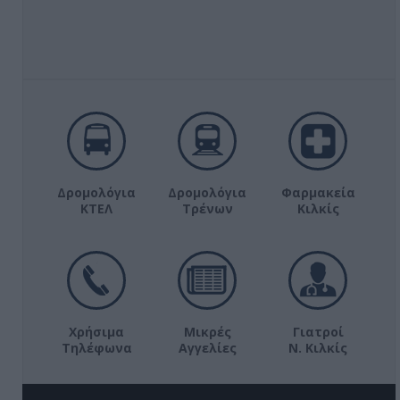
Δρομολόγια
Δρομολόγια
Φαρμακεία
ΚΤΕΛ
Τρένων
Κιλκίς
Χρήσιμα
Μικρές
Γιατροί
Τηλέφωνα
Αγγελίες
Ν. Κιλκίς