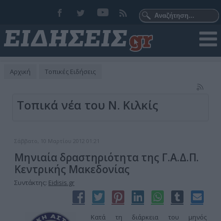
Αρχική
Τοπικές Ειδήσεις
Τοπικά νέα του Ν. Κιλκίς
Σάββατο, 10 Μαρτίου 2012 01:21
Μηνιαία δραστηριότητα της Γ.Α.Δ.Π.
Κεντρικής Μακεδονίας
Συντάκτης:
Eidisis.gr
Κατά τη διάρκεια του μηνός