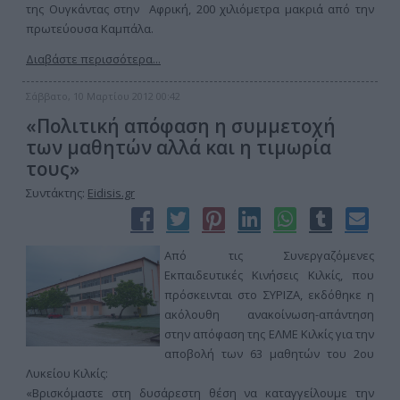
της Ουγκάντας στην Αφρική, 200 χιλιόμετρα μακριά από την
πρωτεύουσα Καμπάλα.
Διαβάστε περισσότερα...
Σάββατο, 10 Μαρτίου 2012 00:42
«Πολιτική απόφαση η συμμετοχή
των μαθητών αλλά και η τιμωρία
τους»
Συντάκτης:
Eidisis.gr
Από τις Συνεργαζόμενες
Εκπαιδευτικές Κινήσεις Κιλκίς, που
πρόσκεινται στο ΣΥΡΙΖΑ, εκδόθηκε η
ακόλουθη ανακοίνωση-απάντηση
στην απόφαση της ΕΛΜΕ Κιλκίς για την
αποβολή των 63 μαθητών του 2ου
Λυκείου Κιλκίς:
«Bρισκόμαστε στη δυσάρεστη θέση να καταγγείλουμε την