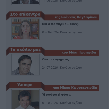
11-06-2026 - Κανένα σχόλιο
Να αποσυρθεί. Χθες.
03-08-2026 - Κανένα σχόλιο
Οίκοι ευγηρίας
24-07-2026 - Κανένα σχόλιο
Ή ρούφα ή φύσα
03-08-2026 - Κανένα σχόλιο