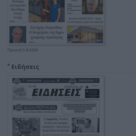
Πρωινή 5-8-2026
Ειδήσεις