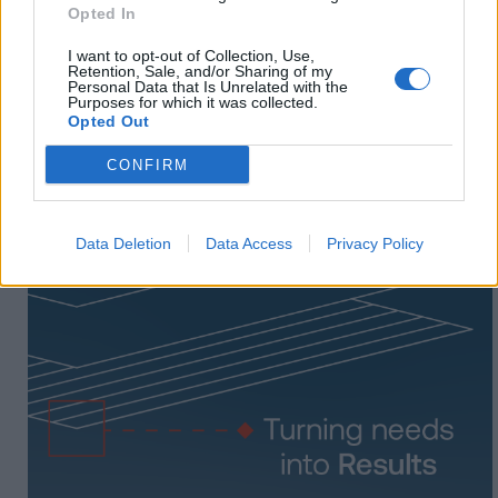
Opted In
I want to opt-out of Collection, Use,
Retention, Sale, and/or Sharing of my
Personal Data that Is Unrelated with the
Purposes for which it was collected.
Opted Out
CONFIRM
Data Deletion
Data Access
Privacy Policy