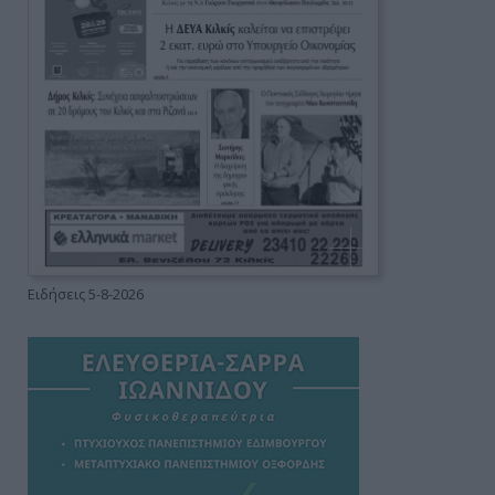
Ειδήσεις 5-8-2026