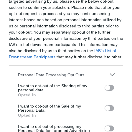
targeted advertising by us, please use the below opt-out
section to confirm your selection. Please note that after your
opt-out request is processed you may continue seeing
interest-based ads based on personal information utilized by
us or personal information disclosed to third parties prior to
your opt-out. You may separately opt-out of the further
disclosure of your personal information by third parties on the
IAB’s list of downstream participants. This information may
also be disclosed by us to third parties on the
IAB’s List of
Downstream Participants
that may further disclose it to other
third parties.
Personal Data Processing Opt Outs
I want to opt-out of the Sharing of my
personal data.
Opted In
I want to opt-out of the Sale of my
Personal Data.
Opted In
I want to opt-out of processing my
Personal Data for Targeted Advertising.