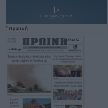
Πρωινή