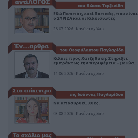
Εδώ Παππάς, εκεί Παππάς, που είναι
ο ΣΥΡΙΖΑ και οι Κιλκισιώτες
26-07-2026 - Κανένα σχόλιο
Κιλκίς προς Χατζηδάκη: Στηρίξτε
εμπράκτως την περιφέρεια – μειώσ…
11-06-2026 - Κανένα σχόλιο
Να αποσυρθεί. Χθες.
03-08-2026 - Κανένα σχόλιο