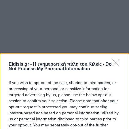
Eidisis.gr - Η ενημερωτική πύλη του Κιλκίς -
Do
Not Process My Personal Information
If you wish to opt-out of the sale, sharing to third parties, or
processing of your personal or sensitive information for
targeted advertising by us, please use the below opt-out
section to confirm your selection. Please note that after your
opt-out request is processed you may continue seeing
interest-based ads based on personal information utilized by
us or personal information disclosed to third parties prior to
your opt-out. You may separately opt-out of the further