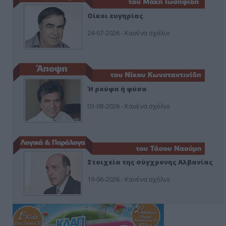
Οίκοι ευγηρίας
24-07-2026 - Κανένα σχόλιο
Ή ρούφα ή φύσα
03-08-2026 - Κανένα σχόλιο
Στοιχεία της σύγχρονης Αλβανίας
19-06-2026 - Κανένα σχόλιο