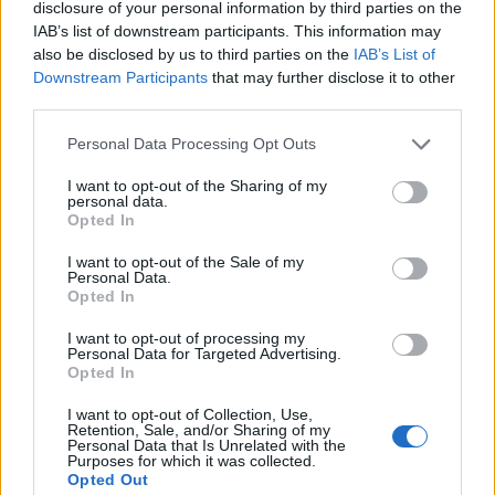
disclosure of your personal information by third parties on the
IAB’s list of downstream participants. This information may
also be disclosed by us to third parties on the
IAB’s List of
Downstream Participants
that may further disclose it to other
third parties.
Personal Data Processing Opt Outs
I want to opt-out of the Sharing of my
personal data.
Opted In
I want to opt-out of the Sale of my
Personal Data.
Opted In
I want to opt-out of processing my
Personal Data for Targeted Advertising.
Opted In
Πρωινή
I want to opt-out of Collection, Use,
Retention, Sale, and/or Sharing of my
Personal Data that Is Unrelated with the
Purposes for which it was collected.
Opted Out