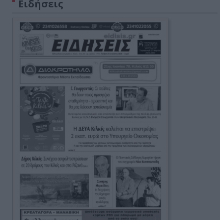
Ειδήσεις