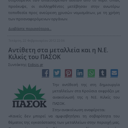
στερούμενοι των απαιτούμενων αδειών από το νόμο. Όπως
προέκυψε, οι συλληφθέντες μετέβησαν στην ανωτέρω
τοποθεσία προς ανεύρεση χρυσών νομισμάτων, με τη χρήση
των προαναφερόμενων οργάνων.
Διαβάστε περισσότερα...
Τετάρτη, 22 Φεβρουαρίου 2012 22:06
Αντίθετη στα μεταλλεία και η Ν.Ε.
Κιλκίς του ΠΑΣΟΚ
Συντάκτης:
Eidisis.gr
Την αντίθεσή της στη δημιουργία
μεταλλείων στα Κρούσια εκφράζει με
ανακοίνωσή της η Ν.Ε. Κιλκίς του
ΠΑΣΟΚ.
Στην ανακοίνωση αναφέρεται:
«Κανείς δεν μπορεί να αμφισβητήσει τη σοβαρότητα του
θέματος της εγκατάστασης των μεταλλείων στην περιοχή μας.