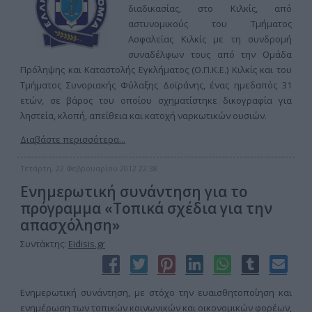
διαδικασίας, στο Κιλκίς, από
αστυνομικούς του Τμήματος
Ασφαλείας Κιλκίς με τη συνδρομή
συναδέλφων τους από την Ομάδα
Πρόληψης και Καταστολής Εγκλήματος (Ο.Π.Κ.Ε.) Κιλκίς και του
Τμήματος Συνοριακής Φύλαξης Δοϊράνης, ένας ημεδαπός 31
ετών, σε βάρος του οποίου σχηματίστηκε δικογραφία για
ληστεία, κλοπή, απείθεια και κατοχή ναρκωτικών ουσιών.
Διαβάστε περισσότερα...
Τετάρτη, 22 Φεβρουαρίου 2012 22:38
Ενημερωτική συνάντηση για το
πρόγραμμα «Τοπικά σχέδια για την
απασχόληση»
Συντάκτης:
Eidisis.gr
Ενημερωτική συνάντηση, με στόχο την ευαισθητοποίηση και
ενημέρωση των τοπικών κοινωνικών και οικονομικών φορέων,