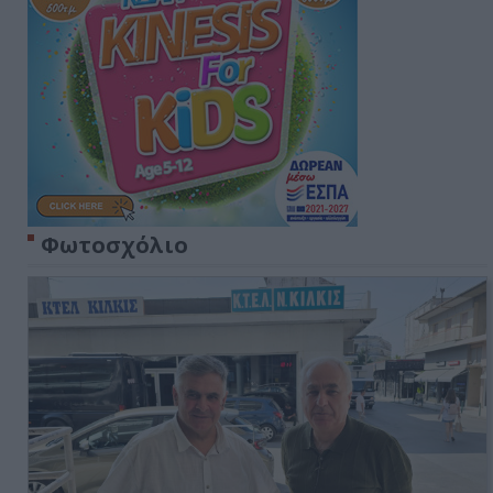
Φωτοσχόλιο