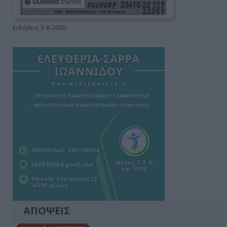
Ειδήσεις 5-8-2026
ΑΠΟΨΕΙΣ