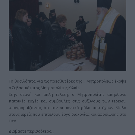
Τη βασιλόπιτα για τις πρεσβυτέρες της Ι. Μητροπόλεως έκοψε
ο Σεβασμιότατος Μητροπολίτης Κιλκίς.
Στην σεμνή και απλή τελετή, ο Μητροπολίτης απηύθυνε
πατρικές ευχές και συμβουλές στις συζύγους των ιερέων,
υπογραμμίζοντας ότι τον σημαντικό ρόλο που έχουν δίπλα
στους ιερείς που επιτελούν έργο διακονίας και αφοσίωσης στο
Θεό.
Διαβάστε περισσότερα...