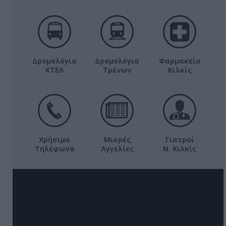
Δρομολόγια
Δρομολόγια
Φαρμακεία
ΚΤΕΛ
Τρένων
Κιλκίς
Χρήσιμα
Μικρές
Γιατροί
Τηλέφωνα
Αγγελίες
Ν. Κιλκίς