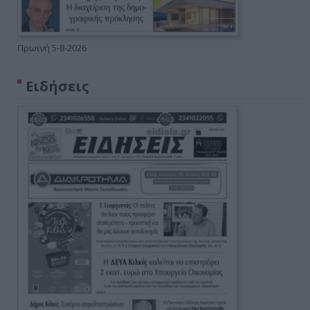
Πρωινή 5-8-2026
Ειδήσεις