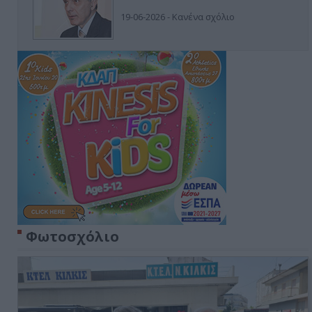
19-06-2026 - Κανένα σχόλιο
Φωτοσχόλιο