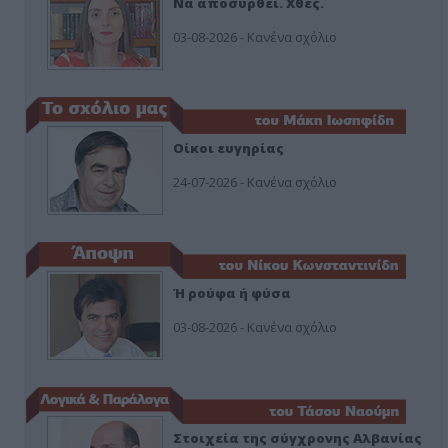
Να αποσυρθεί. Χθες.
03-08-2026 - Κανένα σχόλιο
Οίκοι ευγηρίας
24-07-2026 - Κανένα σχόλιο
Ή ρούφα ή φύσα
03-08-2026 - Κανένα σχόλιο
Στοιχεία της σύγχρονης Αλβανίας