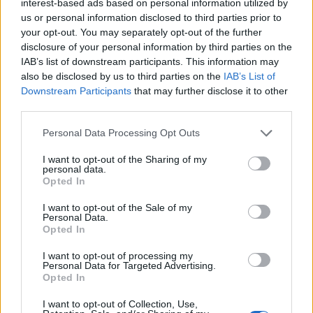
interest-based ads based on personal information utilized by
us or personal information disclosed to third parties prior to
your opt-out. You may separately opt-out of the further
disclosure of your personal information by third parties on the
IAB’s list of downstream participants. This information may
also be disclosed by us to third parties on the
IAB’s List of
Downstream Participants
that may further disclose it to other
third parties.
Personal Data Processing Opt Outs
I want to opt-out of the Sharing of my
personal data.
Opted In
I want to opt-out of the Sale of my
Personal Data.
Opted In
I want to opt-out of processing my
Personal Data for Targeted Advertising.
Opted In
I want to opt-out of Collection, Use,