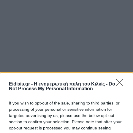
Eidisis.gr - Η ενημερωτική πύλη του Κιλκίς -
Do
Not Process My Personal Information
If you wish to opt-out of the sale, sharing to third parties, or
processing of your personal or sensitive information for
targeted advertising by us, please use the below opt-out
section to confirm your selection. Please note that after your
opt-out request is processed you may continue seeing