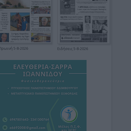
Πρωινή 5-8-2026
Ειδήσεις 5-8-2026