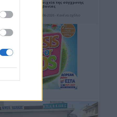
Στοιχεία της σύγχρονης
Αλβανίας
19-06-2026 - Κανένα σχόλιο
Φωτοσχόλιο