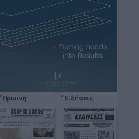
Πρωινή
Ειδήσεις