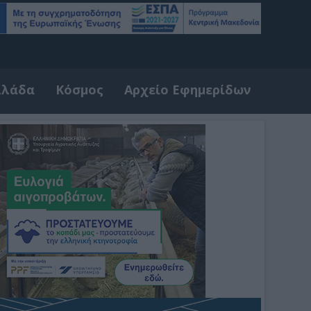
λλάδα
Κόσμος
Αρχείο Εφημερίδων