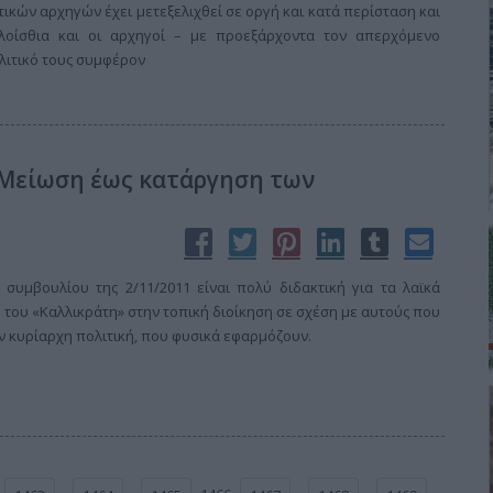
ικών αρχηγών έχει μετεξελιχθεί σε οργή και κατά περίσταση και
 λοίσθια και οι αρχηγοί – με προεξάρχοντα τον απερχόμενο
λιτικό τους συμφέρον
 Μείωση έως κατάργηση των
συμβουλίου της 2/11/2011 είναι πολύ διδακτική για τα λαϊκά
 του «Καλλικράτη» στην τοπική διοίκηση σε σχέση με αυτούς που
ην κυρίαρχη πολιτική, που φυσικά εφαρμόζουν.