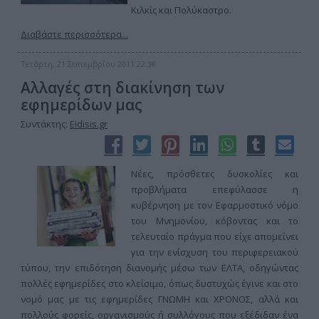
Κιλκίς και Πολύκαστρο.
Διαβάστε περισσότερα...
Τετάρτη, 21 Σεπτεμβρίου 2011 22:38
Αλλαγές στη διακίνηση των
εφημερίδων μας
Συντάκτης:
Eidisis.gr
Νέες, πρόσθετες δυσκολίες και
προβλήματα επεφύλασσε η
κυβέρνηση με τον Εφαρμοστικό νόμο
του Μνημονίου, κόβοντας και το
τελευταίο πράγμα που είχε απομείνει
για την ενίσχυση του περιφερειακού
τύπου, την επιδότηση διανομής μέσω των ΕΛΤΑ, οδηγώντας
πολλές εφημερίδες στο κλείσιμο, όπως δυστυχώς έγινε και στο
νομό μας με τις εφημερίδες ΓΝΩΜΗ και ΧΡΟΝΟΣ, αλλά και
πολλούς φορείς, οργανισμούς ή συλλόγους που εξέδιδαν ένα