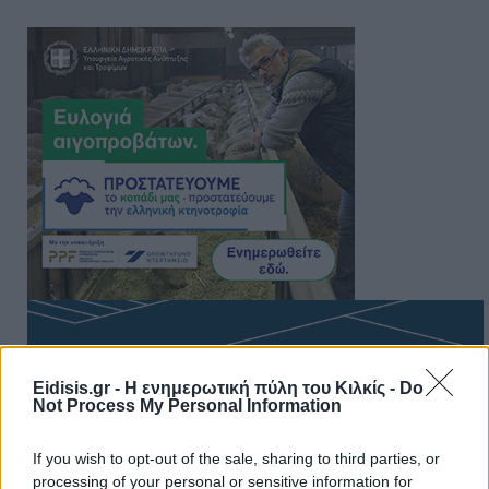
Eidisis.gr - Η ενημερωτική πύλη του Κιλκίς -
Do
Not Process My Personal Information
If you wish to opt-out of the sale, sharing to third parties, or
processing of your personal or sensitive information for