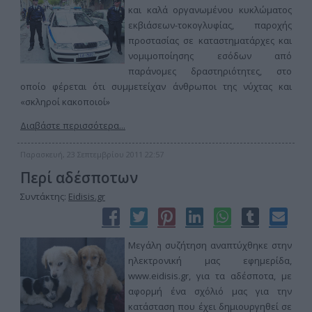
και καλά οργανωμένου κυκλώματος
εκβιάσεων-τοκογλυφίας, παροχής
προστασίας σε καταστηματάρχες και
νομιμοποίησης εσόδων από
παράνομες δραστηριότητες, στο
οποίο φέρεται ότι συμμετείχαν άνθρωποι της νύχτας και
«σκληροί κακοποιοί»
Διαβάστε περισσότερα...
Παρασκευή, 23 Σεπτεμβρίου 2011 22:57
Περί αδέσποτων
Συντάκτης:
Eidisis.gr
Μεγάλη συζήτηση αναπτύχθηκε στην
ηλεκτρονική μας εφημερίδα,
www.eidisis.gr, για τα αδέσποτα, με
αφορμή ένα σχόλιό μας για την
κατάσταση που έχει δημιουργηθεί σε