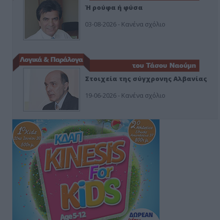
Ή ρούφα ή φύσα
03-08-2026 - Κανένα σχόλιο
Στοιχεία της σύγχρονης Αλβανίας
19-06-2026 - Κανένα σχόλιο