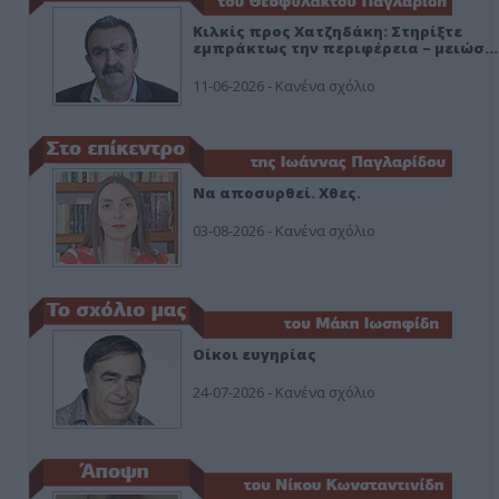
Κιλκίς προς Χατζηδάκη: Στηρίξτε
εμπράκτως την περιφέρεια – μειώσ…
11-06-2026 - Κανένα σχόλιο
Να αποσυρθεί. Χθες.
03-08-2026 - Κανένα σχόλιο
Οίκοι ευγηρίας
24-07-2026 - Κανένα σχόλιο