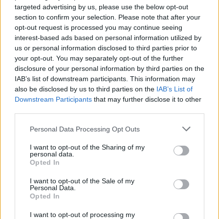
targeted advertising by us, please use the below opt-out
section to confirm your selection. Please note that after your
opt-out request is processed you may continue seeing
interest-based ads based on personal information utilized by
us or personal information disclosed to third parties prior to
your opt-out. You may separately opt-out of the further
disclosure of your personal information by third parties on the
IAB’s list of downstream participants. This information may
also be disclosed by us to third parties on the
IAB’s List of
Πρωινή
Downstream Participants
that may further disclose it to other
third parties.
Personal Data Processing Opt Outs
I want to opt-out of the Sharing of my
personal data.
Opted In
I want to opt-out of the Sale of my
Personal Data.
Opted In
I want to opt-out of processing my