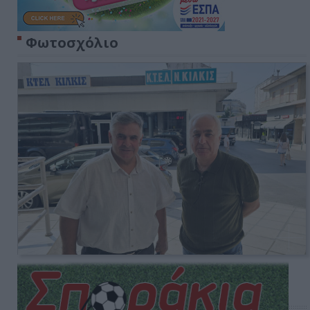
Φωτοσχόλιο