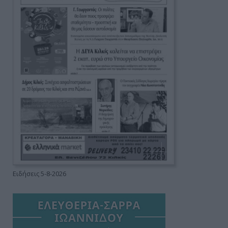
Ειδήσεις 5-8-2026