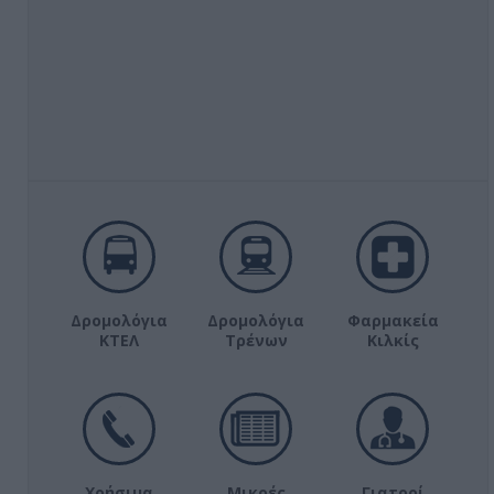
Δρομολόγια
Δρομολόγια
Φαρμακεία
ΚΤΕΛ
Τρένων
Κιλκίς
Χρήσιμα
Μικρές
Γιατροί