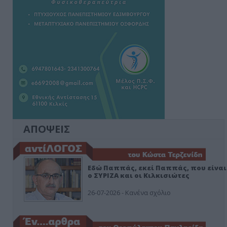
ΑΠΟΨΕΙΣ
Εδώ Παππάς, εκεί Παππάς, που είναι
ο ΣΥΡΙΖΑ και οι Κιλκισιώτες
26-07-2026 - Κανένα σχόλιο