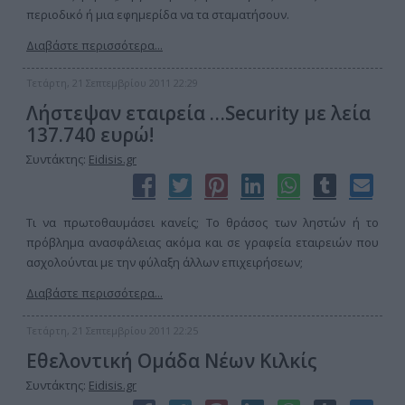
περιοδικό ή μια εφημερίδα να τα σταματήσουν.
Διαβάστε περισσότερα...
Τετάρτη, 21 Σεπτεμβρίου 2011 22:29
Λήστεψαν εταιρεία …Security με λεία
137.740 ευρώ!
Συντάκτης:
Eidisis.gr
Τι να πρωτοθαυμάσει κανείς; Το θράσος των ληστών ή το
πρόβλημα ανασφάλειας ακόμα και σε γραφεία εταιρειών που
ασχολούνται με την φύλαξη άλλων επιχειρήσεων;
Διαβάστε περισσότερα...
Τετάρτη, 21 Σεπτεμβρίου 2011 22:25
Εθελοντική Ομάδα Νέων Κιλκίς
Συντάκτης:
Eidisis.gr