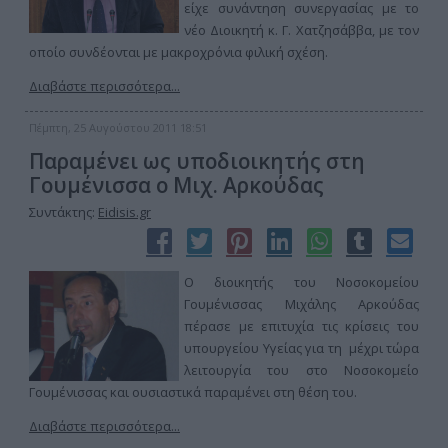
είχε συνάντηση συνεργασίας με το
νέο Διοικητή κ. Γ. Χατζησάββα, με τον
οποίο συνδέονται με μακροχρόνια φιλική σχέση.
Διαβάστε περισσότερα...
Πέμπτη, 25 Αυγούστου 2011 18:51
Παραμένει ως υποδιοικητής στη
Γουμένισσα ο Μιχ. Αρκούδας
Συντάκτης:
Eidisis.gr
Ο διοικητής του Νοσοκομείου
Γουμένισσας Μιχάλης Αρκούδας
πέρασε με επιτυχία τις κρίσεις του
υπουργείου Υγείας για τη μέχρι τώρα
λειτουργία του στο Νοσοκομείο
Γουμένισσας και ουσιαστικά παραμένει στη θέση του.
Διαβάστε περισσότερα...