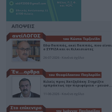
ΑΠΟΨΕΙΣ
Εδώ Παππάς, εκεί Παππάς, που είναι
ο ΣΥΡΙΖΑ και οι Κιλκισιώτες
26-07-2026 - Κανένα σχόλιο
Κιλκίς προς Χατζηδάκη: Στηρίξτε
εμπράκτως την περιφέρεια – μειώσ…
11-06-2026 - Κανένα σχόλιο