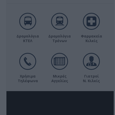
Δρομολόγια
Δρομολόγια
Φαρμακεία
ΚΤΕΛ
Τρένων
Κιλκίς
Χρήσιμα
Μικρές
Γιατροί
Τηλέφωνα
Αγγελίες
Ν. Κιλκίς