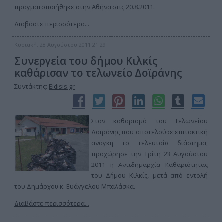
πραγματοποιήθηκε στην Αθήνα στις 20.8.2011.
Διαβάστε περισσότερα...
Κυριακή, 28 Αυγούστου 2011 21:29
Συνεργεία του δήμου Κιλκίς
καθάρισαν το τελωνείο Δοϊράνης
Συντάκτης:
Eidisis.gr
Στον καθαρισμό του Τελωνείου
Δοϊράνης που αποτελούσε επιτακτική
ανάγκη το τελευταίο διάστημα,
προχώρησε την Τρίτη 23 Αυγούστου
2011 η Αντιδημαρχία Καθαριότητας
του Δήμου Κιλκίς, μετά από εντολή
του Δημάρχου κ. Ευάγγελου Μπαλάσκα.
Διαβάστε περισσότερα...