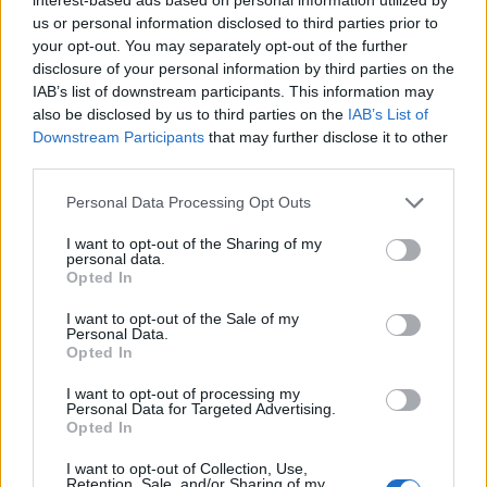
us or personal information disclosed to third parties prior to
Πρωινή
your opt-out. You may separately opt-out of the further
disclosure of your personal information by third parties on the
IAB’s list of downstream participants. This information may
also be disclosed by us to third parties on the
IAB’s List of
Downstream Participants
that may further disclose it to other
third parties.
Personal Data Processing Opt Outs
I want to opt-out of the Sharing of my
personal data.
Opted In
I want to opt-out of the Sale of my
Personal Data.
Opted In
I want to opt-out of processing my
Personal Data for Targeted Advertising.
Opted In
I want to opt-out of Collection, Use,
Retention, Sale, and/or Sharing of my