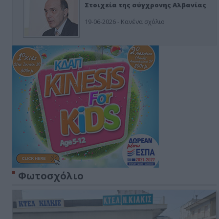
Στοιχεία της σύγχρονης Αλβανίας
19-06-2026 - Κανένα σχόλιο
Φωτοσχόλιο