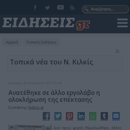
Αρχική
Τοπικές Ειδήσεις
Τοπικά νέα του Ν. Κιλκίς
Κυριακή, 28 Αυγούστου 2011 21:45
Ανατέθηκε σε άλλο εργολάβο η
ολοκλήρωση της επέκτασης
Συντάκτης:
Eidisis.gr
Δυο τρεις φορές θεμελιώθηκε, άλλες