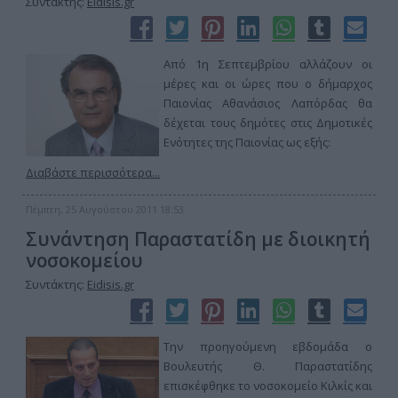
Συντάκτης:
Eidisis.gr
Από 1η Σεπτεμβρίου αλλάζουν οι
μέρες και οι ώρες που ο δήμαρχος
Παιονίας Αθανάσιος Λαπόρδας θα
δέχεται τους δημότες στις Δημοτικές
Ενότητες της Παιονίας ως εξής:
Διαβάστε περισσότερα...
Πέμπτη, 25 Αυγούστου 2011 18:53
Συνάντηση Παραστατίδη με διοικητή
νοσοκομείου
Συντάκτης:
Eidisis.gr
Την προηγούμενη εβδομάδα ο
Βουλευτής Θ. Παραστατίδης
επισκέφθηκε το νοσοκομείο Κιλκίς και