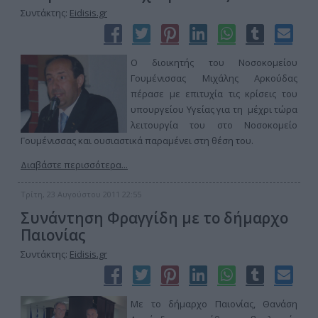
Συντάκτης:
Eidisis.gr
Ο διοικητής του Νοσοκομείου
Γουμένισσας Μιχάλης Αρκούδας
πέρασε με επιτυχία τις κρίσεις του
υπουργείου Υγείας για τη μέχρι τώρα
λειτουργία του στο Νοσοκομείο
Γουμένισσας και ουσιαστικά παραμένει στη θέση του.
Διαβάστε περισσότερα...
Τρίτη, 23 Αυγούστου 2011 22:55
Συνάντηση Φραγγίδη με το δήμαρχο
Παιονίας
Συντάκτης:
Eidisis.gr
Με το δήμαρχο Παιονίας, Θανάση