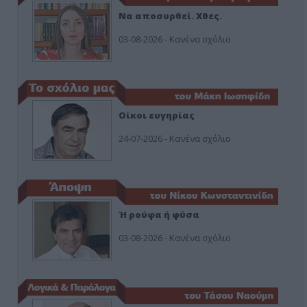
Να αποσυρθεί. Χθες.
03-08-2026 - Κανένα σχόλιο
Οίκοι ευγηρίας
24-07-2026 - Κανένα σχόλιο
Ή ρούφα ή φύσα
03-08-2026 - Κανένα σχόλιο