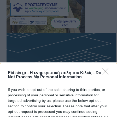
Eidisis.gr - Η ενημερωτική πύλη του Κιλκίς -
Do
Not Process My Personal Information
If you wish to opt-out of the sale, sharing to third parties, or
processing of your personal or sensitive information for
targeted advertising by us, please use the below opt-out
section to confirm your selection. Please note that after your
opt-out request is processed you may continue seeing
interest-based ads based on personal information utilized by