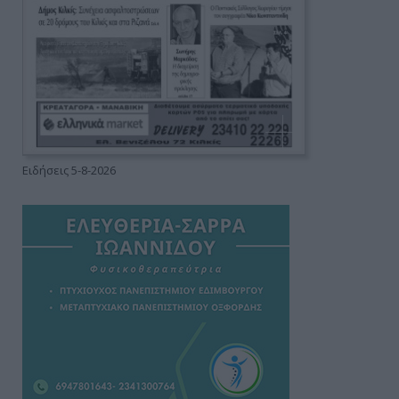
Ειδήσεις 5-8-2026