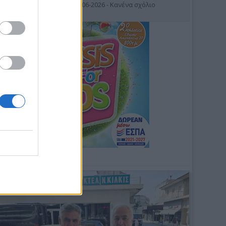
19-06-2026 - Κανένα σχόλιο
Φωτοσχόλιο