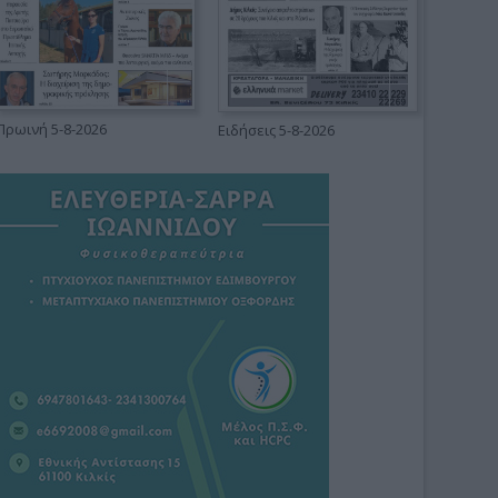
Πρωινή 5-8-2026
Ειδήσεις 5-8-2026