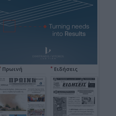
Πρωινή
Ειδήσεις