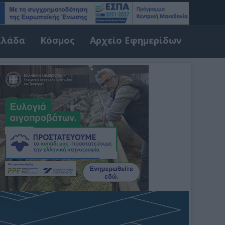
λλάδα
Κόσμος
Αρχείο Εφημερίδων