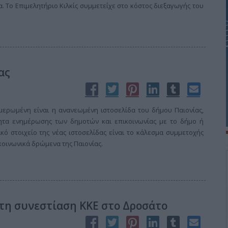
. Το Επιμελητήριο Κιλκίς συμμετείχε στο κόστος διεξαγωγής του
ας
ημερωμένη είναι η ανανεωμένη ιστοσελίδα του δήμου Παιονίας,
τητα ενημέρωσης των δημοτών και επικοινωνίας με το δήμο ή
κό στοιχείο της νέας ιστοσελίδας είναι το κάλεσμα συμμετοχής
κοινωνικά δρώμενα της Παιονίας.
τη συνεστίαση ΚΚΕ στο Δροσάτο