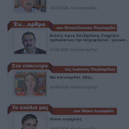
26-07-2026 - Κανένα σχόλιο
Κιλκίς προς Χατζηδάκη: Στηρίξτε
εμπράκτως την περιφέρεια – μειώσ…
11-06-2026 - Κανένα σχόλιο
Να αποσυρθεί. Χθες.
03-08-2026 - Κανένα σχόλιο
Οίκοι ευγηρίας
24-07-2026 - Κανένα σχόλιο