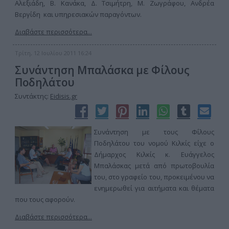
Αλεξιάδη, Β. Κανάκα, Δ. Τσιμήτρη, Μ. Ζωγράφου, Ανδρέα
Βεργίδη και υπηρεσιακών παραγόντων.
Διαβάστε περισσότερα...
Τρίτη, 12 Ιουλίου 2011 16:24
Συνάντηση Μπαλάσκα με Φίλους
Ποδηλάτου
Συντάκτης:
Eidisis.gr
Συνάντηση με τους Φίλους
Ποδηλάτου του νομού Κιλκίς είχε ο
Δήμαρχος Κιλκίς κ. Ευάγγελος
Μπαλάσκας μετά από πρωτοβουλία
του, στο γραφείο του, προκειμένου να
ενημερωθεί για αιτήματα και θέματα
που τους αφορούν.
Διαβάστε περισσότερα...