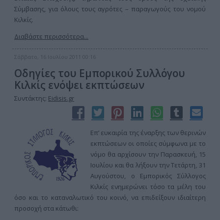
Σύμβασης, για όλους τους αγρότες – παραγωγούς του νομού
Κιλκίς.
Διαβάστε περισσότερα...
Σάββατο, 16 Ιουλίου 2011 00:16
Οδηγίες του Εμπορικού Συλλόγου
Κιλκίς ενόψει εκπτώσεων
Συντάκτης:
Eidisis.gr
Επ’ ευκαιρία της έναρξης των θερινών
εκπτώσεων οι οποίες σύμφωνα με το
νόμο θα αρχίσουν την Παρασκευή, 15
Ιουλίου και θα λήξουν την Τετάρτη, 31
Αυγούστου, ο Εμπορικός Σύλλογος
Κιλκίς ενημερώνει τόσο τα μέλη του
όσο και το καταναλωτικό του κοινό, να επιδείξουν ιδιαίτερη
προσοχή στα κάτωθι: