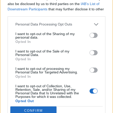
also be disclosed by us to third parties on the
IAB’s List of
Downstream Participants
that may further disclose it to other
third parties.
Personal Data Processing Opt Outs
I want to opt-out of the Sharing of my
personal data.
Opted In
I want to opt-out of the Sale of my
Personal Data.
Opted In
I want to opt-out of processing my
Πρωινή
Personal Data for Targeted Advertising.
Opted In
I want to opt-out of Collection, Use,
Retention, Sale, and/or Sharing of my
Personal Data that Is Unrelated with the
Purposes for which it was collected.
Opted Out
CONFIRM