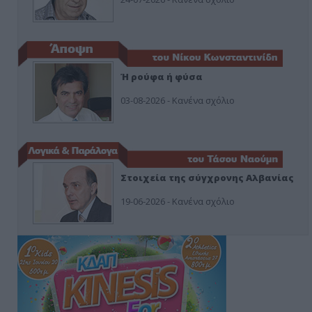
Ή ρούφα ή φύσα
03-08-2026 - Κανένα σχόλιο
Στοιχεία της σύγχρονης Αλβανίας
19-06-2026 - Κανένα σχόλιο