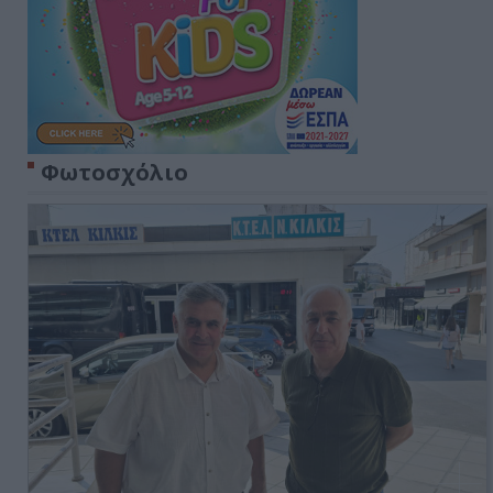
Φωτοσχόλιο