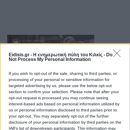
Eidisis.gr - Η ενημερωτική πύλη του Κιλκίς -
Do
Not Process My Personal Information
If you wish to opt-out of the sale, sharing to third parties, or
processing of your personal or sensitive information for
targeted advertising by us, please use the below opt-out
section to confirm your selection. Please note that after your
opt-out request is processed you may continue seeing
interest-based ads based on personal information utilized by
us or personal information disclosed to third parties prior to
your opt-out. You may separately opt-out of the further
disclosure of your personal information by third parties on the
IAB’s list of downstream participants. This information may