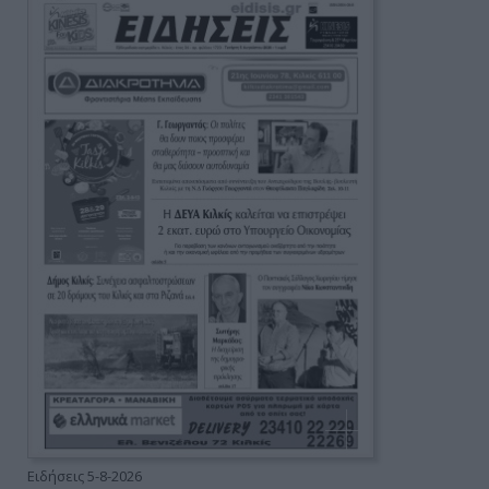
Ειδήσεις 5-8-2026