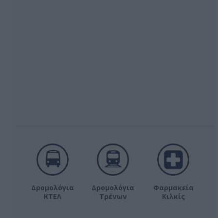
Δρομολόγια
Δρομολόγια
Φαρμακεία
ΚΤΕΛ
Τρένων
Κιλκίς