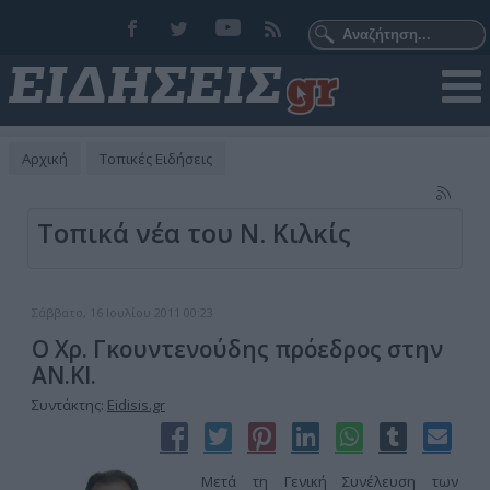
Αρχική
Τοπικές Ειδήσεις
Τοπικά νέα του Ν. Κιλκίς
Σάββατο, 16 Ιουλίου 2011 00:23
Ο Χρ. Γκουντενούδης πρόεδρος στην
ΑΝ.ΚΙ.
Συντάκτης:
Eidisis.gr
Μετά τη Γενική Συνέλευση των