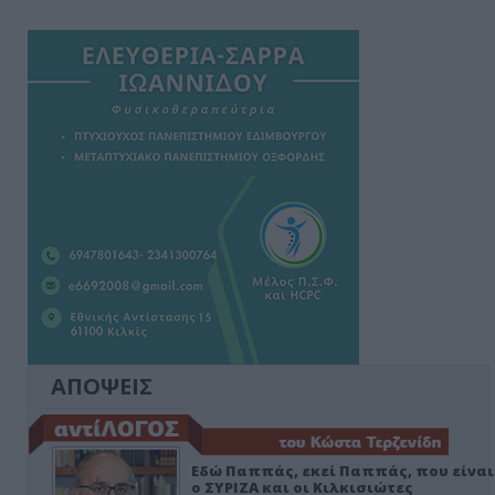
ΑΠΟΨΕΙΣ
Εδώ Παππάς, εκεί Παππάς, που είναι
ο ΣΥΡΙΖΑ και οι Κιλκισιώτες