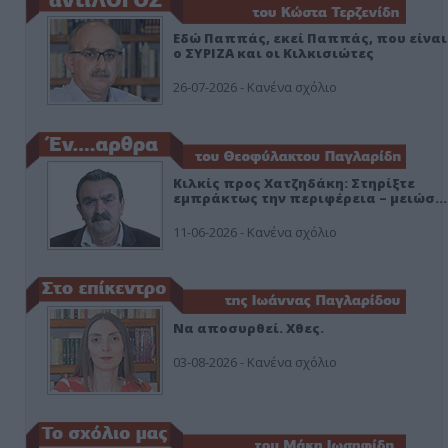
Εδώ Παππάς, εκεί Παππάς, που είναι
ο ΣΥΡΙΖΑ και οι Κιλκισιώτες
26-07-2026 - Κανένα σχόλιο
Κιλκίς προς Χατζηδάκη: Στηρίξτε
εμπράκτως την περιφέρεια – μειώσ…
11-06-2026 - Κανένα σχόλιο
Να αποσυρθεί. Χθες.
03-08-2026 - Κανένα σχόλιο