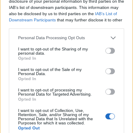
disclosure of your personal information by third parties on the
IAB’s list of downstream participants. This information may
also be disclosed by us to third parties on the
IAB’s List of
Downstream Participants
that may further disclose it to other
third parties.
Personal Data Processing Opt Outs
I want to opt-out of the Sharing of my
personal data.
Opted In
I want to opt-out of the Sale of my
Personal Data.
Opted In
I want to opt-out of processing my
Personal Data for Targeted Advertising.
Opted In
Πρωινή
I want to opt-out of Collection, Use,
Retention, Sale, and/or Sharing of my
Personal Data that Is Unrelated with the
Purposes for which it was collected.
Opted Out