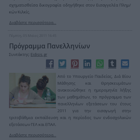
σχηματισθείσα δικογραφία οδηγήθηκε στον Εισαγγελέα Πλημ/
κών Κιλκίς.
Διαβάστε περισσότερα...
Πέμπτη, 05 Μαϊος 2011 16:45
Πρόγραμμα Πανελληνίων
Συντάκτης:
Eidisis.gr
Από το Υπουργείο Παιδείας, Διά Βίου
Μάθησης και Θρησκευμάτων
ανακοινώθηκε η ημερομηνία λήξης
των μαθημάτων, το πρόγραμμα των
πανελληνίων εξετάσεων του έτους
2011 για την εισαγωγή στην
τριτοβάθμια εκπαίδευση και η περίοδος των ενδοσχολικών
εξετάσεων ΓΕΛ και ΕΠΑΛ.
Διαβάστε περισσότερα...