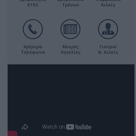
ΚΤΕΛ
Τρένων
Κιλκίς
Χρήσιμα
Μικρές
Γιατροί
Τηλέφωνα
Αγγελίες
Ν. Κιλκίς