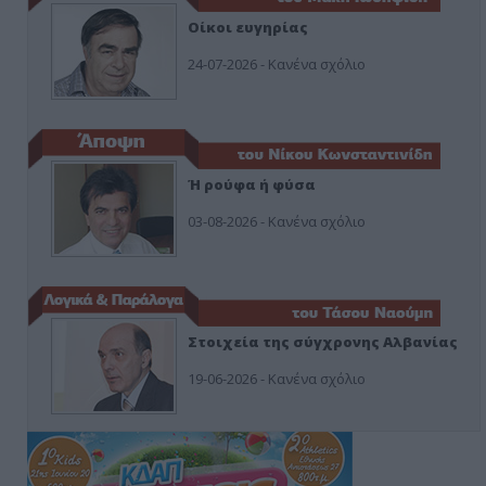
Οίκοι ευγηρίας
24-07-2026 - Κανένα σχόλιο
Ή ρούφα ή φύσα
03-08-2026 - Κανένα σχόλιο
Στοιχεία της σύγχρονης Αλβανίας
19-06-2026 - Κανένα σχόλιο