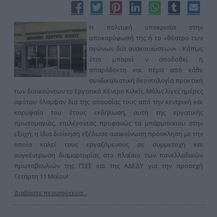
Η πολιτική υποκρισία στην
αποκορύφωσή της ή το «θέατρο των
αγώνων δια ανακοινώσεων» . Κάπως
έτσι μπορεί ν αποδοθεί η
απαράδεκτη και πέρα από κάθε
συνδικαλιστική δεοντολογία πρακτική
των διοικούντων το Εργατικό Κέντρο Κιλκίς. Μόλις λίγες ημέρες
αφότου έλαμψαν δια της απουσίας τους από την κεντρική και
κορυφαία του έτους εκδήλωση, αυτή της εργατικής
πρωτομαγιάς, επιλέγοντας προφανώς τα μπάρμπεκιου στην
εξοχή, η ίδια διοίκηση εξέδωσε ανακοίνωση πρόσκληση με την
οποία καλεί τους εργαζόμενους σε συμμετοχή και
συγκέντρωση διαμαρτυρίας στο πλαίσιο των πανελλαδικών
πρωτοβουλιών της ΓΣΕΕ και της ΑΔΕΔΥ για την προσεχή
Τετάρτη 11 Μαίου!
Διαβάστε περισσότερα...