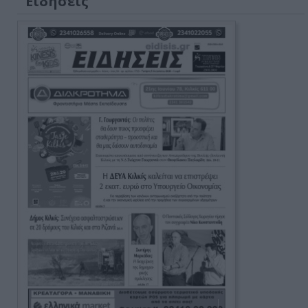
Ειδήσεις