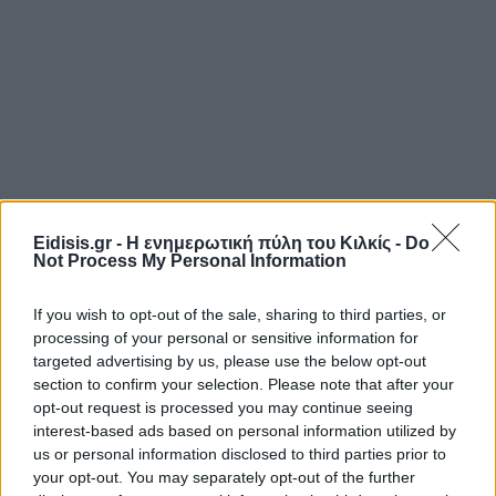
Eidisis.gr - Η ενημερωτική πύλη του Κιλκίς -
Do
Not Process My Personal Information
If you wish to opt-out of the sale, sharing to third parties, or
processing of your personal or sensitive information for
targeted advertising by us, please use the below opt-out
section to confirm your selection. Please note that after your
opt-out request is processed you may continue seeing
interest-based ads based on personal information utilized by
us or personal information disclosed to third parties prior to
your opt-out. You may separately opt-out of the further