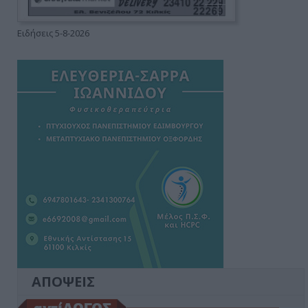
Ειδήσεις 5-8-2026
ΑΠΟΨΕΙΣ