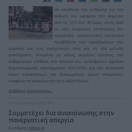
«Η κατάθεση της ρύθμισης για την
αύξηση του ωραρίου στο Δημόσιο
από τις 37,5 στις 40 ώρες, εκτός από
τις νέες δυσμενείς επιπτώσεις στο
εργασιακό, οικογενειακό, κοινωνικό
περιβάλλον των εργαζομένων στο
Δημόσιο και των οικογενειών τους και τη νέα μείωση
εισοδήματος, διευρύνει με νέους, ακραίους τρόπους, την
κυβερνητική επίθεση στα πλαίσια του «ενδιάμεσου σχεδίου
δημοσιονομικής προσαρμογής 2012-2015» για την ανατροπή
όσων κατακτήσεων και δικαιωμάτων έχουν απομείνει»,
αναφέρει σε ανακοίνωσή της η ΑΔΕΔΥ Κιλκίς.
Διαβάστε περισσότερα...
Τετάρτη, 04 Μαϊος 2011 18:17
Συμμετέχει δια ανακοίνωσης στην
πανεργατική απεργία
Συντάκτης:
Eidisis.gr