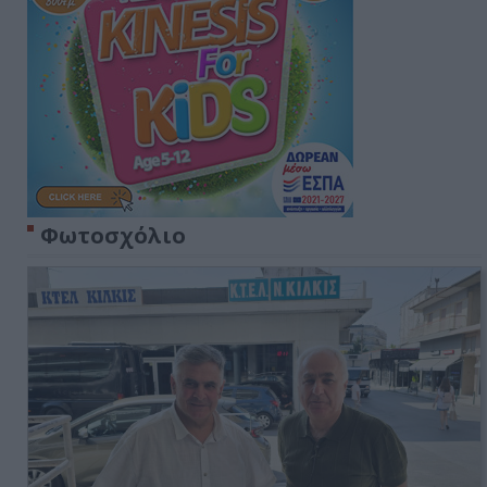
Φωτοσχόλιο