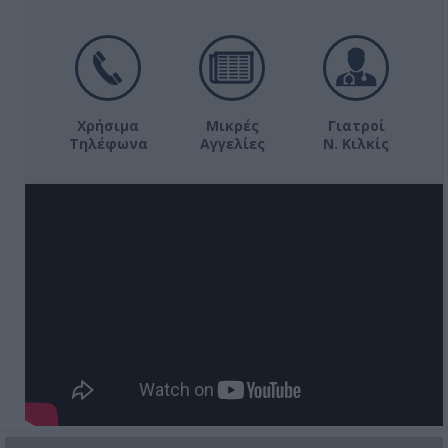
Χρήσιμα
Μικρές
Γιατροί
Τηλέφωνα
Αγγελίες
Ν. Κιλκίς