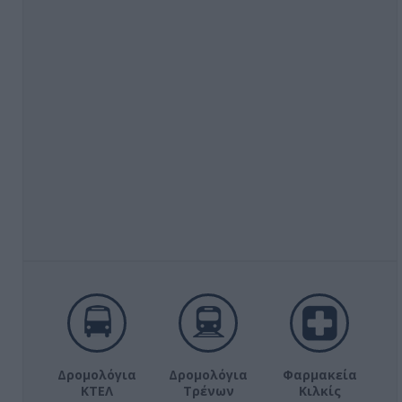
Δρομολόγια
Δρομολόγια
Φαρμακεία
ΚΤΕΛ
Τρένων
Κιλκίς