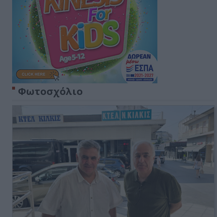
Φωτοσχόλιο