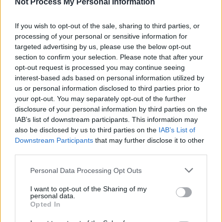
Not Process My Personal Information
If you wish to opt-out of the sale, sharing to third parties, or
processing of your personal or sensitive information for
targeted advertising by us, please use the below opt-out
section to confirm your selection. Please note that after your
opt-out request is processed you may continue seeing
interest-based ads based on personal information utilized by
us or personal information disclosed to third parties prior to
your opt-out. You may separately opt-out of the further
disclosure of your personal information by third parties on the
IAB’s list of downstream participants. This information may
also be disclosed by us to third parties on the
IAB’s List of
Downstream Participants
that may further disclose it to other
third parties.
Personal Data Processing Opt Outs
I want to opt-out of the Sharing of my
personal data.
Opted In