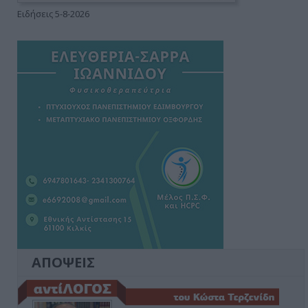
Ειδήσεις 5-8-2026
ΑΠΟΨΕΙΣ