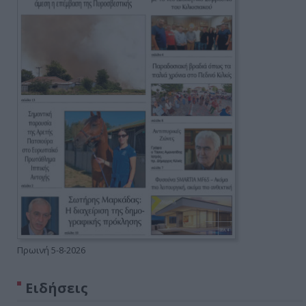
Πρωινή 5-8-2026
Ειδήσεις