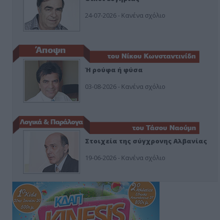
24-07-2026 - Κανένα σχόλιο
Ή ρούφα ή φύσα
03-08-2026 - Κανένα σχόλιο
Στοιχεία της σύγχρονης Αλβανίας
19-06-2026 - Κανένα σχόλιο