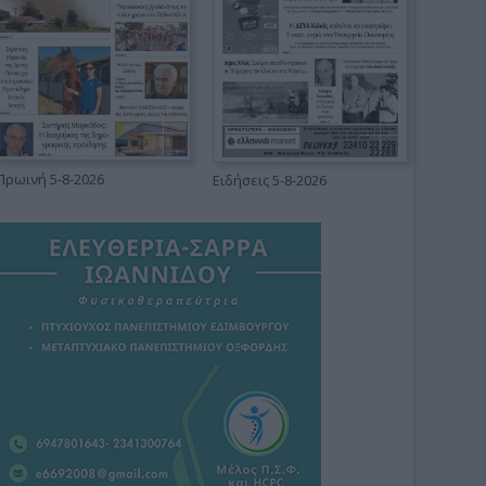
Πρωινή 5-8-2026
Ειδήσεις 5-8-2026