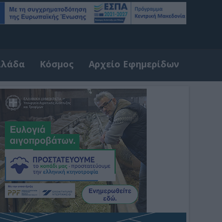
λλάδα
Κόσμος
Αρχείο Εφημερίδων