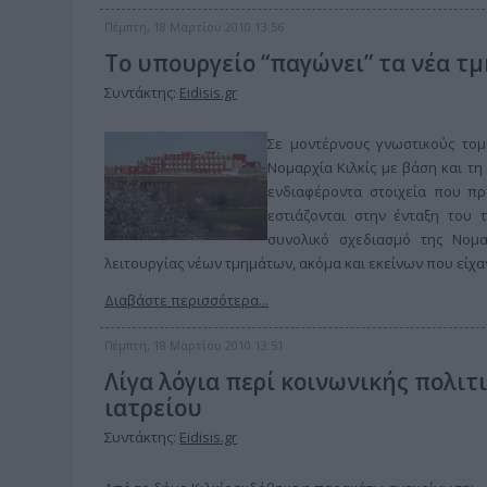
Πέμπτη, 18 Μαρτίου 2010 13:56
Το υπουργείο “παγώνει” τα νέα τμ
Συντάκτης:
Eidisis.gr
Σε μοντέρνους γνωστικούς τομ
Νομαρχία Κιλκίς με βάση και τη
ενδιαφέροντα στοιχεία που π
εστιάζονται στην ένταξη του 
συνολικό σχεδιασμό της Νομα
λειτουργίας νέων τμημάτων, ακόμα και εκείνων που είχαν
Διαβάστε περισσότερα...
Πέμπτη, 18 Μαρτίου 2010 13:51
Λίγα λόγια περί κοινωνικής πολιτ
ιατρείου
Συντάκτης:
Eidisis.gr