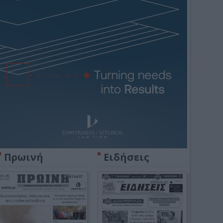
Πρωινή
Ειδήσεις