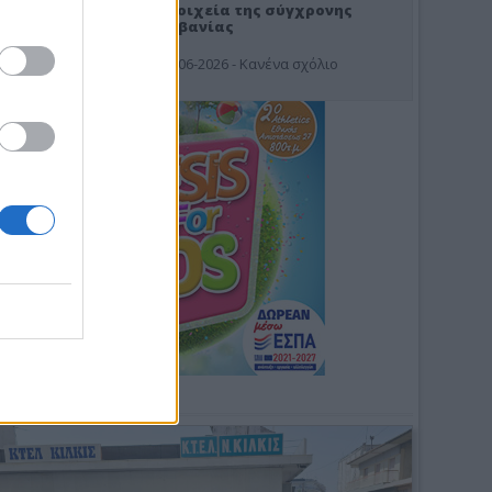
Στοιχεία της σύγχρονης
Αλβανίας
19-06-2026 - Κανένα σχόλιο
Φωτοσχόλιο