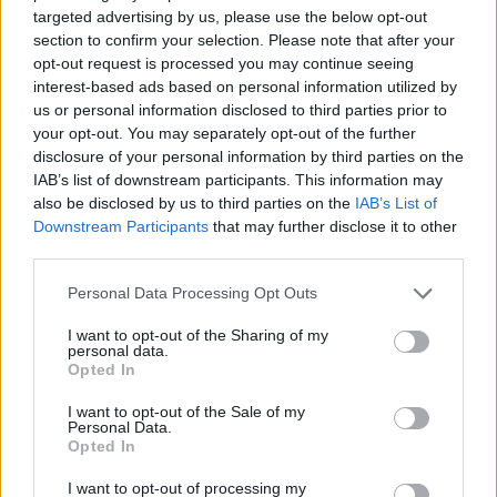
targeted advertising by us, please use the below opt-out
section to confirm your selection. Please note that after your
opt-out request is processed you may continue seeing
interest-based ads based on personal information utilized by
us or personal information disclosed to third parties prior to
your opt-out. You may separately opt-out of the further
disclosure of your personal information by third parties on the
IAB’s list of downstream participants. This information may
also be disclosed by us to third parties on the
IAB’s List of
Downstream Participants
that may further disclose it to other
third parties.
Personal Data Processing Opt Outs
I want to opt-out of the Sharing of my
personal data.
Opted In
I want to opt-out of the Sale of my
Personal Data.
Opted In
I want to opt-out of processing my