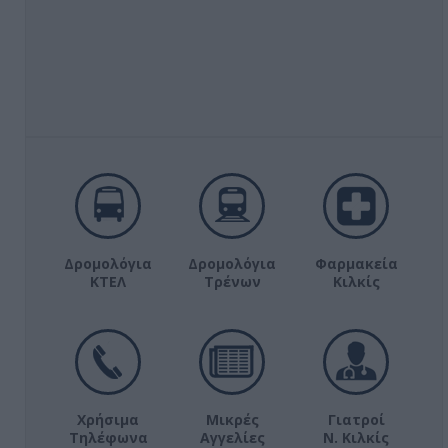
Δρομολόγια
Δρομολόγια
Φαρμακεία
ΚΤΕΛ
Τρένων
Κιλκίς
Χρήσιμα
Μικρές
Γιατροί
Τηλέφωνα
Αγγελίες
Ν. Κιλκίς