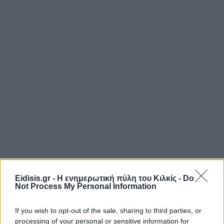
Eidisis.gr - Η ενημερωτική πύλη του Κιλκίς -
Do
Not Process My Personal Information
If you wish to opt-out of the sale, sharing to third parties, or
processing of your personal or sensitive information for