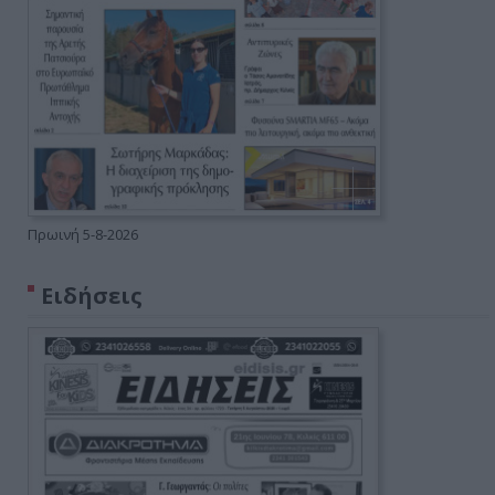
Πρωινή 5-8-2026
Ειδήσεις