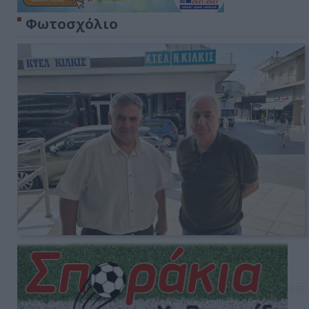
Φωτοσχόλιο