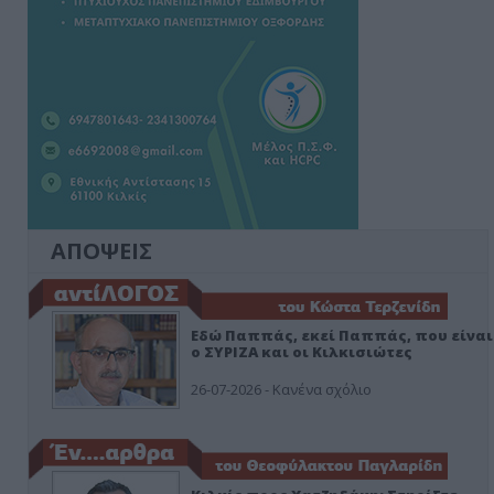
ΑΠΟΨΕΙΣ
Εδώ Παππάς, εκεί Παππάς, που είναι
ο ΣΥΡΙΖΑ και οι Κιλκισιώτες
26-07-2026 - Κανένα σχόλιο