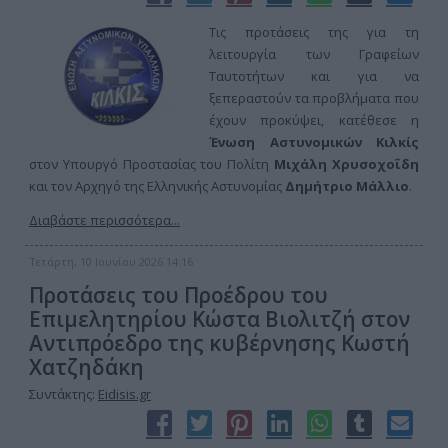
Τις προτάσεις της για τη
λειτουργία των Γραφείων
Ταυτοτήτων και για να
ξεπεραστούν τα προβλήματα που
έχουν προκύψει, κατέθεσε η
Ένωση Αστυνομικών Κιλκίς
στον Υπουργό Προστασίας του Πολίτη
Μιχάλη Χρυσοχοΐδη
και τον Αρχηγό της Ελληνικής Αστυνομίας
Δημήτριο Μάλλιο
.
Διαβάστε περισσότερα...
Τετάρτη, 10 Ιουνίου 2026 14:16
Προτάσεις του Προέδρου του
Επιμελητηρίου Κώστα Βιολιτζή στον
Αντιπρόεδρο της κυβέρνησης Κωστή
Χατζηδάκη
Συντάκτης:
Eidisis.gr