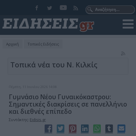
Αρχική
Τοπικές Ειδήσεις
Τοπικά νέα του Ν. Κιλκίς
Πέμπτη, 11 Ιουνίου 2026 14:08
Γυμνάσιο Νέου Γυναικόκαστρου:
Σημαντικές διακρίσεις σε πανελλήνιο
και διεθνές επίπεδο
Συντάκτης:
Eidisis.gr