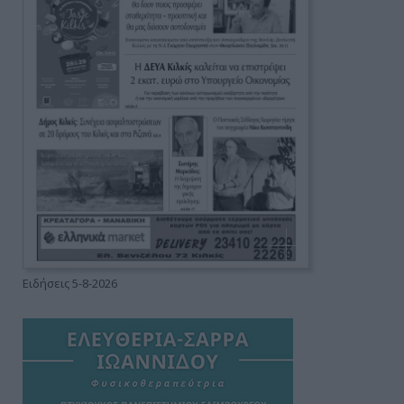
Ειδήσεις 5-8-2026