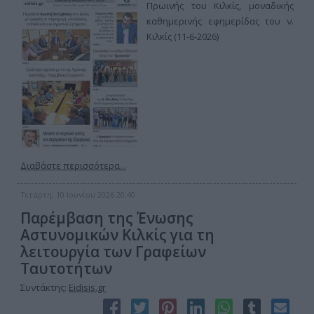
Πρωινής του Κιλκίς, μοναδικής
καθημερινής εφημερίδας του ν.
Κιλκίς (11-6-2026)
Διαβάστε περισσότερα...
Τετάρτη, 10 Ιουνίου 2026 20:40
Παρέμβαση της Ένωσης
Αστυνομικών Κιλκίς για τη
λειτουργία των Γραφείων
Ταυτοτήτων
Συντάκτης:
Eidisis.gr