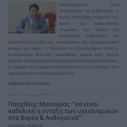
Απευθυνόμενος στον
Αντιπρόεδρο της Κυβέρνησης κ.
Κωστή Χατζηδάκη, παρουσία των
μελών του κυβερνητικού
κλιμακίου, των μελών του
Διοικητικού Συμβουλίου του
Επιμελητηρίου Κιλκίς και εκπροσώπων του επιχειρηματικού
κόσμου του νομού, ο Πρόεδρος του Επιμελητηρίου Κιλκίς κ.
Κωνσταντίνος Βιολιτζής αναφέρθηκε αρχικά στην πορεία
ίδρυσης της Ακαδημίας Επαγγελματικής Κατάρτισης στο Κιλκίς,
με έμφαση στα τεχνικά επαγγέλματα και στις ειδικότητες που
έχει ανάγκη η τοπική αγορά εργασίας.
Διαβάστε περισσότερα...
Τετάρτη, 10 Ιουνίου 2026 14:10
Πασχάλης Μασούρας: "να είναι
καθολική η ένταξη των υγειονομικών
στα Βαρέα & Ανθυγιεινά"
Συντάκτης:
Eidisis.gr