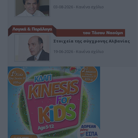
03-08-2026 - Κανένα σχόλιο
Στοιχεία της σύγχρονης Αλβανίας
19-06-2026 - Κανένα σχόλιο