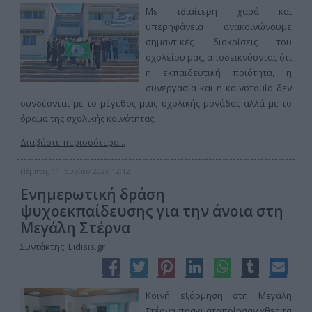
Με ιδιαίτερη χαρά και
υπερηφάνεια ανακοινώνουμε
σημαντικές διακρίσεις του
σχολείου μας, αποδεικνύοντας ότι
η εκπαιδευτική ποιότητα, η
συνεργασία και η καινοτομία δεν
συνδέονται με το μέγεθος μιας σχολικής μονάδας αλλά με το
όραμα της σχολικής κοινότητας.
Διαβάστε περισσότερα...
Πέμπτη, 11 Ιουνίου 2026 12:12
Ενημερωτική δράση
ψυχοεκπαίδευσης για την άνοια στη
Μεγάλη Στέρνα
Συντάκτης:
Eidisis.gr
Κοινή εξόρμηση στη Μεγάλη
Στέρνα πραγματοποίησαν χθες τα